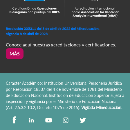
Resolución 005311 del 8 de abril de 2022 del Mineducación,
Vigencia 8 de abril de 2028
Conoce aquí nuestras acreditaciones y certificaciones.
MÁS
Carácter Académico: Institución Universitaria. Personería Jurídica
por Resolución 18537 del 4 de noviembre de 1981 del Ministerio
de Educación Nacional. Institución de Educación Superior sujeta a
inspección y vigilancia por el Ministerio de Educación Nacional
(Art. 2.5.3.2.10.2, Decreto 1075 de 2015).
Vigilada Mineducación.