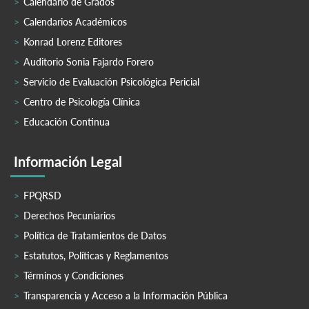
Calendario de Grados
Calendarios Académicos
Konrad Lorenz Editores
Auditorio Sonia Fajardo Forero
Servicio de Evaluación Psicológica Pericial
Centro de Psicología Clínica
Educación Continua
Información Legal
FPQRSD
Derechos Pecuniarios
Política de Tratamientos de Datos
Estatutos, Políticas y Reglamentos
Términos y Condiciones
Transparencia y Acceso a la Información Pública