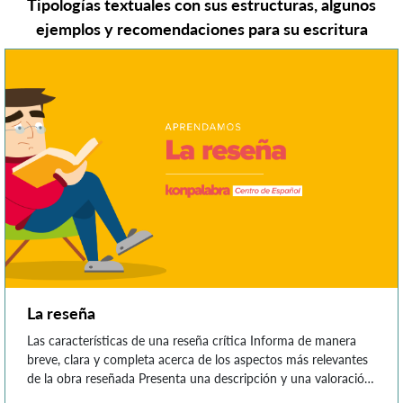
Tipologías textuales con sus estructuras, algunos
ejemplos y recomendaciones para su escritura
La reseña
Las características de una reseña crítica Informa de manera
breve, clara y completa acerca de los aspectos más relevantes
de la obra reseñada Presenta una descripción y una valoración
con argumentos Utiliza un lenguaje entendible para cualquier