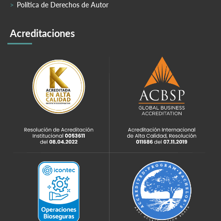
Política de Derechos de Autor
Acreditaciones