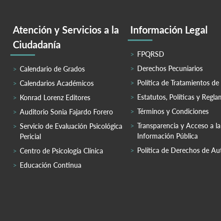
Atención y Servicios a la
Información Legal
Ciudadanía
FPQRSD
Derechos Pecuniarios
Calendario de Grados
Política de Tratamientos de
Calendarios Académicos
Estatutos, Políticas y Regl
Konrad Lorenz Editores
Términos y Condiciones
Auditorio Sonia Fajardo Forero
Transparencia y Acceso a la
Servicio de Evaluación Psicológica
Información Pública
Pericial
Política de Derechos de Au
Centro de Psicología Clínica
Educación Continua