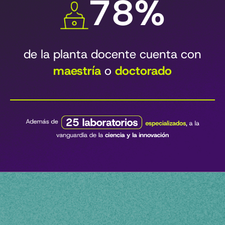
98%
de la planta docente cuenta con
maestría
o
doctorado