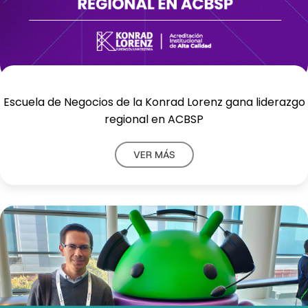
Escuela de Negocios de la Konrad Lorenz gana liderazgo
regional en ACBSP
VER MÁS