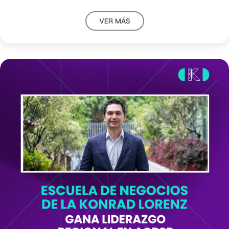
VER MÁS