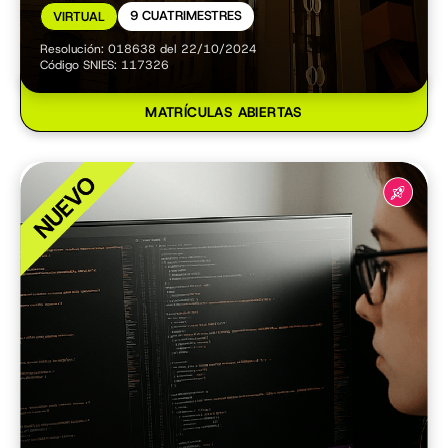
9 CUATRIMESTRES
VIRTUAL
Resolución: 018638 del 22/10/2024
Código SNIES: 117326
MATRÍCULAS ABIERTAS