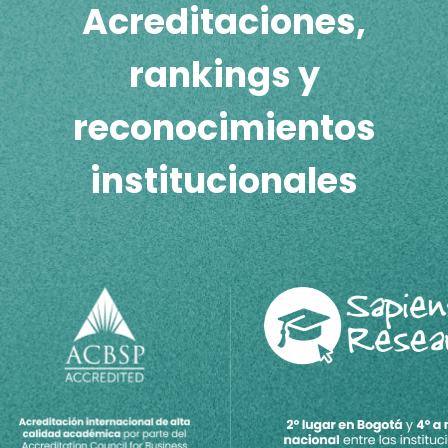
Acreditaciones,
rankings y
reconocimientos
institucionales