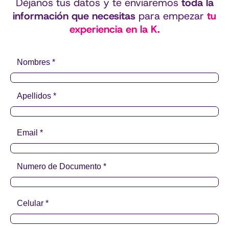
Déjanos tus datos y te enviaremos
toda la
información que necesitas
para empezar
tu
experiencia en la K.