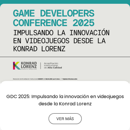
GDC 2025: Impulsando la innovación en videojuegos
desde la Konrad Lorenz
VER MÁS