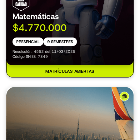
Matemáticas
$4.770.000
PRESENCIAL
9 SEMESTRES
Resolución: 4552 del 11/03/2025
Código SNIES: 7349
MATRÍCULAS ABIERTAS