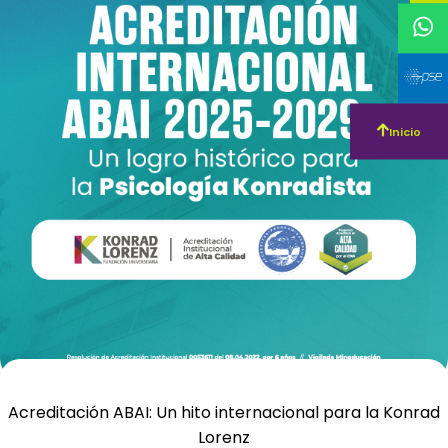
Inicio
Acreditación ABAI: Un hito internacional para la Konrad
Lorenz