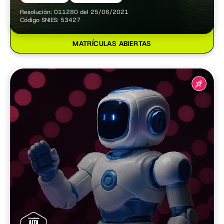
Resolución: 011280 del 25/06/2021
Código SNIES: 53427
MATRÍCULAS ABIERTAS