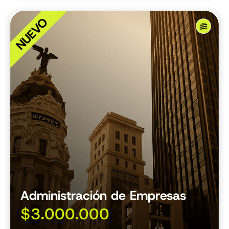
Administración de Empresas
$3.000.000