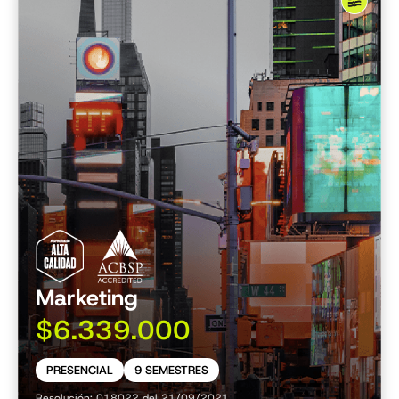
Marketing
$6.339.000
PRESENCIAL
9 SEMESTRES
Resolución: 018022 del 21/09/2021