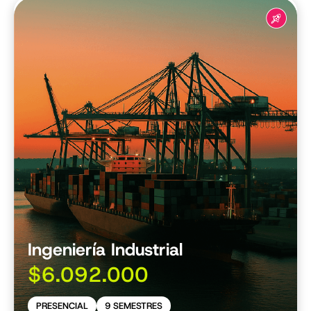
Ingeniería Industrial
$6.092.000
PRESENCIAL
9 SEMESTRES