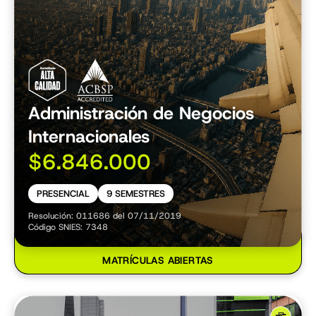
Administración de Negocios
Internacionales
$6.846.000
PRESENCIAL
9 SEMESTRES
Resolución: 011686 del 07/11/2019
Código SNIES: 7348
MATRÍCULAS ABIERTAS