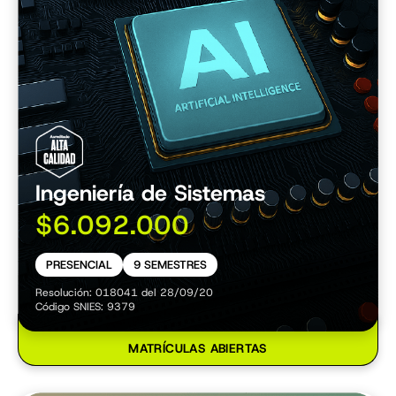
Ingeniería de Sistemas
$6.092.000
PRESENCIAL
9 SEMESTRES
Resolución: 018041 del 28/09/20
Código SNIES: 9379
MATRÍCULAS ABIERTAS