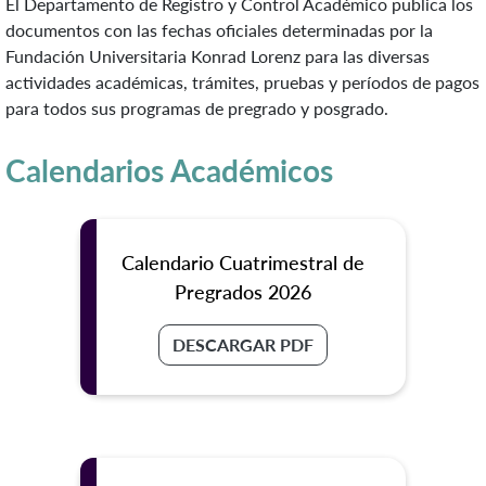
El Departamento de Registro y Control Académico publica los
documentos con las fechas oficiales determinadas por la
Fundación Universitaria Konrad Lorenz para las diversas
actividades académicas, trámites, pruebas y períodos de pagos
para todos sus programas de pregrado y posgrado.
Calendarios Académicos
Calendario Cuatrimestral de
Pregrados 2026
DESCARGAR PDF