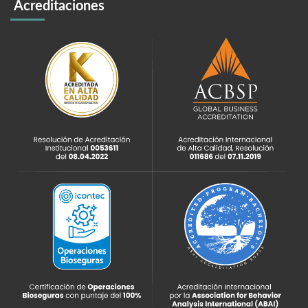
Acreditaciones