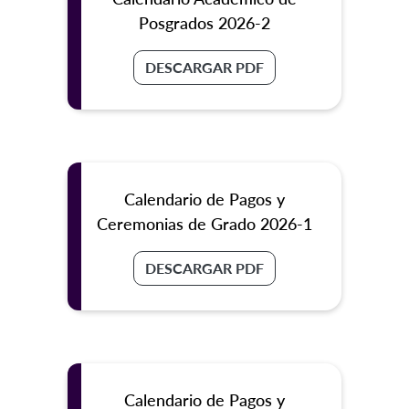
Posgrados 2026-2
DESCARGAR PDF
Calendario de Pagos y
Ceremonias de Grado 2026-1
DESCARGAR PDF
Calendario de Pagos y