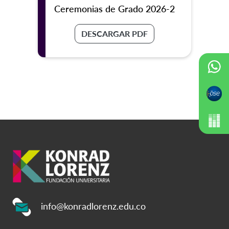
Ceremonias de Grado 2026-2
DESCARGAR PDF
info@konradlorenz.edu.co