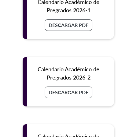
Calendario Académico de
Pregrados 2026-1
DESCARGAR PDF
Calendario Académico de
Pregrados 2026-2
DESCARGAR PDF
Calendario Académico de