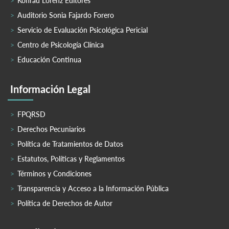
Konrad Lorenz Editores
Auditorio Sonia Fajardo Forero
Servicio de Evaluación Psicológica Pericial
Centro de Psicología Clínica
Educación Continua
Información Legal
FPQRSD
Derechos Pecuniarios
Política de Tratamientos de Datos
Estatutos, Políticas y Reglamentos
Términos y Condiciones
Transparencia y Acceso a la Información Pública
Política de Derechos de Autor