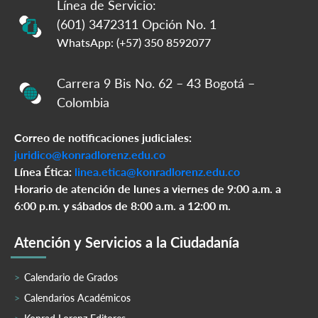
Línea de Servicio:
(601) 3472311 Opción No. 1
WhatsApp: (+57) 350 8592077
Carrera 9 Bis No. 62 – 43 Bogotá –
Colombia
Correo de notificaciones judiciales:
juridico@konradlorenz.edu.co
Línea Ética:
linea.etica@konradlorenz.edu.co
Horario de atención de lunes a viernes de 9:00 a.m. a
6:00 p.m. y sábados de 8:00 a.m. a 12:00 m.
Atención y Servicios a la Ciudadanía
Calendario de Grados
Calendarios Académicos