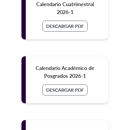
Calendario Cuatrimestral
2026-1
DESCARGAR PDF
Calendario Académico de
Posgrados 2026-1
DESCARGAR PDF