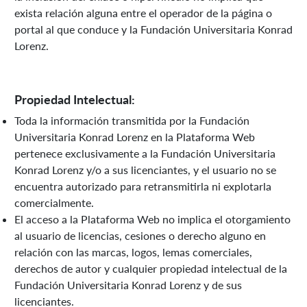
exista relación alguna entre el operador de la página o
portal al que conduce y la Fundación Universitaria Konrad
Lorenz.
Propiedad Intelectual:
Toda la información transmitida por la Fundación
Universitaria Konrad Lorenz en la Plataforma Web
pertenece exclusivamente a la Fundación Universitaria
Konrad Lorenz y/o a sus licenciantes, y el usuario no se
encuentra autorizado para retransmitirla ni explotarla
comercialmente.
El acceso a la Plataforma Web no implica el otorgamiento
al usuario de licencias, cesiones o derecho alguno en
relación con las marcas, logos, lemas comerciales,
derechos de autor y cualquier propiedad intelectual de la
Fundación Universitaria Konrad Lorenz y de sus
licenciantes.