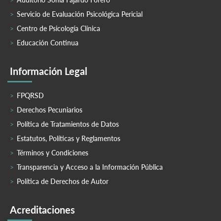
Servicio de Evaluación Psicológica Pericial
Centro de Psicología Clínica
Educación Continua
Información Legal
FPQRSD
Derechos Pecuniarios
Política de Tratamientos de Datos
Estatutos, Políticas y Reglamentos
Términos y Condiciones
Transparencia y Acceso a la Información Pública
Política de Derechos de Autor
Acreditaciones