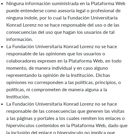
Ninguna información suministrada en la Plataforma Web
puede entenderse como asesoría legal o profesional de
ninguna índole, por lo cual la Fundación Universitaria
Konrad Lorenz no se hace responsable del uso o de las
consecuencias del uso que hagan los usuarios de tal
información.
La Fundación Universitaria Konrad Lorenz no se hace
responsable de las opiniones que los usuarios o
colaboradores expresen en la Plataforma Web, en todo
momento, de manera individual y en caso alguno
representando la opinión de la Institución. Dichas
opiniones no corresponden a las políticas, principios, o
políticas, ni comprometen de manera alguna a la
Institución.
La Fundación Universitaria Konrad Lorenz no se hace
responsable de las consecuencias que generen las visitas
a las páginas y portales a los cuales remiten los enlaces o
hipervínculos contenidos en la Plataforma Web, dado que
la inclusión del enlace o hipervínculo no implica que