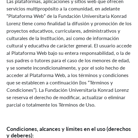
Las plataformas, aplicaciones y sitios web que ofrecen
servicios multipropósito a la comunidad, en adelante
“Plataforma Web” de la Fundación Universitaria Konrad
Lorenz tiene como finalidad la difusión y promoción de los
proyectos educativos, curriculares, administrativos y
culturales de la Institución, así como de información
cultural y educativa de carácter general. El usuario accede
al Plataforma Web bajo su entera responsabilidad, o la de
sus padres o tutores para el caso de los menores de edad,
y se somete incondicionalmente, y por el solo hecho de
acceder al Plataforma Web, a los términos y condiciones
que se establecen a continuación (los “Términos y
Condiciones”). La Fundación Universitaria Konrad Lorenz
se reserva el derecho de modificar, actualizar o eliminar
parcial o totalmente los Términos de Uso.
Condiciones, alcances y límites en el uso (derechos
y deberes):