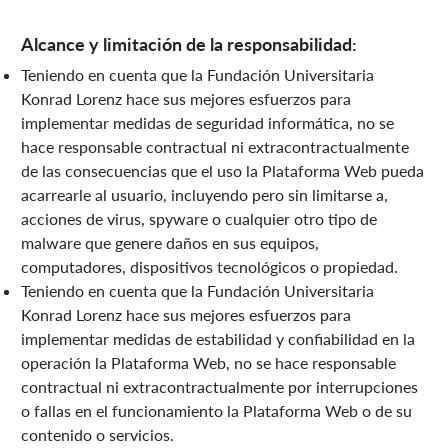
Alcance y limitación de la responsabilidad:
Teniendo en cuenta que la Fundación Universitaria
Konrad Lorenz hace sus mejores esfuerzos para
implementar medidas de seguridad informática, no se
hace responsable contractual ni extracontractualmente
de las consecuencias que el uso la Plataforma Web pueda
acarrearle al usuario, incluyendo pero sin limitarse a,
acciones de virus, spyware o cualquier otro tipo de
malware que genere daños en sus equipos,
computadores, dispositivos tecnológicos o propiedad.
Teniendo en cuenta que la Fundación Universitaria
Konrad Lorenz hace sus mejores esfuerzos para
implementar medidas de estabilidad y confiabilidad en la
operación la Plataforma Web, no se hace responsable
contractual ni extracontractualmente por interrupciones
o fallas en el funcionamiento la Plataforma Web o de su
contenido o servicios.