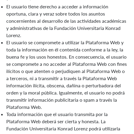
El usuario tiene derecho a acceder a información
oportuna, clara y veraz sobre todos los asuntos
concernientes al desarrollo de las actividades académicas
y administrativas de la Fundación Universitaria Konrad
Lorenz.
El usuario se compromete a utilizar la Plataforma Web y
toda la información en él contenida conforme a la ley, la
buena fe y los usos honestos. En consecuencia, el usuario
se compromete a no acceder al Plataforma Web con fines
ilícitos o que atenten o perjudiquen al Plataforma Web o
a terceros, ni a transmitir a través la Plataforma Web
información ilícita, obscena, dañina o perturbadora del
orden y la moral pública. Igualmente, el usuario no podrá
transmitir información publicitaria o spam a través la
Plataforma Web.
Toda información que el usuario transmita por la
Plataforma Web deberá ser cierta y honesta. La
Fundación Universitaria Konrad Lorenz podrá utilizarla