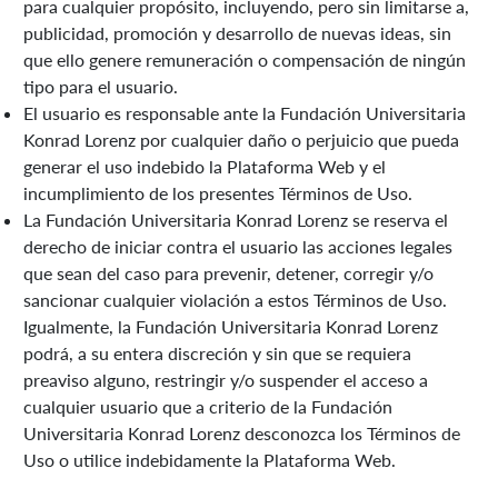
para cualquier propósito, incluyendo, pero sin limitarse a,
publicidad, promoción y desarrollo de nuevas ideas, sin
que ello genere remuneración o compensación de ningún
tipo para el usuario.
El usuario es responsable ante la Fundación Universitaria
Konrad Lorenz por cualquier daño o perjuicio que pueda
generar el uso indebido la Plataforma Web y el
incumplimiento de los presentes Términos de Uso.
La Fundación Universitaria Konrad Lorenz se reserva el
derecho de iniciar contra el usuario las acciones legales
que sean del caso para prevenir, detener, corregir y/o
sancionar cualquier violación a estos Términos de Uso.
Igualmente, la Fundación Universitaria Konrad Lorenz
podrá, a su entera discreción y sin que se requiera
preaviso alguno, restringir y/o suspender el acceso a
cualquier usuario que a criterio de la Fundación
Universitaria Konrad Lorenz desconozca los Términos de
Uso o utilice indebidamente la Plataforma Web.