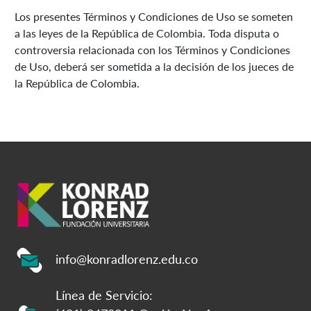
Los presentes Términos y Condiciones de Uso se someten
a las leyes de la República de Colombia. Toda disputa o
controversia relacionada con los Términos y Condiciones
de Uso, deberá ser sometida a la decisión de los jueces de
la República de Colombia.
info@konradlorenz.edu.co
Línea de Servicio: