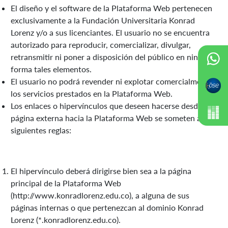
El diseño y el software de la Plataforma Web pertenecen
exclusivamente a la Fundación Universitaria Konrad
Lorenz y/o a sus licenciantes. El usuario no se encuentra
autorizado para reproducir, comercializar, divulgar,
retransmitir ni poner a disposición del público en ninguna
forma tales elementos.
El usuario no podrá revender ni explotar comercialmente
los servicios prestados en la Plataforma Web.
Los enlaces o hipervínculos que deseen hacerse desde una
página externa hacia la Plataforma Web se someten a las
siguientes reglas:
El hipervínculo deberá dirigirse bien sea a la página
principal de la Plataforma Web
(http://www.konradlorenz.edu.co), a alguna de sus
páginas internas o que pertenezcan al dominio Konrad
Lorenz (*.konradlorenz.edu.co).