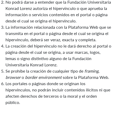
No podrá darse a entender que la Fundación Universitaria
Konrad Lorenz autoriza el hipervínculo o que aprueba la
información o servicios contenidos en el portal o página
desde el cual se origina el hipervínculo.
La información relacionada con la Plataforma Web que se
transmita en el portal o página desde el cual se origina el
hipervínculo, deberá ser veraz, exacta y completa.
La creación del hipervínculo no le dará derecho al portal o
página desde el cual se origina, a usar marcas, logos,
lemas o signo distintivo alguno de la Fundación
Universitaria Konrad Lorenz.
Se prohíbe la creación de cualquier tipo de
framing
,
browser
o
border environment
sobre la Plataforma Web.
Los portales o páginas donde se originan los
hipervínculos, no podrán incluir contenidos ilícitos ni que
afecten derechos de terceros o la moral y el orden
público.