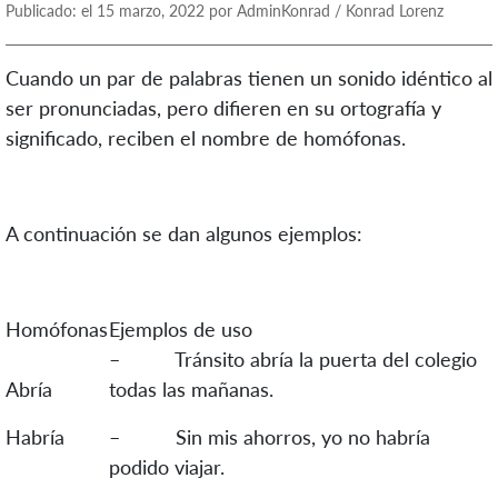
Publicado: el 15 marzo, 2022 por AdminKonrad / Konrad Lorenz
Cuando un par de palabras tienen un sonido idéntico al
ser pronunciadas, pero difieren en su ortografía y
significado, reciben el nombre de homófonas.
A continuación se dan algunos ejemplos:
Homófonas
Ejemplos de uso
– Tránsito abría la puerta del colegio
Abría
todas las mañanas.
Habría
– Sin mis ahorros, yo no habría
podido viajar.