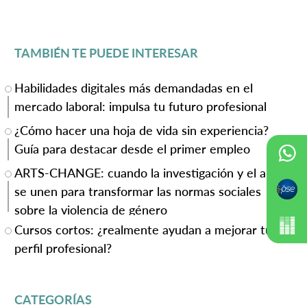
TAMBIÉN TE PUEDE INTERESAR
Habilidades digitales más demandadas en el
mercado laboral: impulsa tu futuro profesional
¿Cómo hacer una hoja de vida sin experiencia?
Guía para destacar desde el primer empleo
ARTS-CHANGE: cuando la investigación y el arte
se unen para transformar las normas sociales
sobre la violencia de género
Cursos cortos: ¿realmente ayudan a mejorar tu
perfil profesional?
CATEGORÍAS