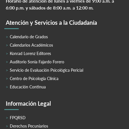
Horario de atención de lunes a viernes de 9:00 a.m. a
6:00 p.m. y sábados de 8:00 a.m. a 12:00 m.
Atención y Servicios a la Ciudadanía
Calendario de Grados
Calendarios Académicos
Konrad Lorenz Editores
Auditorio Sonia Fajardo Forero
Servicio de Evaluación Psicológica Pericial
Centro de Psicología Clínica
Educación Continua
Información Legal
FPQRSD
Derechos Pecuniarios