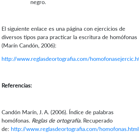
negro.
El siguiente enlace es una página con ejercicios de
diversos tipos para practicar la escritura de homófonas
(Marín Candón, 2006):
http://www.reglasdeortografia.com/homofonasejercic.h
Referencias:
Candón Marín, J. A. (2006). Índice de palabras
homófonas.
Reglas de ortografía.
Recuperado
de:
http://www.reglasdeortografia.com/homofonas.html