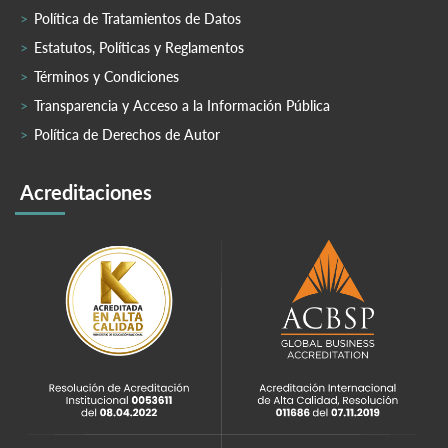
Política de Tratamientos de Datos
Estatutos, Políticas y Reglamentos
Términos y Condiciones
Transparencia y Acceso a la Información Pública
Política de Derechos de Autor
Acreditaciones