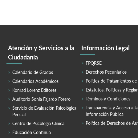
Atención y Servicios a la
Información Legal
Ciudadanía
FPQRSD
Derechos Pecuniarios
Calendario de Grados
Política de Tratamientos de
Calendarios Académicos
Estatutos, Políticas y Regl
Konrad Lorenz Editores
Términos y Condiciones
Auditorio Sonia Fajardo Forero
Transparencia y Acceso a la
Servicio de Evaluación Psicológica
Información Pública
Pericial
Política de Derechos de Au
Centro de Psicología Clínica
Educación Continua