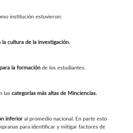
omo institución estuvieron:
 la cultura de la investigación.
para la formación
de los estudiantes.
n las
categorías más altas de Minciencias.
ón inferior
al promedio nacional. En parte esto
pranas para identificar y mitigar factores de