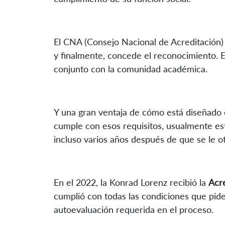
El CNA (Consejo Nacional de Acreditación)
y finalmente, concede el reconocimiento. E
conjunto con la comunidad académica.
Y una gran ventaja de cómo está diseñado 
cumple con esos requisitos, usualmente e
incluso varios años después de que se le o
En el 2022, la Konrad Lorenz recibió la
Acre
cumplió con todas las condiciones que pide
autoevaluación requerida en el proceso.