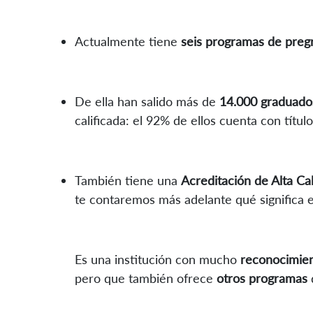
Actualmente tiene
seis programas de preg
De ella han salido más de
14.000 graduado
calificada: el 92% de ellos cuenta con títul
También tiene una
Acreditación de Alta Ca
te contaremos más adelante qué significa 
Es una institución con mucho
reconocimie
pero que también ofrece
otros programas