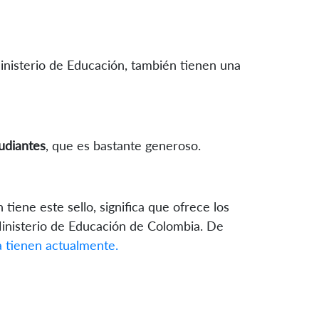
Ministerio de Educación, también tienen una
udiantes
, que es bastante generoso.
tiene este sello, significa que ofrece los
Ministerio de Educación de Colombia. De
la tienen actualmente.