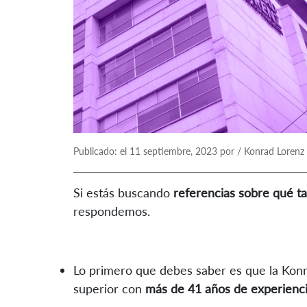
Publicado: el 11 septiembre, 2023 por / Konrad Lorenz
Si estás buscando
referencias sobre qué t
respondemos.
Lo primero que debes saber es que la Konr
superior con
más de 41 años de experienc