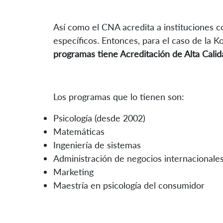
Así como el CNA acredita a instituciones 
específicos. Entonces, para el caso de la 
programas tiene Acreditación de Alta Calid
Los programas que lo tienen son:
Psicología (desde 2002)
Matemáticas
Ingeniería de sistemas
Administración de negocios internacionale
Marketing
Maestría en psicología del consumidor