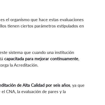
 es el organismo que hace estas evaluaciones
llos tienen ciertos parámetros estipulados en
este sistema que cuando una institución
stá
capacitada para mejorar continuamente
,
torga la Acreditación.
ditación de Alta Calidad por seis años
, ya que
 el CNA, la evaluación de pares y la