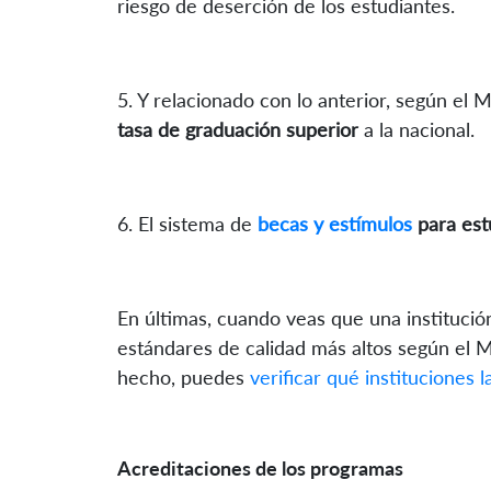
riesgo de deserción de los estudiantes.
5. Y relacionado con lo anterior, según el 
tasa de graduación superior
a la nacional.
6. El sistema de
becas y estímulos
para est
En últimas, cuando veas que una institución 
estándares de calidad más altos según el 
hecho, puedes
verificar qué instituciones 
Acreditaciones de los programas