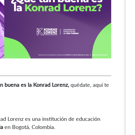
an buena es la Konrad Lorenz,
quédate, aquí te
ad Lorenz es una institución de educación
ia
en Bogotá, Colombia.