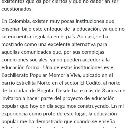
existentes que da por ciertos y que no deberían ser
cuestionados.
En Colombia, existen muy pocas instituciones que
enseñan bajo este enfoque de la educación, ya que no
se encuentra regulada en el país. Aun así, se ha
mostrado como una excelente alternativa para
aquellas comunidades que, por sus complejas
condiciones sociales, ya no pueden acceder a la
educación formal. Una de estas instituciones es el
Bachillerato Popular Memoria Viva, ubicado en el
barrio Estrellita Norte en el sector El Codito, al norte
de la ciudad de Bogotá. Desde hace más de 3 años me
invitaron a hacer parte del proyecto de educación
popular que hoy en día seguimos construyendo. En mi
experiencia como profe de este lugar, la educación
popular me ha demostrado que cuando se enseña