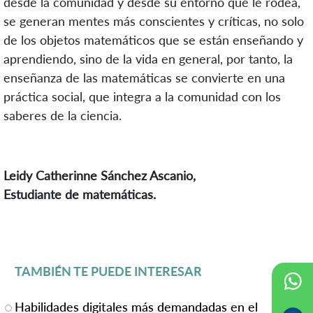
desde la comunidad y desde su entorno que le rodea,
se generan mentes más conscientes y críticas, no solo
de los objetos matemáticos que se están enseñando y
aprendiendo, sino de la vida en general, por tanto, la
enseñanza de las matemáticas se convierte en una
práctica social, que integra a la comunidad con los
saberes de la ciencia.
Leidy Catherinne Sánchez Ascanio,
Estudiante de matemáticas.
TAMBIÉN TE PUEDE INTERESAR
Habilidades digitales más demandadas en el