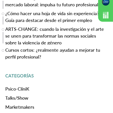
mercado laboral: impulsa tu futuro profesional
¿Cómo hacer una hoja de vida sin experiencia?
Guía para destacar desde el primer empleo
ARTS-CHANGE: cuando la investigación y el arte
se unen para transformar las normas sociales
sobre la violencia de género
Cursos cortos: ¿realmente ayudan a mejorar tu
perfil profesional?
CATEGORÍAS
Psico-ClíniK
Talks/Show
Marketmakers