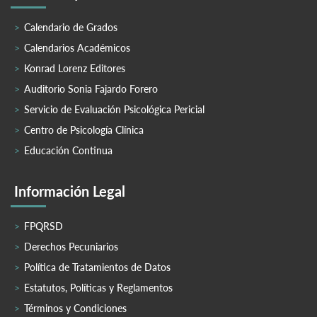
Calendario de Grados
Calendarios Académicos
Konrad Lorenz Editores
Auditorio Sonia Fajardo Forero
Servicio de Evaluación Psicológica Pericial
Centro de Psicología Clínica
Educación Continua
Información Legal
FPQRSD
Derechos Pecuniarios
Política de Tratamientos de Datos
Estatutos, Políticas y Reglamentos
Términos y Condiciones