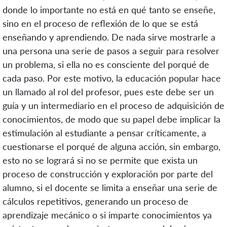
donde lo importante no está en qué tanto se enseñe,
sino en el proceso de reflexión de lo que se está
enseñando y aprendiendo. De nada sirve mostrarle a
una persona una serie de pasos a seguir para resolver
un problema, si ella no es consciente del porqué de
cada paso. Por este motivo, la educación popular hace
un llamado al rol del profesor, pues este debe ser un
guía y un intermediario en el proceso de adquisición de
conocimientos, de modo que su papel debe implicar la
estimulación al estudiante a pensar críticamente, a
cuestionarse el porqué de alguna acción, sin embargo,
esto no se logrará si no se permite que exista un
proceso de construcción y exploración por parte del
alumno, si el docente se limita a enseñar una serie de
cálculos repetitivos, generando un proceso de
aprendizaje mecánico o si imparte conocimientos ya