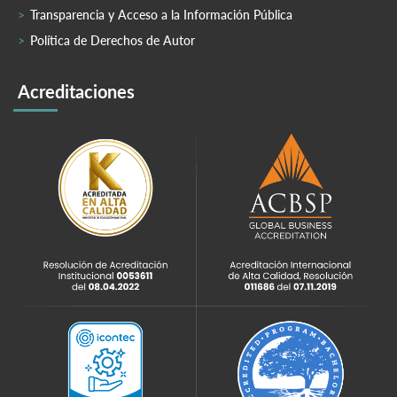
Transparencia y Acceso a la Información Pública
Política de Derechos de Autor
Acreditaciones