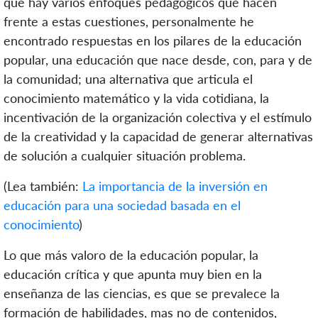
que hay varios enfoques pedagógicos que hacen
frente a estas cuestiones, personalmente he
encontrado respuestas en los pilares de la educación
popular, una educación que nace desde, con, para y de
la comunidad; una alternativa que articula el
conocimiento matemático y la vida cotidiana, la
incentivación de la organización colectiva y el estímulo
de la creatividad y la capacidad de generar alternativas
de solución a cualquier situación problema.
(Lea también:
La importancia de la inversión en
educación para una sociedad basada en el
conocimiento
)
Lo que más valoro de la educación popular, la
educación crítica y que apunta muy bien en la
enseñanza de las ciencias, es que se prevalece la
formación de habilidades, mas no de contenidos,