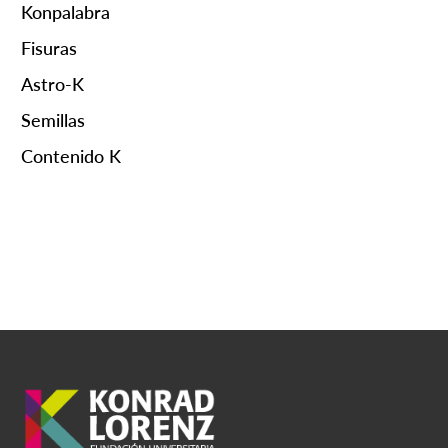
Konpalabra
Fisuras
Astro-K
Semillas
Contenido K