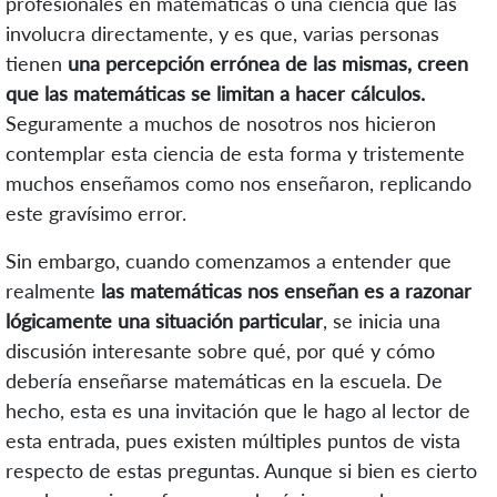
profesionales en matemáticas o una ciencia que las
involucra directamente, y es que, varias personas
tienen
una percepción errónea de las mismas, creen
que las matemáticas se limitan a hacer cálculos.
Seguramente a muchos de nosotros nos hicieron
contemplar esta ciencia de esta forma y tristemente
muchos enseñamos como nos enseñaron, replicando
este gravísimo error.
Sin embargo, cuando comenzamos a entender que
realmente
las matemáticas nos enseñan es a razonar
lógicamente una situación particular
, se inicia una
discusión interesante sobre qué, por qué y cómo
debería enseñarse matemáticas en la escuela. De
hecho, esta es una invitación que le hago al lector de
esta entrada, pues existen múltiples puntos de vista
respecto de estas preguntas. Aunque si bien es cierto