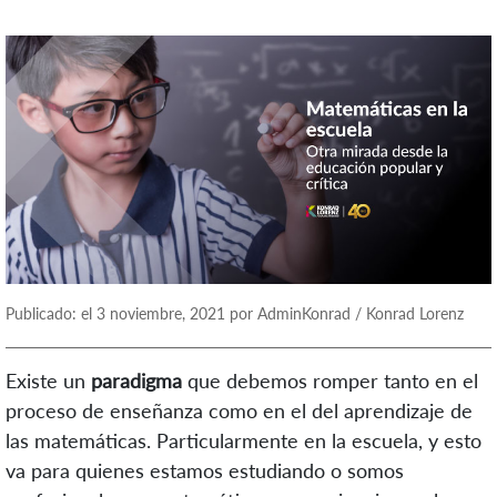
Publicado: el 3 noviembre, 2021 por AdminKonrad / Konrad Lorenz
Existe un
paradigma
que debemos romper tanto en el
proceso de enseñanza como en el del aprendizaje de
las matemáticas. Particularmente en la escuela, y esto
va para quienes estamos estudiando o somos