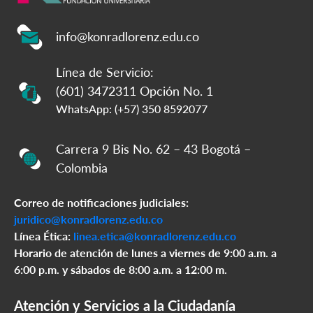
info@konradlorenz.edu.co
Línea de Servicio:
(601) 3472311 Opción No. 1
WhatsApp: (+57) 350 8592077
Carrera 9 Bis No. 62 – 43 Bogotá –
Colombia
Correo de notificaciones judiciales:
juridico@konradlorenz.edu.co
Línea Ética:
linea.etica@konradlorenz.edu.co
Horario de atención de lunes a viernes de 9:00 a.m. a
6:00 p.m. y sábados de 8:00 a.m. a 12:00 m.
Atención y Servicios a la Ciudadanía