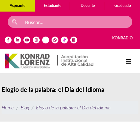
Aspirante
Estudiante
Docente
Graduado
KONRADIO
Elogio de la palabra: el Día del Idioma
Home
Blog
Elogio de la palabra: el Día del Idioma