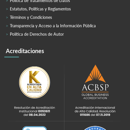
Política de Tratamientos de Datos
Estatutos, Políticas y Reglamentos
Términos y Condiciones
Transparencia y Acceso a la Información Pública
Política de Derechos de Autor
Acreditaciones