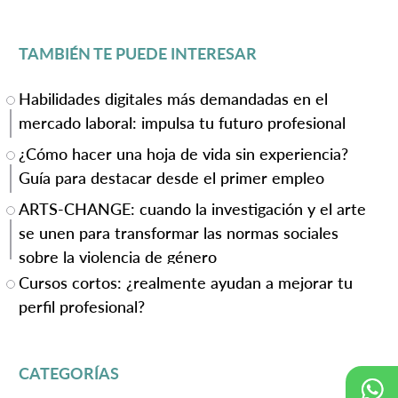
TAMBIÉN TE PUEDE INTERESAR
Habilidades digitales más demandadas en el
mercado laboral: impulsa tu futuro profesional
¿Cómo hacer una hoja de vida sin experiencia?
Guía para destacar desde el primer empleo
ARTS-CHANGE: cuando la investigación y el arte
se unen para transformar las normas sociales
sobre la violencia de género
Cursos cortos: ¿realmente ayudan a mejorar tu
perfil profesional?
CATEGORÍAS