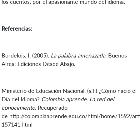
los cuentos, por el apasionante mundo del idioma.
Referencias:
Bordelois, I. (2005).
La palabra amenazada.
Buenos
Aires: Ediciones Desde Abajo.
Ministerio de Educación Nacional. (s.f.) ¿Cómo nació el
Día del Idioma?
Colombia aprende. La red del
conocimiento.
Recuperado
de http://colombiaaprende.edu.co/html/home/1592/arti
157141.html