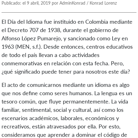
Publicado: el 9 abril, 2019 por AdminKonrad / Konrad Lorenz
El Día del Idioma fue instituido en Colombia mediante
el Decreto 707 de 1938, durante el gobierno de
Alfonso López Pumarejo, y sancionado como Ley en
1963 (MEN, s.f.). Desde entonces, centros educativos
de todo el país llevan a cabo actividades
conmemorativas en relación con esta fecha. Pero,
¿qué significado puede tener para nosotros este día?
El acto de comunicarnos mediante un idioma es algo
que nos define como seres humanos. La lengua es un
tesoro común, que fluye permanentemente. La vida
familiar, sentimental, social y cultural, así como los
escenarios académicos, laborales, económicos y
recreativos, están atravesados por ella. Por esto,
consideramos que aprender a dominar el código de