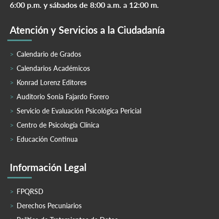
6:00 p.m. y sábados de 8:00 a.m. a 12:00 m.
Atención y Servicios a la Ciudadanía
Calendario de Grados
Calendarios Académicos
Konrad Lorenz Editores
Auditorio Sonia Fajardo Forero
Servicio de Evaluación Psicológica Pericial
Centro de Psicología Clínica
Educación Continua
Información Legal
FPQRSD
Derechos Pecuniarios