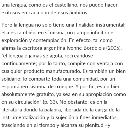
una lengua, como es el castellano, nos puede hacer
exitosos en cada uno de esos ámbitos.
Pero la lengua no solo tiene una finalidad instrumental:
ella es también, en sí misma, un campo infinito de
exploración y contemplación. En efecto, tal como
afirma la escritora argentina Ivonne Bordelois (2005),
“el lenguaje jamás se agota, recreándose
continuamente; por lo tanto, compite con ventaja con
cualquier producto manufacturado. Es también un bien
solidario: lo comparte toda una comunidad, por un
espontáneo sistema de trueque. Y por fin, es un bien
absolutamente gratuito, ya sea en su apropiación como
en su circulación” (p. 33). No obstante, es en la
literatura donde la palabra, liberada de la carga de la
instrumentalización y la sujeción a fines inmediatos,
trasciende en el tiempo y alcanza su plenitud –y