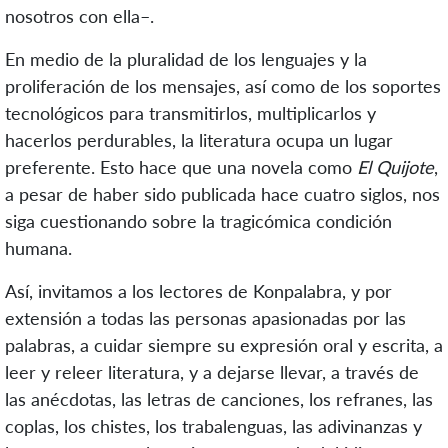
nosotros con ella–.
En medio de la pluralidad de los lenguajes y la
proliferación de los mensajes, así como de los soportes
tecnológicos para transmitirlos, multiplicarlos y
hacerlos perdurables, la literatura ocupa un lugar
preferente. Esto hace que una novela como
El Quijote
,
a pesar de haber sido publicada hace cuatro siglos, nos
siga cuestionando sobre la tragicómica condición
humana.
Así, invitamos a los lectores de Konpalabra, y por
extensión a todas las personas apasionadas por las
palabras, a cuidar siempre su expresión oral y escrita, a
leer y releer literatura, y a dejarse llevar, a través de
las anécdotas, las letras de canciones, los refranes, las
coplas, los chistes, los trabalenguas, las adivinanzas y