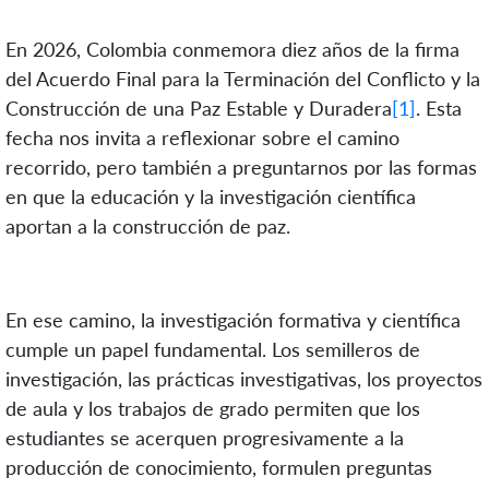
En 2026, Colombia conmemora diez años de la firma
del Acuerdo Final para la Terminación del Conflicto y la
Construcción de una Paz Estable y Duradera
[1]
. Esta
fecha nos invita a reflexionar sobre el camino
recorrido, pero también a preguntarnos por las formas
en que la educación y la investigación científica
aportan a la construcción de paz.
En ese camino, la investigación formativa y científica
cumple un papel fundamental. Los semilleros de
investigación, las prácticas investigativas, los proyectos
de aula y los trabajos de grado permiten que los
estudiantes se acerquen progresivamente a la
producción de conocimiento, formulen preguntas