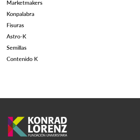
Marketmakers
Konpalabra
Fisuras
Astro-K
Semillas
Contenido K