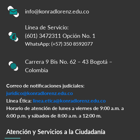
info@konradlorenz.edu.co
Línea de Servicio:
(601) 3472311 Opción No. 1
WhatsApp: (+57) 350 8592077
Carrera 9 Bis No. 62 – 43 Bogotá –
Colombia
Correo de notificaciones judiciales:
juridico@konradlorenz.edu.co
Línea Ética:
linea.etica@konradlorenz.edu.co
Horario de atención de lunes a viernes de 9:00 a.m. a
6:00 p.m. y sábados de 8:00 a.m. a 12:00 m.
Atención y Servicios a la Ciudadanía