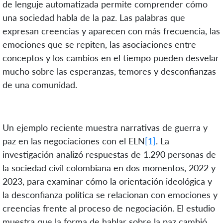
de lenguje automatizada permite comprender cómo
una sociedad habla de la paz. Las palabras que
expresan creencias y aparecen con más frecuencia, las
emociones que se repiten, las asociaciones entre
conceptos y los cambios en el tiempo pueden desvelar
mucho sobre las esperanzas, temores y desconfianzas
de una comunidad.
Un ejemplo reciente muestra narrativas de guerra y
paz en las negociaciones con el ELN
[1]
. La
investigación analizó respuestas de 1.290 personas de
la sociedad civil colombiana en dos momentos, 2022 y
2023, para examinar cómo la orientación ideológica y
la desconfianza política se relacionan con emociones y
creencias frente al proceso de negociación. El estudio
muestra que la forma de hablar sobre la paz cambió