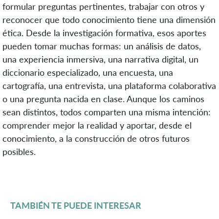
formular preguntas pertinentes, trabajar con otros y
reconocer que todo conocimiento tiene una dimensión
ética. Desde la investigación formativa, esos aportes
pueden tomar muchas formas: un análisis de datos,
una experiencia inmersiva, una narrativa digital, un
diccionario especializado, una encuesta, una
cartografía, una entrevista, una plataforma colaborativa
o una pregunta nacida en clase. Aunque los caminos
sean distintos, todos comparten una misma intención:
comprender mejor la realidad y aportar, desde el
conocimiento, a la construcción de otros futuros
posibles.
TAMBIÉN TE PUEDE INTERESAR