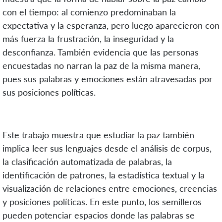
con el tiempo: al comienzo predominaban la
expectativa y la esperanza, pero luego aparecieron con
más fuerza la frustración, la inseguridad y la
desconfianza. También evidencia que las personas
encuestadas no narran la paz de la misma manera,
pues sus palabras y emociones están atravesadas por
sus posiciones políticas.
Este trabajo muestra que estudiar la paz también
implica leer sus lenguajes desde el análisis de corpus,
la clasificación automatizada de palabras, la
identificación de patrones, la estadística textual y la
visualización de relaciones entre emociones, creencias
y posiciones políticas. En este punto, los semilleros
pueden potenciar espacios donde las palabras se