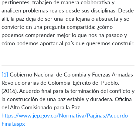
pertinentes, trabajen de manera colaborativa y
analicen problemas reales desde sus disciplinas. Desde
allí, la paz deja de ser una idea lejana o abstracta y se
convierte en una pregunta compartida: ¿cómo
podemos comprender mejor lo que nos ha pasado y
cómo podemos aportar al país que queremos construir.
[1]
Gobierno Nacional de Colombia y Fuerzas Armadas
Revolucionarias de Colombia-Ejército del Pueblo.
(2016). Acuerdo final para la terminación del conflicto y
la construcción de una paz estable y duradera. Oficina
del Alto Comisionado para la Paz.
https://www.jep.gov.co/Normativa/Paginas/Acuerdo-
Final.aspx