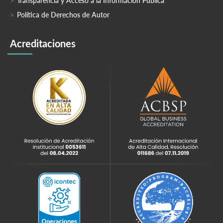
Transparencia y Acceso a la Información Pública
Política de Derechos de Autor
Acreditaciones