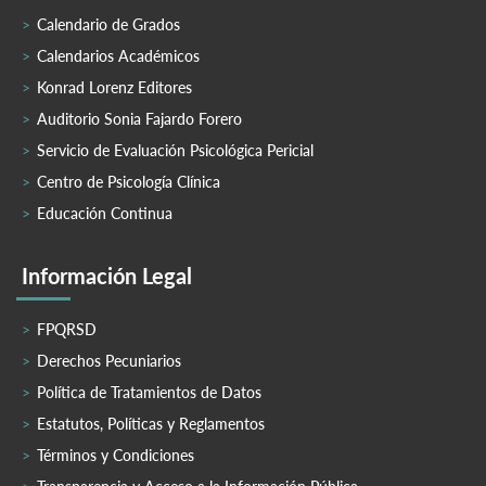
Calendario de Grados
Calendarios Académicos
Konrad Lorenz Editores
Auditorio Sonia Fajardo Forero
Servicio de Evaluación Psicológica Pericial
Centro de Psicología Clínica
Educación Continua
Información Legal
FPQRSD
Derechos Pecuniarios
Política de Tratamientos de Datos
Estatutos, Políticas y Reglamentos
Términos y Condiciones