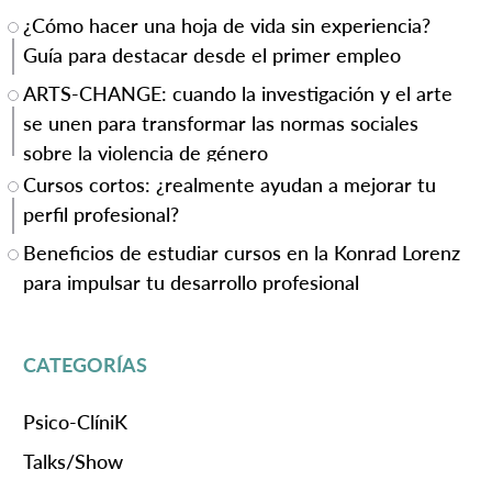
¿Cómo hacer una hoja de vida sin experiencia?
Guía para destacar desde el primer empleo
ARTS-CHANGE: cuando la investigación y el arte
se unen para transformar las normas sociales
sobre la violencia de género
Cursos cortos: ¿realmente ayudan a mejorar tu
perfil profesional?
Beneficios de estudiar cursos en la Konrad Lorenz
para impulsar tu desarrollo profesional
CATEGORÍAS
Psico-ClíniK
Talks/Show