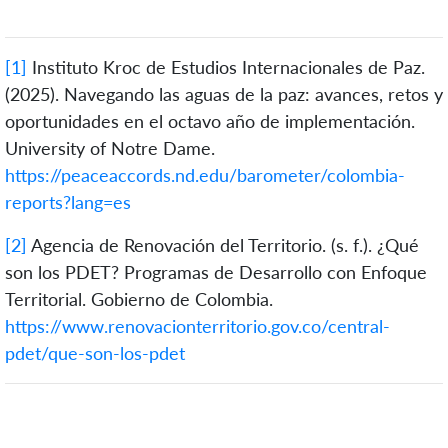
[1]
Instituto Kroc de Estudios Internacionales de Paz.
(2025). Navegando las aguas de la paz: avances, retos y
oportunidades en el octavo año de implementación.
University of Notre Dame.
https://peaceaccords.nd.edu/barometer/colombia-
reports?lang=es
[2]
Agencia de Renovación del Territorio. (s. f.). ¿Qué
son los PDET? Programas de Desarrollo con Enfoque
Territorial. Gobierno de Colombia.
https://www.renovacionterritorio.gov.co/central-
pdet/que-son-los-pdet