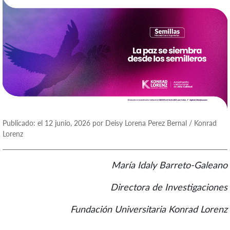
Publicado: el 12 junio, 2026 por Deisy Lorena Perez Bernal / Konrad
Lorenz
María Idaly Barreto-Galeano
Directora de Investigaciones
Fundación Universitaria Konrad Lorenz