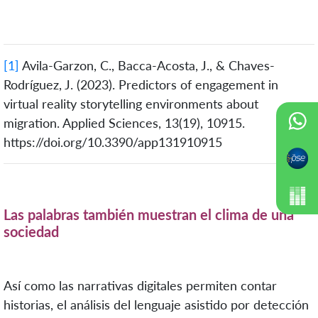
[1]
Avila-Garzon, C., Bacca-Acosta, J., & Chaves-
Rodríguez, J. (2023). Predictors of engagement in
virtual reality storytelling environments about
migration. Applied Sciences, 13(19), 10915.
https://doi.org/10.3390/app131910915
Las palabras también muestran el clima de una
sociedad
Así como las narrativas digitales permiten contar
historias, el análisis del lenguaje asistido por detección