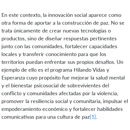
En este contexto, la innovación social aparece como
otra forma de aportar a la construcción de paz. No se
trata únicamente de crear nuevas tecnologías o
productos, sino de diseñar respuestas pertinentes
junto con las comunidades, fortalecer capacidades
locales y transferir conocimiento para que los
territorios puedan enfrentar sus propios desafíos. Un
ejemplo de ello es el programa Hilando Vidas y
Esperanza cuyo propósito fue mejorar la salud mental
y el bienestar psicosocial de sobrevivientes del
conflicto y comunidades afectadas por la violencia,
promover la resiliencia social y comunitaria, impulsar el
empoderamiento económico y fortalecer habilidades
comunicativas para una cultura de paz
[1]
.