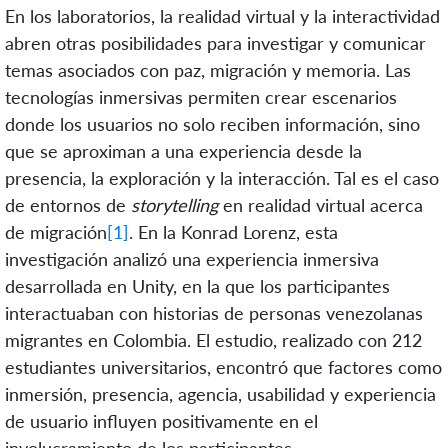
En los laboratorios, la realidad virtual y la interactividad
abren otras posibilidades para investigar y comunicar
temas asociados con paz, migración y memoria. Las
tecnologías inmersivas permiten crear escenarios
donde los usuarios no solo reciben información, sino
que se aproximan a una experiencia desde la
presencia, la exploración y la interacción. Tal es el caso
de entornos de
storytelling
en realidad virtual acerca
de migración
[1]
. En la Konrad Lorenz, esta
investigación analizó una experiencia inmersiva
desarrollada en Unity, en la que los participantes
interactuaban con historias de personas venezolanas
migrantes en Colombia. El estudio, realizado con 212
estudiantes universitarios, encontró que factores como
inmersión, presencia, agencia, usabilidad y experiencia
de usuario influyen positivamente en el