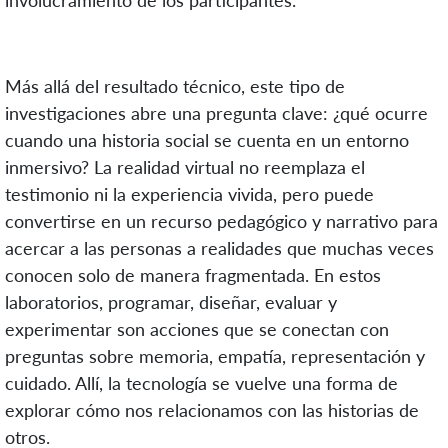
involucramiento de los participantes.
Más allá del resultado técnico, este tipo de
investigaciones abre una pregunta clave: ¿qué ocurre
cuando una historia social se cuenta en un entorno
inmersivo? La realidad virtual no reemplaza el
testimonio ni la experiencia vivida, pero puede
convertirse en un recurso pedagógico y narrativo para
acercar a las personas a realidades que muchas veces
conocen solo de manera fragmentada. En estos
laboratorios, programar, diseñar, evaluar y
experimentar son acciones que se conectan con
preguntas sobre memoria, empatía, representación y
cuidado. Allí, la tecnología se vuelve una forma de
explorar cómo nos relacionamos con las historias de
otros.