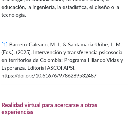
educación, la ingeniería, la estadística, el diseño o la
tecnología.
[1]
Barreto-Galeano, M. I., & Santamaría-Uribe, L. M.
(Eds.). (2025). Intervención y transferencia psicosocial
en territorios de Colombia: Programa Hilando Vidas y
Esperanza. Editorial ASCOFAPSI.
https://doi.org/10.61676/9786289532487
Realidad virtual para acercarse a otras
experiencias