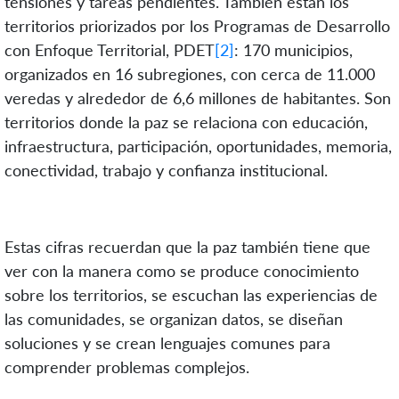
tensiones y tareas pendientes. También están los
territorios priorizados por los Programas de Desarrollo
con Enfoque Territorial, PDET
[2]
: 170 municipios,
organizados en 16 subregiones, con cerca de 11.000
veredas y alrededor de 6,6 millones de habitantes. Son
territorios donde la paz se relaciona con educación,
infraestructura, participación, oportunidades, memoria,
conectividad, trabajo y confianza institucional.
Estas cifras recuerdan que la paz también tiene que
ver con la manera como se produce conocimiento
sobre los territorios, se escuchan las experiencias de
las comunidades, se organizan datos, se diseñan
soluciones y se crean lenguajes comunes para
comprender problemas complejos.