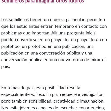
Semilleros para imaginar otros futuros
Los semilleros tienen una fuerza particular: permiten
que los estudiantes entren temprano en contacto con
problemas que importan. Allí una pregunta inicial
puede convertirse en un proyecto, un proyecto en un
prototipo, un prototipo en una publicación, una
publicación en una conversación pública y una
conversación pública en una nueva forma de mirar el
país.
En temas de paz, esta posibilidad resulta
especialmente valiosa. La paz requiere investigación,
pero también sensibilidad, creatividad e imaginación.
Necesita jóvenes capaces de escuchar con atención,