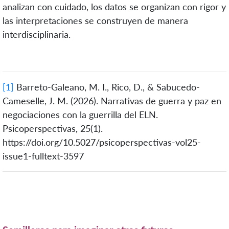
analizan con cuidado, los datos se organizan con rigor y
las interpretaciones se construyen de manera
interdisciplinaria.
[1]
Barreto-Galeano, M. I., Rico, D., & Sabucedo-
Cameselle, J. M. (2026). Narrativas de guerra y paz en
negociaciones con la guerrilla del ELN.
Psicoperspectivas, 25(1).
https://doi.org/10.5027/psicoperspectivas-vol25-
issue1-fulltext-3597