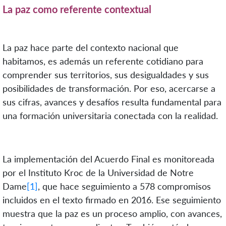
La paz como referente contextual
La paz hace parte del contexto nacional que
habitamos, es además un referente cotidiano para
comprender sus territorios, sus desigualdades y sus
posibilidades de transformación. Por eso, acercarse a
sus cifras, avances y desafíos resulta fundamental para
una formación universitaria conectada con la realidad.
La implementación del Acuerdo Final es monitoreada
por el Instituto Kroc de la Universidad de Notre
Dame
[1]
, que hace seguimiento a 578 compromisos
incluidos en el texto firmado en 2016. Ese seguimiento
muestra que la paz es un proceso amplio, con avances,