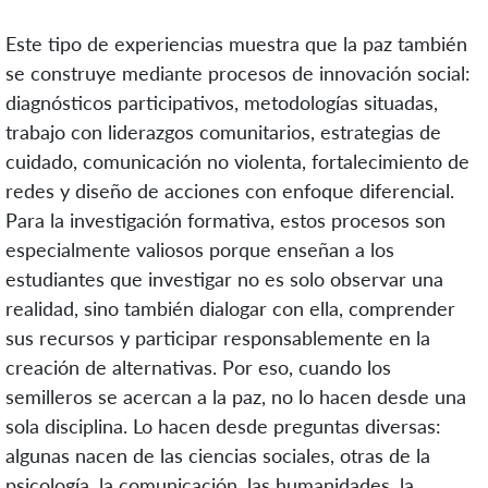
Este tipo de experiencias muestra que la paz también
se construye mediante procesos de innovación social:
diagnósticos participativos, metodologías situadas,
trabajo con liderazgos comunitarios, estrategias de
cuidado, comunicación no violenta, fortalecimiento de
redes y diseño de acciones con enfoque diferencial.
Para la investigación formativa, estos procesos son
especialmente valiosos porque enseñan a los
estudiantes que investigar no es solo observar una
realidad, sino también dialogar con ella, comprender
sus recursos y participar responsablemente en la
creación de alternativas. Por eso, cuando los
semilleros se acercan a la paz, no lo hacen desde una
sola disciplina. Lo hacen desde preguntas diversas:
algunas nacen de las ciencias sociales, otras de la
psicología, la comunicación, las humanidades, la