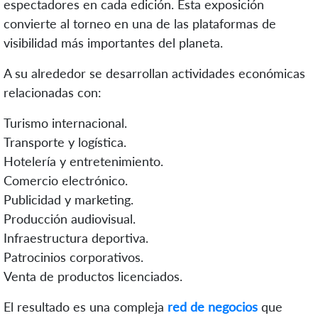
espectadores en cada edición. Esta exposición
convierte al torneo en una de las plataformas de
visibilidad más importantes del planeta.
A su alrededor se desarrollan actividades económicas
relacionadas con:
Turismo internacional.
Transporte y logística.
Hotelería y entretenimiento.
Comercio electrónico.
Publicidad y marketing.
Producción audiovisual.
Infraestructura deportiva.
Patrocinios corporativos.
Venta de productos licenciados.
El resultado es una compleja
red de negocios
que