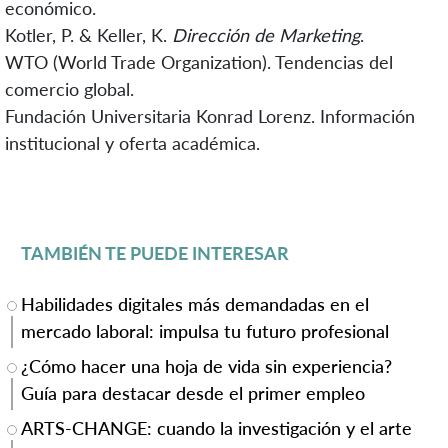
económico.
Kotler, P. & Keller, K.
Dirección de Marketing
.
WTO (World Trade Organization). Tendencias del
comercio global.
Fundación Universitaria Konrad Lorenz. Información
institucional y oferta académica.
TAMBIÉN TE PUEDE INTERESAR
Habilidades digitales más demandadas en el
mercado laboral: impulsa tu futuro profesional
¿Cómo hacer una hoja de vida sin experiencia?
Guía para destacar desde el primer empleo
ARTS-CHANGE: cuando la investigación y el arte