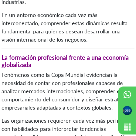
industrias.
En un entorno económico cada vez más
interconectado, comprender estas dinámicas resulta
fundamental para quienes desean desarrollar una
visión internacional de los negocios.
La formación profesional frente a una economía
globalizada
Fenómenos como la Copa Mundial evidencian la
necesidad de contar con profesionales capaces de
analizar mercados internacionales, comprender el
comportamiento del consumidor y diseñar estrategias
empresariales adaptadas a contextos globales.
Las organizaciones requieren cada vez más perfiles
con habilidades para interpretar tendencias