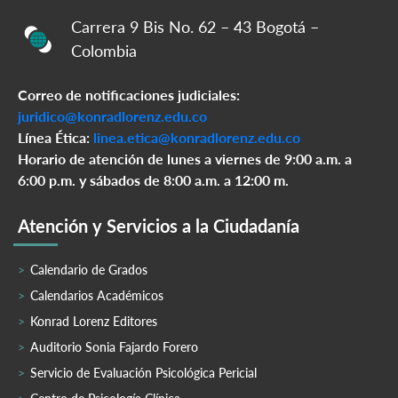
Carrera 9 Bis No. 62 – 43 Bogotá –
Colombia
Correo de notificaciones judiciales:
juridico@konradlorenz.edu.co
Línea Ética:
linea.etica@konradlorenz.edu.co
Horario de atención de lunes a viernes de 9:00 a.m. a
6:00 p.m. y sábados de 8:00 a.m. a 12:00 m.
Atención y Servicios a la Ciudadanía
Calendario de Grados
Calendarios Académicos
Konrad Lorenz Editores
Auditorio Sonia Fajardo Forero
Servicio de Evaluación Psicológica Pericial