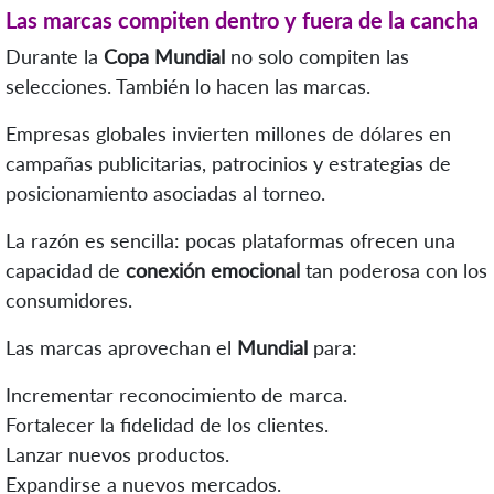
Las marcas compiten dentro y fuera de la cancha
Durante la
Copa Mundial
no solo compiten las
selecciones. También lo hacen las marcas.
Empresas globales invierten millones de dólares en
campañas publicitarias, patrocinios y estrategias de
posicionamiento asociadas al torneo.
La razón es sencilla: pocas plataformas ofrecen una
capacidad de
conexión emocional
tan poderosa con los
consumidores.
Las marcas aprovechan el
Mundial
para:
Incrementar reconocimiento de marca.
Fortalecer la fidelidad de los clientes.
Lanzar nuevos productos.
Expandirse a nuevos mercados.