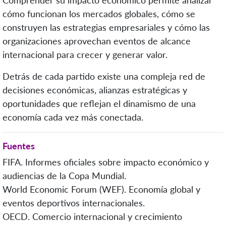
cómo funcionan los mercados globales, cómo se
construyen las estrategias empresariales y cómo las
organizaciones aprovechan eventos de alcance
internacional para crecer y generar valor.
Detrás de cada partido existe una compleja red de
decisiones económicas, alianzas estratégicas y
oportunidades que reflejan el dinamismo de una
economía cada vez más conectada.
Fuentes
FIFA. Informes oficiales sobre impacto económico y
audiencias de la Copa Mundial.
World Economic Forum (WEF). Economía global y
eventos deportivos internacionales.
OECD. Comercio internacional y crecimiento