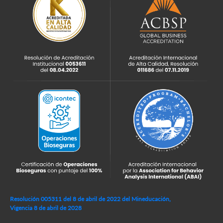
Resolución 005311 del 8 de abril de 2022 del Mineducación,
Vigencia 8 de abril de 2028