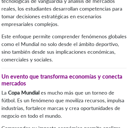
tecnológicas de vanguardia y análisis de mercados
reales, los estudiantes desarrollan competencias para
tomar decisiones estratégicas en escenarios
empresariales complejos.
Este enfoque permite comprender fenómenos globales
como el Mundial no solo desde el ámbito deportivo,
sino también desde sus implicaciones económicas,
comerciales y sociales.
Un evento que transforma economías y conecta
mercados
La
Copa Mundial
es mucho más que un torneo de
fútbol. Es un fenómeno que moviliza recursos, impulsa
industrias, fortalece marcas y crea oportunidades de
negocio en todo el mundo.
Comprender su impacto económico permite analizar