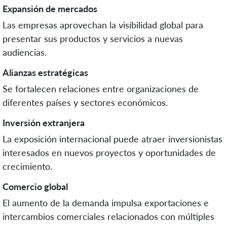
Expansión de mercados
Las empresas aprovechan la visibilidad global para
presentar sus productos y servicios a nuevas
audiencias.
Alianzas estratégicas
Se fortalecen relaciones entre organizaciones de
diferentes países y sectores económicos.
Inversión extranjera
La exposición internacional puede atraer inversionistas
interesados en nuevos proyectos y oportunidades de
crecimiento.
Comercio global
El aumento de la demanda impulsa exportaciones e
intercambios comerciales relacionados con múltiples