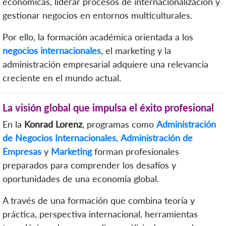
económicas, liderar procesos de internacionalización y
gestionar negocios en entornos multiculturales.
Por ello, la formación académica orientada a los
negocios internacionales
, el marketing y la
administración empresarial adquiere una relevancia
creciente en el mundo actual.
La visión global que impulsa el éxito profesional
En la
Konrad Lorenz
, programas como
Administración
de Negocios Internacionales
,
Administración de
Empresas
y
Marketing
forman profesionales
preparados para comprender los desafíos y
oportunidades de una economía global.
A través de una formación que combina teoría y
práctica, perspectiva internacional, herramientas