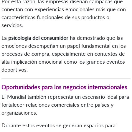
Por esta razón, las empresas diseñan campañas que
conectan con experiencias emocionales más que con
características funcionales de sus productos o
servicios.
La
psicología del consumidor
ha demostrado que las
emociones desempeñan un papel fundamental en los
procesos de compra, especialmente en contextos de
alta implicación emocional como los grandes eventos
deportivos.
Oportunidades para los negocios internacionales
El Mundial también representa un escenario ideal para
fortalecer relaciones comerciales entre países y
organizaciones.
Durante estos eventos se generan espacios para: