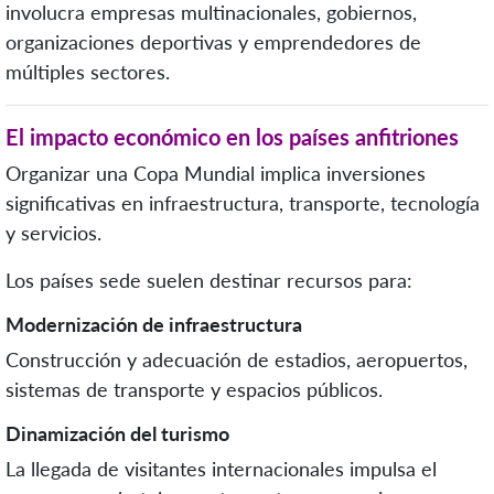
involucra empresas multinacionales, gobiernos,
organizaciones deportivas y emprendedores de
múltiples sectores.
El impacto económico en los países anfitriones
Organizar una Copa Mundial implica inversiones
significativas en infraestructura, transporte, tecnología
y servicios.
Los países sede suelen destinar recursos para:
Modernización de infraestructura
Construcción y adecuación de estadios, aeropuertos,
sistemas de transporte y espacios públicos.
Dinamización del turismo
La llegada de visitantes internacionales impulsa el