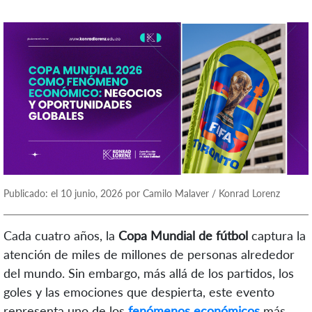
Publicado: el 10 junio, 2026 por Camilo Malaver / Konrad Lorenz
Cada cuatro años, la
Copa Mundial de fútbol
captura la
atención de miles de millones de personas alrededor
del mundo. Sin embargo, más allá de los partidos, los
goles y las emociones que despierta, este evento
representa uno de los
fenómenos económicos
más