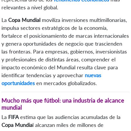
relevantes a nivel global.
La
Copa Mundial
moviliza inversiones multimillonarias,
impulsa sectores estratégicos de la economía,
fortalece el posicionamiento de marcas internacionales
y genera oportunidades de negocio que trascienden
las fronteras. Para empresas, gobiernos, inversionistas
y profesionales de distintas áreas, comprender el
impacto económico del Mundial resulta clave para
identificar tendencias y aprovechar
nuevas
oportunidades
en mercados globalizados.
Mucho más que fútbol: una industria de alcance
mundial
La
FIFA
estima que las audiencias acumuladas de la
Copa Mundia
l alcanzan miles de millones de