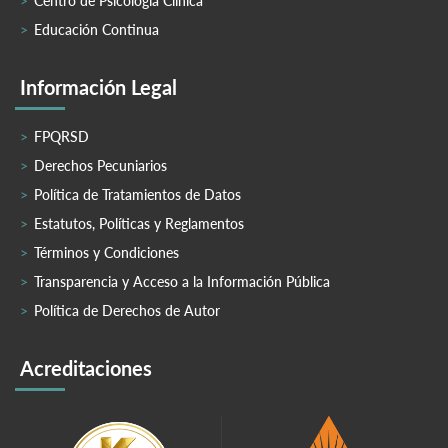
Centro de Psicología Clínica
Educación Continua
Información Legal
FPQRSD
Derechos Pecuniarios
Política de Tratamientos de Datos
Estatutos, Políticas y Reglamentos
Términos y Condiciones
Transparencia y Acceso a la Información Pública
Política de Derechos de Autor
Acreditaciones