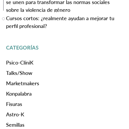
se unen para transformar las normas sociales
sobre la violencia de género
Cursos cortos: ¿realmente ayudan a mejorar tu
perfil profesional?
CATEGORÍAS
Psico-ClíniK
Talks/Show
Marketmakers
Konpalabra
Fisuras
Astro-K
Semillas