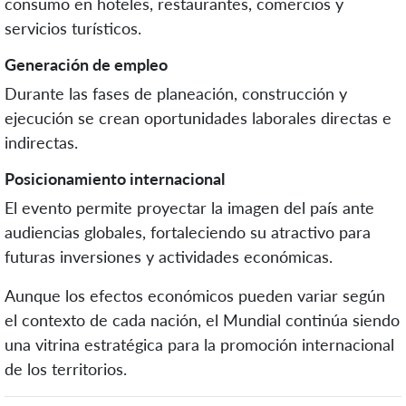
consumo en hoteles, restaurantes, comercios y
servicios turísticos.
Generación de empleo
Durante las fases de planeación, construcción y
ejecución se crean oportunidades laborales directas e
indirectas.
Posicionamiento internacional
El evento permite proyectar la imagen del país ante
audiencias globales, fortaleciendo su atractivo para
futuras inversiones y actividades económicas.
Aunque los efectos económicos pueden variar según
el contexto de cada nación, el Mundial continúa siendo
una vitrina estratégica para la promoción internacional
de los territorios.