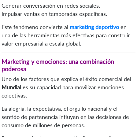
Generar conversación en redes sociales.
Impulsar ventas en temporadas específicas.
Este fenómeno convierte al
marketing deportivo
en
una de las herramientas más efectivas para construir
valor empresarial a escala global.
Marketing y emociones: una combinación
poderosa
Uno de los factores que explica el éxito comercial del
Mundial
es su capacidad para movilizar emociones
colectivas.
La alegría, la expectativa, el orgullo nacional y el
sentido de pertenencia influyen en las decisiones de
consumo de millones de personas.