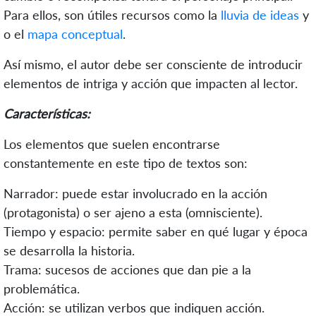
Para ellos, son útiles recursos como la
lluvia de ideas
y
o el
mapa conceptual
.
Así mismo, el autor debe ser consciente de introducir
elementos de intriga y acción que impacten al lector.
Características:
Los elementos que suelen encontrarse
constantemente en este tipo de textos son:
Narrador: puede estar involucrado en la acción
(protagonista) o ser ajeno a esta (omnisciente).
Tiempo y espacio: permite saber en qué lugar y época
se desarrolla la historia.
Trama: sucesos de acciones que dan pie a la
problemática.
Acción: se utilizan verbos que indiquen acción.