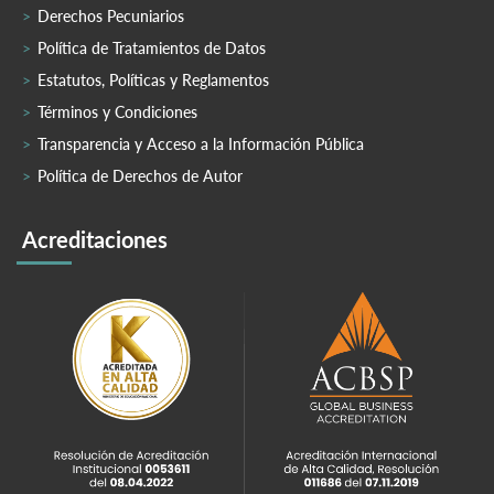
Derechos Pecuniarios
Política de Tratamientos de Datos
Estatutos, Políticas y Reglamentos
Términos y Condiciones
Transparencia y Acceso a la Información Pública
Política de Derechos de Autor
Acreditaciones