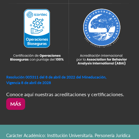
Resolución 005311 del 8 de abril de 2022 del Mineducación,
Vigencia 8 de abril de 2028
Conoce aquí nuestras acreditaciones y certificaciones.
MÁS
Carácter Académico: Institución Universitaria. Personería Jurídica