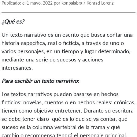
Publicado: el 1 mayo, 2022 por konpalabra / Konrad Lorenz
¿Qué es?
Un texto narrativo es un escrito que busca contar una
historia específica, real o ficticia, a través de uno o
varios personajes, en un tiempo y lugar determinado,
mediante una serie de sucesos y acciones
interesantes.
Para escribir un texto narrativo:
Los textos narrativos pueden basarse en hechos
ficticios: novelas, cuentos o en hechos reales: crónicas,
tienen como objetivo entretener. Durante su escritura
se debe tener claro qué es lo que se va contar, qué
suceso es la columna vertebral de la trama y qué
cambio o recompensa tendrá el personaje principal.