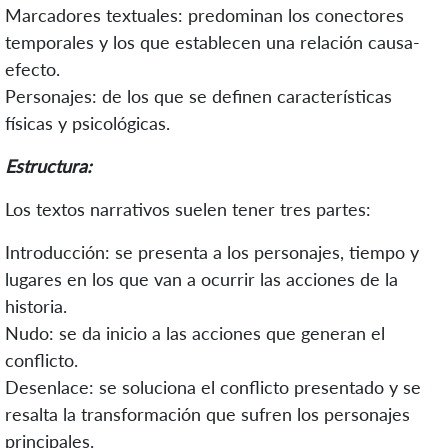
Marcadores textuales: predominan los conectores
temporales y los que establecen una relación causa-
efecto.
Personajes: de los que se definen características
físicas y psicológicas.
Estructura:
Los textos narrativos suelen tener tres partes:
Introducción: se presenta a los personajes, tiempo y
lugares en los que van a ocurrir las acciones de la
historia.
Nudo: se da inicio a las acciones que generan el
conflicto.
Desenlace: se soluciona el conflicto presentado y se
resalta la transformación que sufren los personajes
principales.