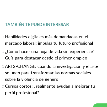
TAMBIÉN TE PUEDE INTERESAR
Habilidades digitales más demandadas en el
mercado laboral: impulsa tu futuro profesional
¿Cómo hacer una hoja de vida sin experiencia?
Guía para destacar desde el primer empleo
ARTS-CHANGE: cuando la investigación y el arte
se unen para transformar las normas sociales
sobre la violencia de género
Cursos cortos: ¿realmente ayudan a mejorar tu
perfil profesional?