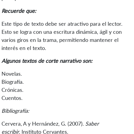
Recuerde que:
Este tipo de texto debe ser atractivo para el lector.
Esto se logra con una escritura dinámica, ágil y con
varios giros en la trama, permitiendo mantener el
interés en el texto.
Algunos textos de corte narrativo son:
Novelas.
Biografía.
Crónicas.
Cuentos.
Bibliografía:
Cervera, A y Hernández, G. (2007).
Saber
escribir.
Instituto Cervantes.