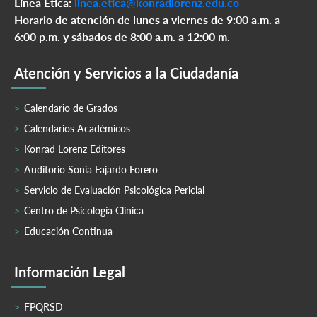
Línea Ética:
linea.etica@konradlorenz.edu.co
Horario de atención de lunes a viernes de 9:00 a.m. a
6:00 p.m. y sábados de 8:00 a.m. a 12:00 m.
Atención y Servicios a la Ciudadanía
Calendario de Grados
Calendarios Académicos
Konrad Lorenz Editores
Auditorio Sonia Fajardo Forero
Servicio de Evaluación Psicológica Pericial
Centro de Psicología Clínica
Educación Continua
Información Legal
FPQRSD