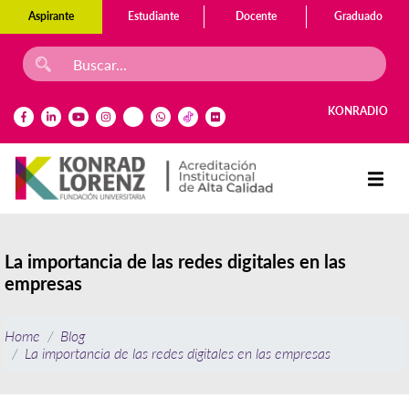
Aspirante
Estudiante
Docente
Graduado
KONRADIO
La importancia de las redes digitales en las
empresas
Home
Blog
La importancia de las redes digitales en las empresas