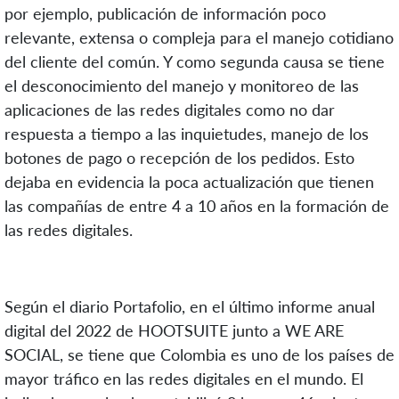
por ejemplo, publicación de información poco
relevante, extensa o compleja para el manejo cotidiano
del cliente del común. Y como segunda causa se tiene
el desconocimiento del manejo y monitoreo de las
aplicaciones de las redes digitales como no dar
respuesta a tiempo a las inquietudes, manejo de los
botones de pago o recepción de los pedidos. Esto
dejaba en evidencia la poca actualización que tienen
las compañías de entre 4 a 10 años en la formación de
las redes digitales.
Según el diario Portafolio, en el último informe anual
digital del 2022 de HOOTSUITE junto a WE ARE
SOCIAL, se tiene que Colombia es uno de los países de
mayor tráfico en las redes digitales en el mundo. El