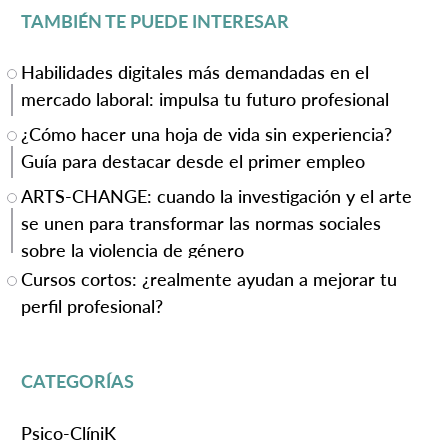
TAMBIÉN TE PUEDE INTERESAR
Habilidades digitales más demandadas en el
mercado laboral: impulsa tu futuro profesional
¿Cómo hacer una hoja de vida sin experiencia?
Guía para destacar desde el primer empleo
ARTS-CHANGE: cuando la investigación y el arte
se unen para transformar las normas sociales
sobre la violencia de género
Cursos cortos: ¿realmente ayudan a mejorar tu
perfil profesional?
CATEGORÍAS
Psico-ClíniK