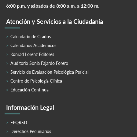
6:00 p.m. y sábados de 8:00 a.m. a 12:00 m.
Atención y Servicios a la Ciudadanía
Calendario de Grados
Calendarios Académicos
Konrad Lorenz Editores
Auditorio Sonia Fajardo Forero
Servicio de Evaluación Psicológica Pericial
Centro de Psicología Clínica
Educación Continua
Información Legal
FPQRSD
Derechos Pecuniarios