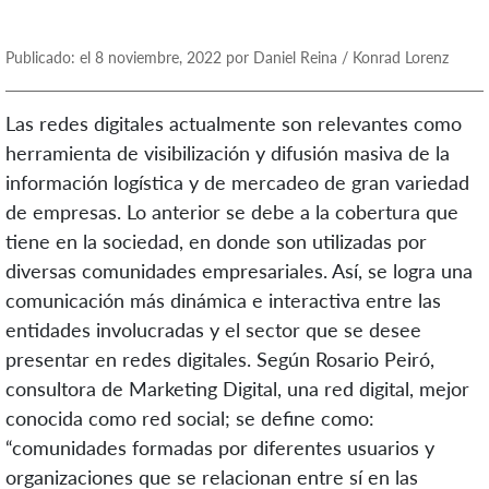
Publicado: el 8 noviembre, 2022 por Daniel Reina / Konrad Lorenz
Las redes digitales actualmente son relevantes como
herramienta de visibilización y difusión masiva de la
información logística y de mercadeo de gran variedad
de empresas. Lo anterior se debe a la cobertura que
tiene en la sociedad, en donde son utilizadas por
diversas comunidades empresariales. Así, se logra una
comunicación más dinámica e interactiva entre las
entidades involucradas y el sector que se desee
presentar en redes digitales. Según Rosario Peiró,
consultora de Marketing Digital, una red digital, mejor
conocida como red social; se define como:
“comunidades formadas por diferentes usuarios y
organizaciones que se relacionan entre sí en las