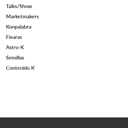
Talks/Show
Marketmakers
Konpalabra
Fisuras
Astro-K
Semillas
Contenido K