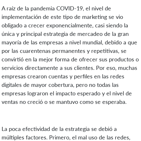
A raíz de la pandemia COVID-19, el nivel de
implementación de este tipo de marketing se vio
obligado a crecer exponencialmente, casi siendo la
única y principal estrategia de mercadeo de la gran
mayoría de las empresas a nivel mundial, debido a que
por las cuarentenas permanentes y repetitivas, se
convirtió en la mejor forma de ofrecer sus productos o
servicios directamente a sus clientes. Por eso, muchas
empresas crearon cuentas y perfiles en las redes
digitales de mayor cobertura, pero no todas las
empresas lograron el impacto esperado y el nivel de
ventas no creció o se mantuvo como se esperaba.
La poca efectividad de la estrategia se debió a
múltiples factores. Primero, el mal uso de las redes,