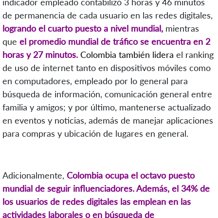
indicador empleado contabilizó 3 horas y 46 minutos
de permanencia de cada usuario en las redes digitales,
logrando el cuarto puesto a nivel mundial,
mientras
que
el promedio mundial de tráfico se encuentra en 2
horas y 27 minutos.
Colombia también lidera
el ranking
de uso de internet tanto en dispositivos móviles como
en computadores, empleado por lo general para
búsqueda de información, comunicación general entre
familia y amigos; y por último, mantenerse actualizado
en eventos y noticias, además de manejar aplicaciones
para compras y ubicación de lugares en general.
Adicionalmente,
Colombia ocupa el octavo puesto
mundial de seguir influenciadores. Además, el 34% de
los usuarios de redes digitales las emplean en las
actividades laborales o en búsqueda de