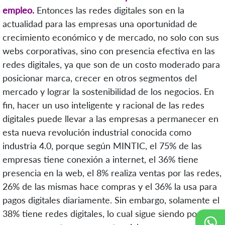
empleo.
Entonces las redes digitales son en la
actualidad para las empresas una oportunidad de
crecimiento económico y de mercado, no solo con sus
webs corporativas, sino con presencia efectiva en las
redes digitales, ya que son de un costo moderado para
posicionar marca, crecer en otros segmentos del
mercado y lograr la sostenibilidad de los negocios. En
fin, hacer un uso inteligente y racional de las redes
digitales puede llevar a las empresas a permanecer en
esta nueva revolución industrial conocida como
industria 4.0, porque según MINTIC, el 75% de las
empresas tiene conexión a internet, el 36% tiene
presencia en la web, el 8% realiza ventas por las redes,
26% de las mismas hace compras y el 36% la usa para
pagos digitales diariamente. Sin embargo, solamente el
38% tiene redes digitales, lo cual sigue siendo poco,