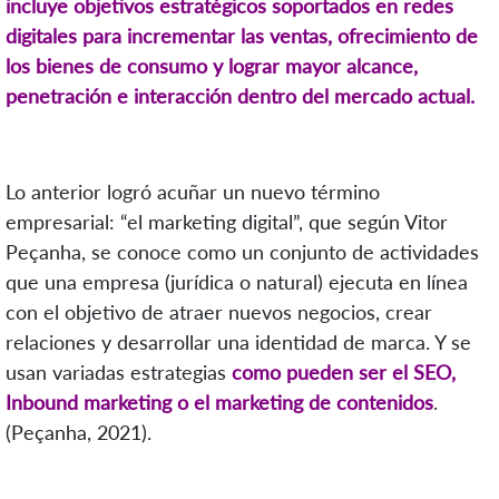
incluye objetivos estratégicos soportados en redes
digitales para incrementar las ventas, ofrecimiento de
los bienes de consumo y lograr mayor alcance,
penetración e interacción dentro del mercado actual.
Lo anterior logró acuñar un nuevo término
empresarial: “el marketing digital”, que según Vitor
Peçanha, se conoce como un conjunto de actividades
que una empresa (jurídica o natural) ejecuta en línea
con el objetivo de atraer nuevos negocios, crear
relaciones y desarrollar una identidad de marca. Y se
usan variadas estrategias
como pueden ser el SEO,
Inbound marketing o el marketing de contenidos
.
(Peçanha, 2021).