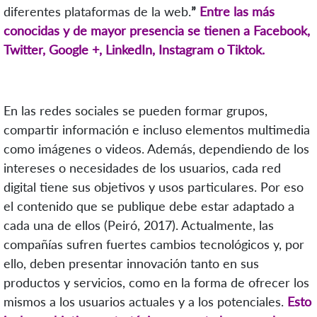
diferentes plataformas de la web.
”
Entre las más
conocidas y de mayor presencia se tienen a Facebook,
Twitter, Google +, LinkedIn, Instagram o Tiktok.
En las redes sociales se pueden formar grupos,
compartir información e incluso elementos multimedia
como imágenes o videos. Además, dependiendo de los
intereses o necesidades de los usuarios, cada red
digital tiene sus objetivos y usos particulares. Por eso
el contenido que se publique debe estar adaptado a
cada una de ellos (Peiró, 2017). Actualmente, las
compañías sufren fuertes cambios tecnológicos y, por
ello, deben presentar innovación tanto en sus
productos y servicios, como en la forma de ofrecer los
mismos a los usuarios actuales y a los potenciales.
Esto