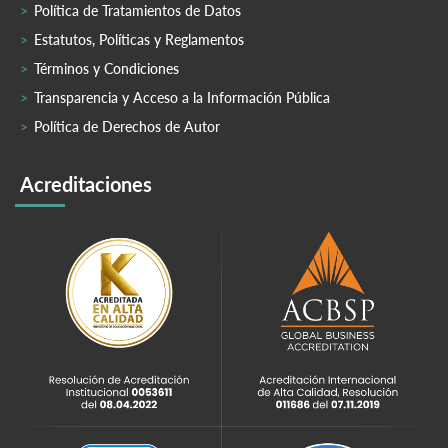
Política de Tratamientos de Datos
Estatutos, Políticas y Reglamentos
Términos y Condiciones
Transparencia y Acceso a la Información Pública
Política de Derechos de Autor
Acreditaciones