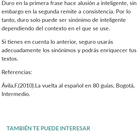
Duro en la primera frase hace alusión a inteligente, sin
embargo en la segunda remite a consistencia. Por lo
tanto, duro solo puede ser sinónimo de inteligente
dependiendo del contexto en el que se use.
Si tienes en cuenta lo anterior, seguro usarás
adecuadamente los sinónimos y podrás enriquecer tus
textos.
Referencias:
Ávila,F.(2010).La vuelta al español en 80 guías, Bogotá,
Intermedio.
TAMBIÉN TE PUEDE INTERESAR