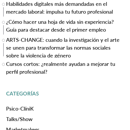
Habilidades digitales más demandadas en el
mercado laboral: impulsa tu futuro profesional
¿Cómo hacer una hoja de vida sin experiencia?
Guía para destacar desde el primer empleo
ARTS-CHANGE: cuando la investigación y el arte
se unen para transformar las normas sociales
sobre la violencia de género
Cursos cortos: ¿realmente ayudan a mejorar tu
perfil profesional?
CATEGORÍAS
Psico-ClíniK
Talks/Show
Marketmakers