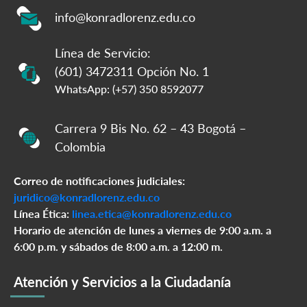
info@konradlorenz.edu.co
Línea de Servicio:
(601) 3472311 Opción No. 1
WhatsApp: (+57) 350 8592077
Carrera 9 Bis No. 62 – 43 Bogotá –
Colombia
Correo de notificaciones judiciales:
juridico@konradlorenz.edu.co
Línea Ética:
linea.etica@konradlorenz.edu.co
Horario de atención de lunes a viernes de 9:00 a.m. a
6:00 p.m. y sábados de 8:00 a.m. a 12:00 m.
Atención y Servicios a la Ciudadanía