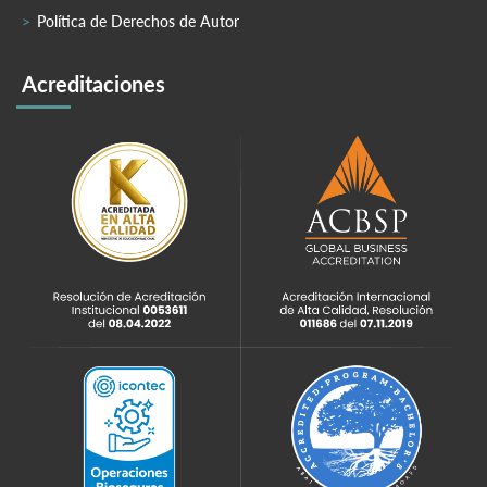
Política de Derechos de Autor
Acreditaciones