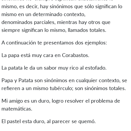
mismo, es decir, hay sinónimos que sólo significan lo
mismo en un determinado contexto,
denominados parciales, mientras hay otros que
siempre significan lo mismo, llamados totales.
A continuación te presentamos dos ejemplos:
La papa está muy cara en Corabastos.
La patata le da un sabor muy rico al estofado.
Papa y Patata son sinónimos en cualquier contexto, se
refieren a un mismo tubérculo; son sinónimos totales.
Mi amigo es un duro, logro resolver el problema de
matemáticas.
El pastel esta duro, al parecer se quemó.