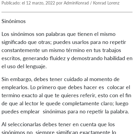
Publicado: el 12 marzo, 2022 por AdminKonrad / Konrad Lorenz
Sinónimos
Los sinónimos son palabras que tienen el mismo
significado que otras; puedes usarlos para no repetir
constantemente un mismo término en tus trabajos
escritos, generando fluidez y demostrando habilidad en
el uso del lenguaje.
Sin embargo, debes tener cuidado al momento de
emplearlos. Lo primero que debes hacer es colocar el
termino exacto al que te quieres referir, esto con el fin
de que al lector le quede completamente claro; luego
puedes emplear sinónimas para no repetir la palabra.
Al seleccionarlas debes tener en cuenta que los
sinónimos no siempre significan exactamente lo