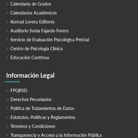
Calendario de Grados
Calendarios Académicos
Konrad Lorenz Editores
Auditorio Sonia Fajardo Forero
Servicio de Evaluación Psicológica Pericial
Centro de Psicología Clínica
Educación Continua
Información Legal
FPQRSD
Derechos Pecuniarios
Política de Tratamientos de Datos
Estatutos, Políticas y Reglamentos
Términos y Condiciones
Transparencia y Acceso a la Información Pública