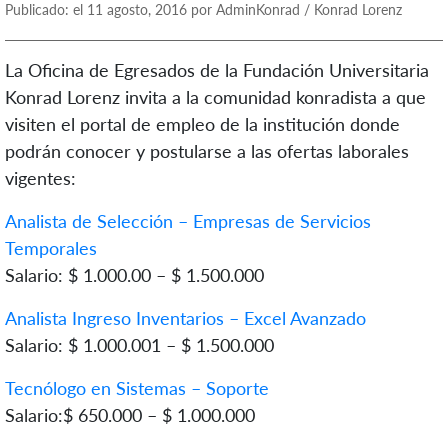
Publicado: el 11 agosto, 2016 por AdminKonrad / Konrad Lorenz
La Oficina de Egresados de la Fundación Universitaria
Konrad Lorenz invita a la comunidad konradista a que
visiten el portal de empleo de la institución donde
podrán conocer y postularse a las ofertas laborales
vigentes:
Analista de Selección – Empresas de Servicios
Temporales
Salario: $ 1.000.00 – $ 1.500.000
Analista Ingreso Inventarios – Excel Avanzado
Salario: $ 1.000.001 – $ 1.500.000
Tecnólogo en Sistemas – Soporte
Salario:$ 650.000 – $ 1.000.000