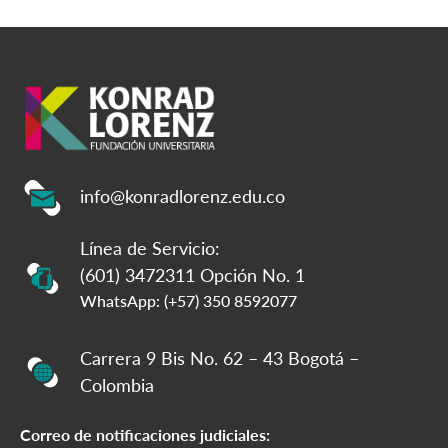
info@konradlorenz.edu.co
Línea de Servicio:
(601) 3472311 Opción No. 1
WhatsApp: (+57) 350 8592077
Carrera 9 Bis No. 62 – 43 Bogotá –
Colombia
Correo de notificaciones judiciales: