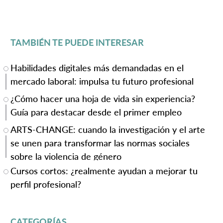
TAMBIÉN TE PUEDE INTERESAR
Habilidades digitales más demandadas en el
mercado laboral: impulsa tu futuro profesional
¿Cómo hacer una hoja de vida sin experiencia?
Guía para destacar desde el primer empleo
ARTS-CHANGE: cuando la investigación y el arte
se unen para transformar las normas sociales
sobre la violencia de género
Cursos cortos: ¿realmente ayudan a mejorar tu
perfil profesional?
CATEGORÍAS