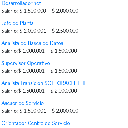
Desarrollador.net
Salario: $ 1.500.000 – $ 2.000.000
Jefe de Planta
Salario: $ 2.000.001 – $ 2.500.000
Analista de Bases de Datos
Salario:$ 1.000.001 – $ 1.500.000
Supervisor Operativo
Salario:$ 1.000.001 – $ 1.500.000
Analista Transición SQL- ORACLE ITIL
Salario:$ 1.500.001 – $ 2.000.000
Asesor de Servicio
Salario: $ 1.500.001 – $ 2.000.000
Orientador Centro de Servicio