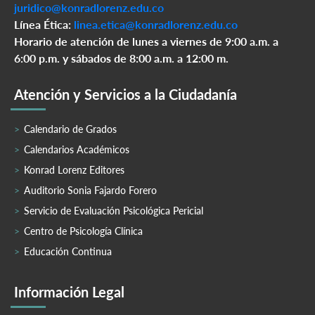
juridico@konradlorenz.edu.co
Línea Ética:
linea.etica@konradlorenz.edu.co
Horario de atención de lunes a viernes de 9:00 a.m. a
6:00 p.m. y sábados de 8:00 a.m. a 12:00 m.
Atención y Servicios a la Ciudadanía
Calendario de Grados
Calendarios Académicos
Konrad Lorenz Editores
Auditorio Sonia Fajardo Forero
Servicio de Evaluación Psicológica Pericial
Centro de Psicología Clínica
Educación Continua
Información Legal