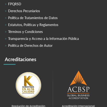
FPQRSD
Derechos Pecuniarios
Política de Tratamientos de Datos
Estatutos, Políticas y Reglamentos
Términos y Condiciones
Transparencia y Acceso a la Información Pública
Política de Derechos de Autor
Acreditaciones