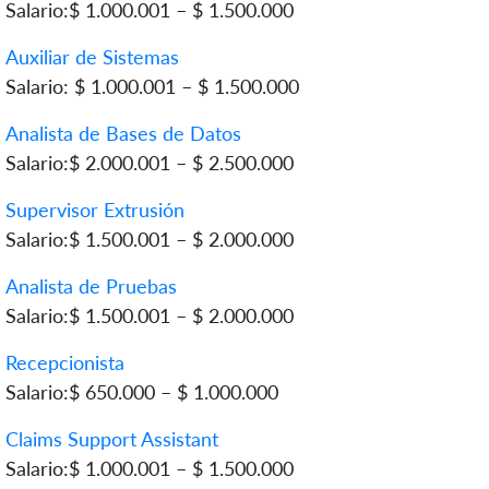
Salario:$ 1.000.001 – $ 1.500.000
Auxiliar de Sistemas
Salario: $ 1.000.001 – $ 1.500.000
Analista de Bases de Datos
Salario:$ 2.000.001 – $ 2.500.000
Supervisor Extrusión
Salario:$ 1.500.001 – $ 2.000.000
Analista de Pruebas
Salario:$ 1.500.001 – $ 2.000.000
Recepcionista
Salario:$ 650.000 – $ 1.000.000
Claims Support Assistant
Salario:$ 1.000.001 – $ 1.500.000