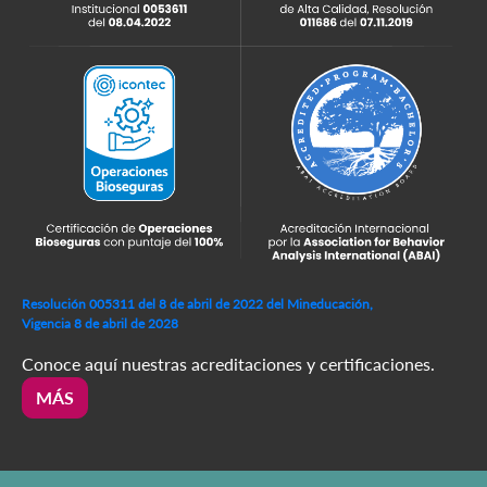
Resolución 005311 del 8 de abril de 2022 del Mineducación,
Vigencia 8 de abril de 2028
Conoce aquí nuestras acreditaciones y certificaciones.
MÁS