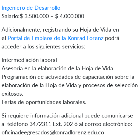
Ingeniero de Desarrollo
Salario:$ 3.500.000 – $ 4.000.000
Adicionalmente, registrando su Hoja de Vida en
el
Portal de Empleos de la Konrad Lorenz
podrá
acceder a los siguientes servicios:
Intermediación laboral
Asesoría en la elaboración de la Hoja de Vida.
Programación de actividades de capacitación sobre la
elaboración de la Hoja de Vida y procesos de selección
exitosos.
Ferias de oportunidades laborales.
Si requiere información adicional puede comunicarse
al teléfono 3472311 Ext. 202 ó al correo electrónico:
oficinadeegresados@konradlorenz.edu.co