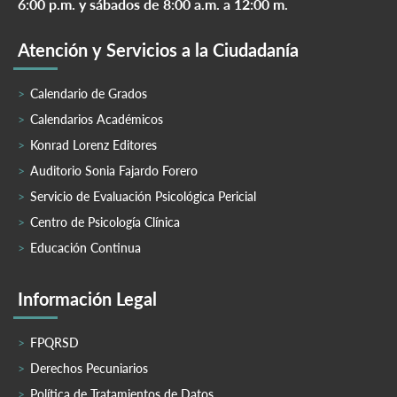
6:00 p.m. y sábados de 8:00 a.m. a 12:00 m.
Atención y Servicios a la Ciudadanía
Calendario de Grados
Calendarios Académicos
Konrad Lorenz Editores
Auditorio Sonia Fajardo Forero
Servicio de Evaluación Psicológica Pericial
Centro de Psicología Clínica
Educación Continua
Información Legal
FPQRSD
Derechos Pecuniarios
Política de Tratamientos de Datos