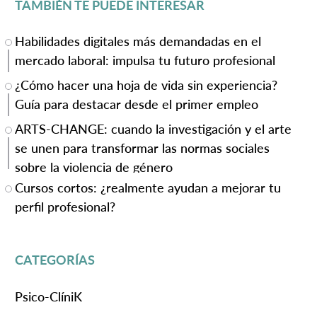
TAMBIÉN TE PUEDE INTERESAR
Habilidades digitales más demandadas en el
mercado laboral: impulsa tu futuro profesional
¿Cómo hacer una hoja de vida sin experiencia?
Guía para destacar desde el primer empleo
ARTS-CHANGE: cuando la investigación y el arte
se unen para transformar las normas sociales
sobre la violencia de género
Cursos cortos: ¿realmente ayudan a mejorar tu
perfil profesional?
CATEGORÍAS
Psico-ClíniK