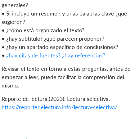
generales?
• Si incluye un resumen y unas palabras clave ¿qué
sugieren?
• ¿cómo está organizado el texto?
• ¿hay subtítulo? ¿qué parecen proponer?
• ¿hay un apartado específico de conclusiones?
•
¿hay citas de fuentes? ¿hay referencias?
Revisar el texto en torno a estas preguntas, antes de
empezar a leer, puede facilitar la comprensión del
mismo.
Reporte de lectura.(2023). Lectura selectiva.
https://reportedelectura.info/lectura-selectiva/