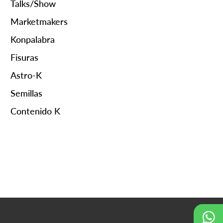
Talks/Show
Marketmakers
Konpalabra
Fisuras
Astro-K
Semillas
Contenido K