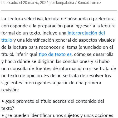
Publicado: el 20 marzo, 2024 por konpalabra / Konrad Lorenz
La Lectura selectiva, lectura de búsqueda o prelectura,
corresponde a la preparación para ingresar a la lectura
formal de un texto. Incluye una
interpretación del
título
y una identificación general de aspectos visuales
de la lectura para reconocer el tema (enunciado en el
título), inferir qué
tipo de texto es
, cómo se desarrolla
y hacia dónde se dirigirán las conclusiones y si hubo
una consulta de fuentes de información o si se trata de
un texto de opinión. Es decir, se trata de resolver los
siguientes interrogantes a partir de una primera
revisión:
• ¿qué promete el título acerca del contenido del
texto?
• ¿se pueden identificar unos sujetos y unas acciones