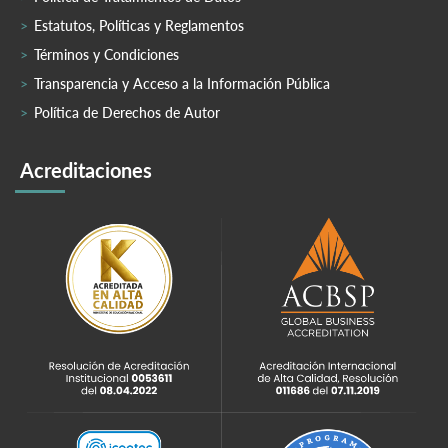
Estatutos, Políticas y Reglamentos
Términos y Condiciones
Transparencia y Acceso a la Información Pública
Política de Derechos de Autor
Acreditaciones