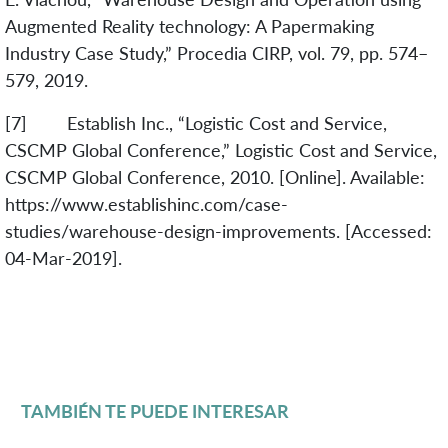
Augmented Reality technology: A Papermaking
Industry Case Study,” Procedia CIRP, vol. 79, pp. 574–
579, 2019.
[7] Establish Inc., “Logistic Cost and Service,
CSCMP Global Conference,” Logistic Cost and Service,
CSCMP Global Conference, 2010. [Online]. Available:
https://www.establishinc.com/case-
studies/warehouse-design-improvements. [Accessed:
04-Mar-2019].
TAMBIÉN TE PUEDE INTERESAR