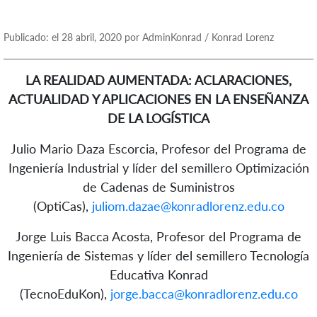
Publicado: el 28 abril, 2020 por AdminKonrad / Konrad Lorenz
LA REALIDAD AUMENTADA: ACLARACIONES,
ACTUALIDAD Y APLICACIONES EN LA ENSEÑANZA
DE LA LOGÍSTICA
Julio Mario Daza Escorcia, Profesor del Programa de
Ingeniería Industrial y líder del semillero Optimización
de Cadenas de Suministros
(OptiCas),
juliom.dazae@konradlorenz.edu.co
Jorge Luis Bacca Acosta, Profesor del Programa de
Ingeniería de Sistemas y líder del semillero Tecnología
Educativa Konrad
(TecnoEduKon),
jorge.bacca@konradlorenz.edu.co