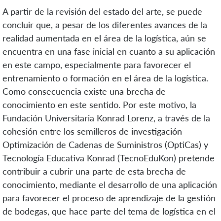
A partir de la revisión del estado del arte, se puede
concluir que, a pesar de los diferentes avances de la
realidad aumentada en el área de la logística, aún se
encuentra en una fase inicial en cuanto a su aplicación
en este campo, especialmente para favorecer el
entrenamiento o formación en el área de la logística.
Como consecuencia existe una brecha de
conocimiento en este sentido. Por este motivo, la
Fundación Universitaria Konrad Lorenz, a través de la
cohesión entre los semilleros de investigación
Optimización de Cadenas de Suministros (OptiCas) y
Tecnología Educativa Konrad (TecnoEduKon) pretende
contribuir a cubrir una parte de esta brecha de
conocimiento, mediante el desarrollo de una aplicación
para favorecer el proceso de aprendizaje de la gestión
de bodegas, que hace parte del tema de logística en el