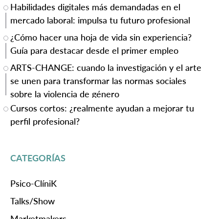
Habilidades digitales más demandadas en el
mercado laboral: impulsa tu futuro profesional
¿Cómo hacer una hoja de vida sin experiencia?
Guía para destacar desde el primer empleo
ARTS-CHANGE: cuando la investigación y el arte
se unen para transformar las normas sociales
sobre la violencia de género
Cursos cortos: ¿realmente ayudan a mejorar tu
perfil profesional?
CATEGORÍAS
Psico-ClíniK
Talks/Show
Marketmakers