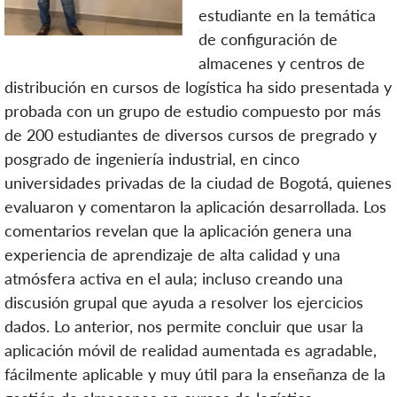
estudiante en la temática
de configuración de
almacenes y centros de
distribución en cursos de logística ha sido presentada y
probada con un grupo de estudio compuesto por más
de 200 estudiantes de diversos cursos de pregrado y
posgrado de ingeniería industrial, en cinco
universidades privadas de la ciudad de Bogotá, quienes
evaluaron y comentaron la aplicación desarrollada. Los
comentarios revelan que la aplicación genera una
experiencia de aprendizaje de alta calidad y una
atmósfera activa en el aula; incluso creando una
discusión grupal que ayuda a resolver los ejercicios
dados. Lo anterior, nos permite concluir que usar la
aplicación móvil de realidad aumentada es agradable,
fácilmente aplicable y muy útil para la enseñanza de la