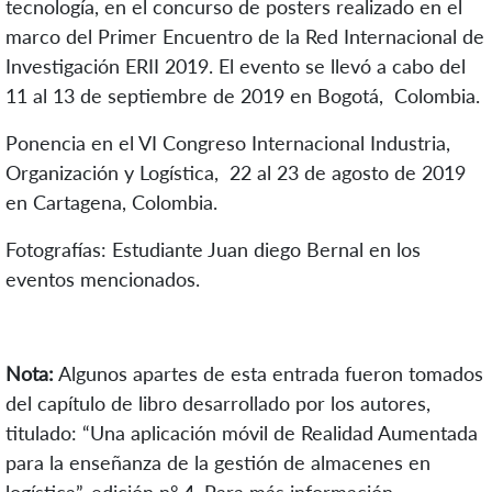
tecnología, en el concurso de posters realizado en el
marco del Primer Encuentro de la Red Internacional de
Investigación ERII 2019. El evento se llevó a cabo del
11 al 13 de septiembre de 2019 en Bogotá, Colombia.
Ponencia en el VI Congreso Internacional Industria,
Organización y Logística, 22 al 23 de agosto de 2019
en Cartagena, Colombia.
Fotografías: Estudiante Juan diego Bernal en los
eventos mencionados.
Nota:
Algunos apartes de esta entrada fueron tomados
del capítulo de libro desarrollado por los autores,
titulado: “Una aplicación móvil de Realidad Aumentada
para la enseñanza de la gestión de almacenes en