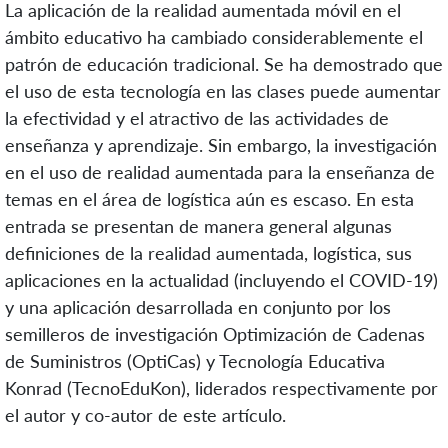
La aplicación de la realidad aumentada móvil en el
ámbito educativo ha cambiado considerablemente el
patrón de educación tradicional. Se ha demostrado que
el uso de esta tecnología en las clases puede aumentar
la efectividad y el atractivo de las actividades de
enseñanza y aprendizaje. Sin embargo, la investigación
en el uso de realidad aumentada para la enseñanza de
temas en el área de logística aún es escaso. En esta
entrada se presentan de manera general algunas
definiciones de la realidad aumentada, logística, sus
aplicaciones en la actualidad (incluyendo el COVID-19)
y una aplicación desarrollada en conjunto por los
semilleros de investigación Optimización de Cadenas
de Suministros (OptiCas) y Tecnología Educativa
Konrad (TecnoEduKon), liderados respectivamente por
el autor y co-autor de este artículo.