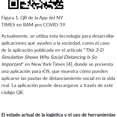
Figura 1. QR de la App del NY
TIMES en RAM pro COVID-19.
Actualmente, se utiliza esta tecnología para desarrollar
aplicaciones que ayuden a la sociedad, como el caso
de la aplicación publicada en el artículo “
This 3-D
Simulation Shows Why Social Distancing Is So
Important
” en New York Times [4], donde se presenta
una aplicación para iOS, que muestra cómo pueden
aplicarse las pautas de distanciamiento social en la vida
real. La aplicación puede descargarse a través de este
código QR.
El estado actual de la logística y el uso de herramientas