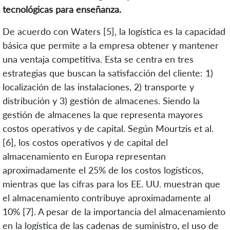
tecnológicas para enseñanza.
De acuerdo con Waters [5], la logística es la capacidad
básica que permite a la empresa obtener y mantener
una ventaja competitiva. Esta se centra en tres
estrategias que buscan la satisfacción del cliente: 1)
localización de las instalaciones, 2) transporte y
distribución y 3) gestión de almacenes. Siendo la
gestión de almacenes la que representa mayores
costos operativos y de capital. Según Mourtzis et al.
[6], los costos operativos y de capital del
almacenamiento en Europa representan
aproximadamente el 25% de los costos logísticos,
mientras que las cifras para los EE. UU. muestran que
el almacenamiento contribuye aproximadamente al
10% [7]. A pesar de la importancia del almacenamiento
en la logística de las cadenas de suministro, el uso de