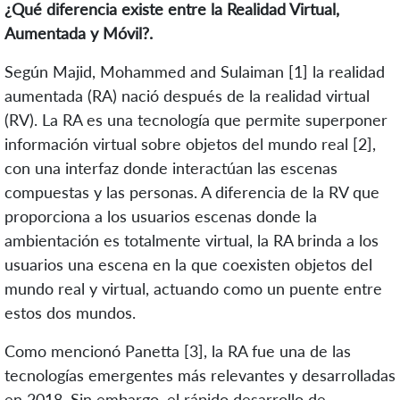
¿Qué diferencia existe entre la Realidad Virtual,
Aumentada y Móvil?.
Según Majid, Mohammed and Sulaiman [1] la realidad
aumentada (RA) nació después de la realidad virtual
(RV). La RA es una tecnología que permite superponer
información virtual sobre objetos del mundo real [2],
con una interfaz donde interactúan las escenas
compuestas y las personas. A diferencia de la RV que
proporciona a los usuarios escenas donde la
ambientación es totalmente virtual, la RA brinda a los
usuarios una escena en la que coexisten objetos del
mundo real y virtual, actuando como un puente entre
estos dos mundos.
Como mencionó Panetta [3], la RA fue una de las
tecnologías emergentes más relevantes y desarrolladas
en 2018. Sin embargo, el rápido desarrollo de