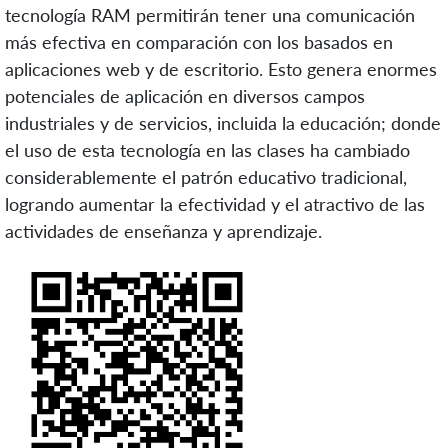
tecnología RAM permitirán tener una comunicación
más efectiva en comparación con los basados en
aplicaciones web y de escritorio. Esto genera enormes
potenciales de aplicación en diversos campos
industriales y de servicios, incluida la educación; donde
el uso de esta tecnología en las clases ha cambiado
considerablemente el patrón educativo tradicional,
logrando aumentar la efectividad y el atractivo de las
actividades de enseñanza y aprendizaje.