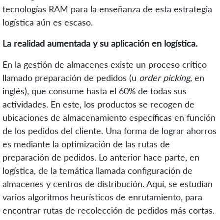
tecnologías RAM para la enseñanza de esta estrategia
logística aún es escaso.
La realidad aumentada y su aplicación en logística.
En la gestión de almacenes existe un proceso crítico
llamado preparación de pedidos (u
order picking,
en
inglés), que consume hasta el 60% de todas sus
actividades. En este, los productos se recogen de
ubicaciones de almacenamiento específicas en función
de los pedidos del cliente. Una forma de lograr ahorros
es mediante la optimización de las rutas de
preparación de pedidos. Lo anterior hace parte, en
logística, de la temática llamada configuración de
almacenes y centros de distribución. Aquí, se estudian
varios algoritmos heurísticos de enrutamiento, para
encontrar rutas de recolección de pedidos más cortas.