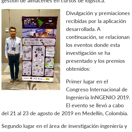
gestión de almacenes en cursos de logística.
Divulgación y premiaciones
recibidas por la aplicación
desarrollada. A
continuación, se relacionan
los eventos donde esta
investigación se ha
presentado y los premios
obtenidos:
Primer lugar en el
Congreso Internacional de
Ingeniería InNGENIO 2019.
El evento se llevó a cabo
del 21 al 23 de agosto de 2019 en Medellín, Colombia.
Segundo lugar en el área de investigación ingeniería y