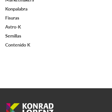
Konpalabra
Fisuras
Astro-K
Semillas
Contenido K