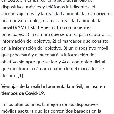
dispositivos móviles y teléfonos inteligentes, el
aprendizaje móvil y la realidad aumentada, dan origen a
una nueva tecnología llamada realidad aumentada
móvil (RAM). Esta tiene cuatro componentes
principales: 1) la cámara que se utiliza para capturar la
información del objetivo, 2) el marcador que consiste
en la información del objetivo, 3) un dispositivo móvil
que procesará y almacenará la información del
objetivo siempre que se lee y 4) el contenido digital
que mostrará la cámara cuando lea el marcador de
destino [1].
Ventajas de la realidad aumentada móvil, incluso en
tiempos de Covid-19.
En los últimos años, la mejora de los dispositivos
móviles asegura que los contenidos basados ​​en la