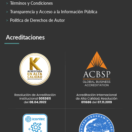
Términos y Condiciones
Transparencia y Acceso a la Información Pública
Política de Derechos de Autor
Acreditaciones