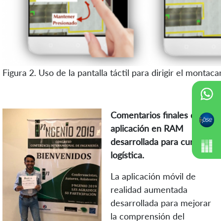
Figura 2. Uso de la pantalla táctil para dirigir el monta
Comentarios finales de la
aplicación en RAM
desarrollada para cursos de
logística.
La aplicación móvil de
realidad aumentada
desarrollada para mejorar
la comprensión del