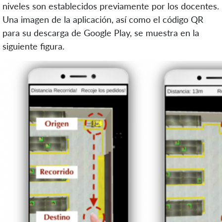
niveles son establecidos previamente por los docentes.
Una imagen de la aplicación, así como el código QR
para su descarga de Google Play, se muestra en la
siguiente figura.