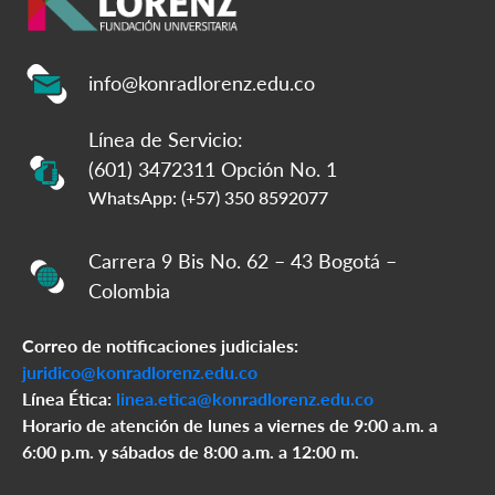
info@konradlorenz.edu.co
Línea de Servicio:
(601) 3472311 Opción No. 1
WhatsApp: (+57) 350 8592077
Carrera 9 Bis No. 62 – 43 Bogotá –
Colombia
Correo de notificaciones judiciales:
juridico@konradlorenz.edu.co
Línea Ética:
linea.etica@konradlorenz.edu.co
Horario de atención de lunes a viernes de 9:00 a.m. a
6:00 p.m. y sábados de 8:00 a.m. a 12:00 m.