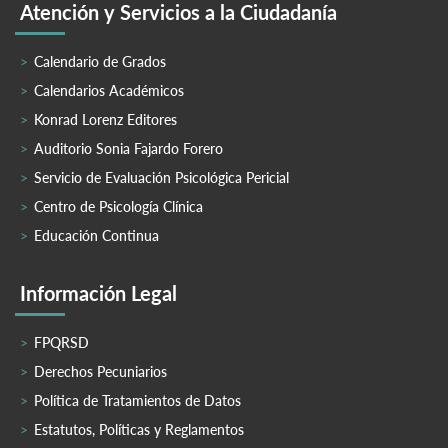
Atención y Servicios a la Ciudadanía
Calendario de Grados
Calendarios Académicos
Konrad Lorenz Editores
Auditorio Sonia Fajardo Forero
Servicio de Evaluación Psicológica Pericial
Centro de Psicología Clínica
Educación Continua
Información Legal
FPQRSD
Derechos Pecuniarios
Política de Tratamientos de Datos
Estatutos, Políticas y Reglamentos