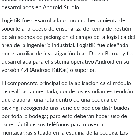
desarrollados en Android Studio.
LogistiK fue desarrollada como una herramienta de
soporte al proceso de enseñanza del tema de gestión
de almacenes de picking en el campo de la logística del
área de la ingeniería industrial. LogistiK fue diseñada
por el auxiliar de investigación Juan Diego Bernal y fue
desarrollada para el sistema operativo Android en su
versión 4.4 (Android KitKat) o superior.
El componente principal de la aplicación es el módulo
de realidad aumentada, donde los estudiantes tendrán
que elaborar una ruta dentro de una bodega de
picking, recogiendo una serie de pedidos distribuidos
por toda la bodega; para esto deberán hacer uso del
panel táctil de sus teléfonos para mover un
montacargas situado en la esquina de la bodega. Los