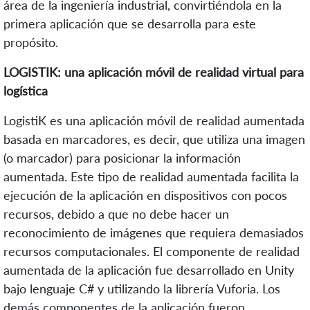
área de la ingeniería industrial, convirtiéndola en la
primera aplicación que se desarrolla para este
propósito.
LOGISTIK: una aplicación móvil de realidad virtual para
logística
LogistiK es una aplicación móvil de realidad aumentada
basada en marcadores, es decir, que utiliza una imagen
(o marcador) para posicionar la información
aumentada. Este tipo de realidad aumentada facilita la
ejecución de la aplicación en dispositivos con pocos
recursos, debido a que no debe hacer un
reconocimiento de imágenes que requiera demasiados
recursos computacionales. El componente de realidad
aumentada de la aplicación fue desarrollado en Unity
bajo lenguaje C# y utilizando la librería Vuforia. Los
demás componentes de la aplicación fueron