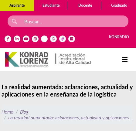
Aspirante
Estudiante
Docente
Graduado
KONRADIO
La realidad aumentada: aclaraciones, actualidad y
aplicaciones en la enseñanza de la logística
Home
Blog
La realidad aumentada: aclaraciones, actualidad y aplicaciones en 