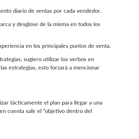
iento diario de ventas por cada vendedor.
marca y desglose de la misma en todos los
periencia en los principales puntos de venta.
ategias, sugiero utilizar los verbos en
a las estrategias, esto forzará a mencionar
izar tácticamente el plan para llegar a una
n cuenta salir el “objetivo dentro del