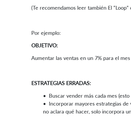
(Te recomendamos leer también El “Loop” 
Por ejemplo:
OBJETIVO:
Aumentar las ventas en un 7% para el mes 
ESTRATEGIAS ERRADAS:
• Buscar vender más cada mes (esto e
• Incorporar mayores estrategias de ve
no aclara qué hacer, solo incorpora un