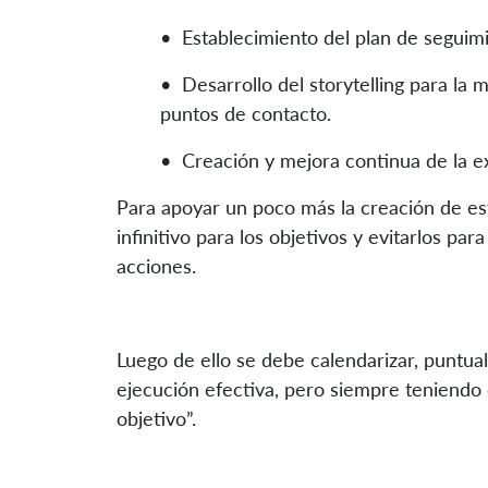
• Establecimiento del plan de seguim
• Desarrollo del storytelling para la 
puntos de contacto.
• Creación y mejora continua de la ex
Para apoyar un poco más la creación de estr
infinitivo para los objetivos y evitarlos par
acciones.
Luego de ello se debe calendarizar, puntual
ejecución efectiva, pero siempre teniendo e
objetivo”.