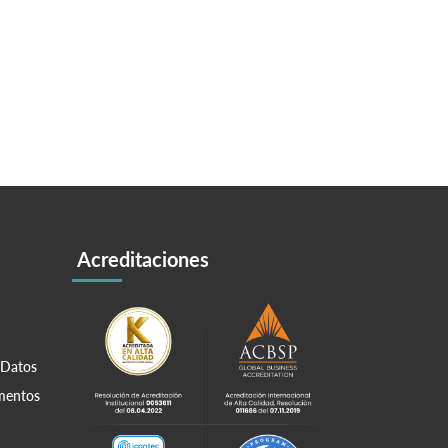
Acreditaciones
 Datos
amentos