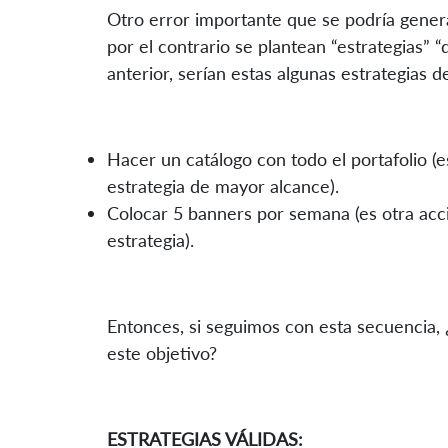
Otro error importante que se podría genera
por el contrario se plantean “estrategias” 
anterior, serían estas algunas estrategias d
Hacer un catálogo con todo el portafolio (
estrategia de mayor alcance).
Colocar 5 banners por semana (es otra acc
estrategia).
Entonces, si seguimos con esta secuencia, ¿
este objetivo?
ESTRATEGIAS VÁLIDAS: