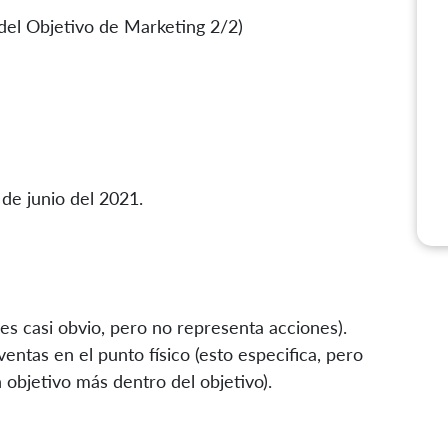
del Objetivo de Marketing 2/2)
de junio del 2021.
s casi obvio, pero no representa acciones).
ntas en el punto físico (esto especifica, pero
 objetivo más dentro del objetivo).