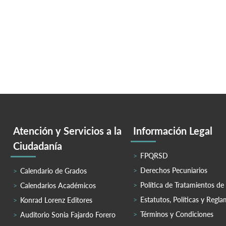
Atención y Servicios a la
Información Legal
Ciudadanía
FPQRSD
Derechos Pecuniarios
Calendario de Grados
Política de Tratamientos de
Calendarios Académicos
Estatutos, Políticas y Regl
Konrad Lorenz Editores
Términos y Condiciones
Auditorio Sonia Fajardo Forero