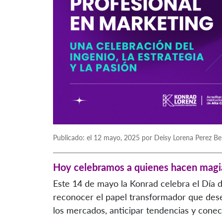
Publicado: el 12 mayo, 2025 por Deisy Lorena Perez Be
Hoy celebramos a quienes hacen magia 
Este 14 de mayo la Konrad celebra el Día d
reconocer el papel transformador que de
los mercados, anticipar tendencias y conec