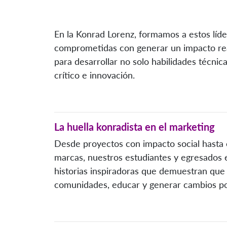
En la Konrad Lorenz, formamos a estos líde
comprometidas con generar un impacto re
para desarrollar no solo habilidades técnic
crítico e innovación.
La huella konradista en el marketing
Desde proyectos con impacto social hasta e
marcas, nuestros estudiantes y egresados
historias inspiradoras que demuestran que
comunidades, educar y generar cambios pos