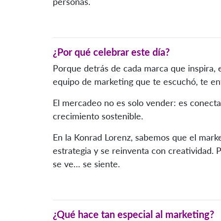
personas.
¿Por qué celebrar este día?
Porque detrás de cada marca que inspira, 
equipo de marketing que te escuchó, te en
El mercadeo no es solo vender: es conectar
crecimiento sostenible.
En la Konrad Lorenz, sabemos que el marke
estrategia y se reinventa con creatividad.
se ve… se siente.
¿Qué hace tan especial al marketing?