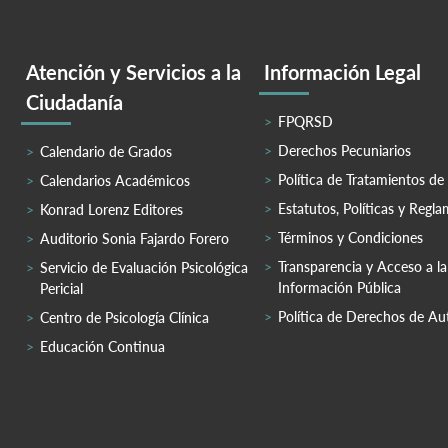
Atención y Servicios a la
Información Legal
Ciudadanía
FPQRSD
Derechos Pecuniarios
Calendario de Grados
Política de Tratamientos de
Calendarios Académicos
Estatutos, Políticas y Regl
Konrad Lorenz Editores
Términos y Condiciones
Auditorio Sonia Fajardo Forero
Transparencia y Acceso a la
Servicio de Evaluación Psicológica
Información Pública
Pericial
Política de Derechos de Au
Centro de Psicología Clínica
Educación Continua