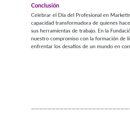
Conclusión
Celebrar el Día del Profesional en Marketin
capacidad transformadora de quienes hacen 
sus herramientas de trabajo. En la Fundaci
nuestro compromiso con la formación de lí
enfrentar los desafíos de un mundo en con
————————————————————————