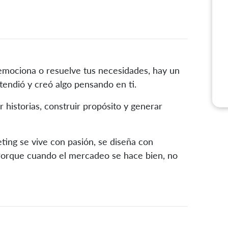
emociona o resuelve tus necesidades, hay un
tendió y creó algo pensando en ti.
 historias, construir propósito y generar
ting se vive con pasión, se diseña con
 Porque cuando el mercadeo se hace bien, no