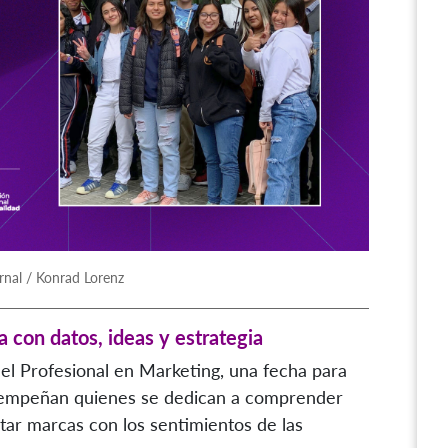
rnal / Konrad Lorenz
con datos, ideas y estrategia
el Profesional en Marketing, una fecha para
sempeñan quienes se dedican a comprender
tar marcas con los sentimientos de las