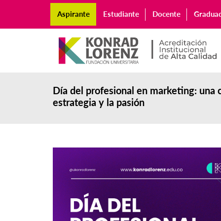
Aspirante
Estudiante
Docente
Gradua
Día del profesional en marketing: una c
estrategia y la pasión