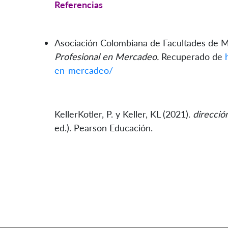
Referencias
Asociación Colombiana de Facultades de
Profesional en Mercadeo.
Recuperado de
en-mercadeo/
KellerKotler, P. y Keller, KL (2021).
direcció
ed.). Pearson Educación.