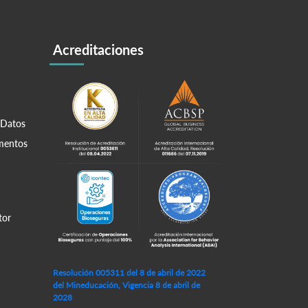
Acreditaciones
 Datos
amentos
tor
Resolución 005311 del 8 de abril de 2022
del Mineducación, Vigencia 8 de abril de
2028