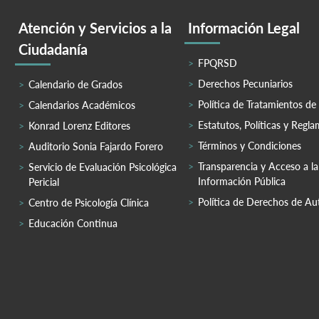
Atención y Servicios a la
Información Legal
Ciudadanía
FPQRSD
Derechos Pecuniarios
Calendario de Grados
Política de Tratamientos de
Calendarios Académicos
Estatutos, Políticas y Regl
Konrad Lorenz Editores
Términos y Condiciones
Auditorio Sonia Fajardo Forero
Transparencia y Acceso a la
Servicio de Evaluación Psicológica
Información Pública
Pericial
Política de Derechos de Au
Centro de Psicología Clínica
Educación Continua