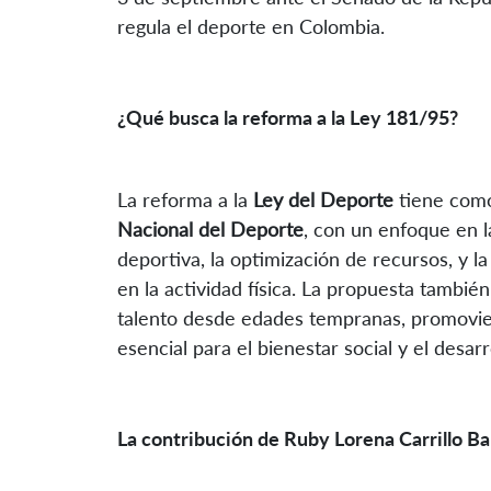
regula el deporte en Colombia.
¿Qué busca la reforma a la Ley 181/95?
La reforma a la
Ley del Deporte
tiene como
Nacional del Deporte
, con un enfoque en l
deportiva, la optimización de recursos, y la
en la actividad física. La propuesta tambié
talento desde edades tempranas, promovi
esencial para el bienestar social y el desar
La contribución de Ruby Lorena Carrillo B