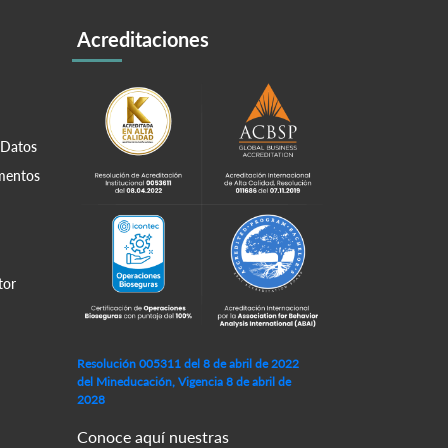
Acreditaciones
 Datos
amentos
tor
Resolución 005311 del 8 de abril de 2022
del Mineducación, Vigencia 8 de abril de
2028
Conoce aquí nuestras