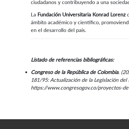
ciudadanos y contribuyendo a una sociedad
La
Fundación Universitaria Konrad Lorenz
c
ámbito académico y científico, promoviend
en el desarrollo del país.
Listado de referencias bibliográficas:
Congreso de la República de Colombia
. (2
181/95: Actualización de la Legislación d
https://www.congresogov.co/proyectos-de