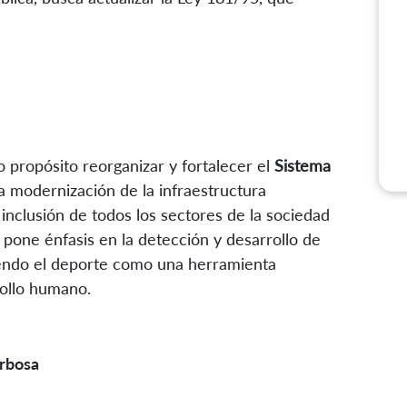
 propósito reorganizar y fortalecer el
Sistema
a modernización de la infraestructura
 inclusión de todos los sectores de la sociedad
n pone énfasis en la detección y desarrollo de
endo el deporte como una herramienta
rollo humano.
arbosa