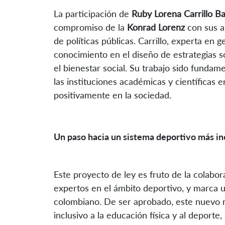
La participación de
Ruby Lorena Carrillo B
compromiso de la
Konrad Lorenz
con sus a
de políticas públicas. Carrillo, experta en 
conocimiento en el diseño de estrategias s
el bienestar social. Su trabajo sido fund
las instituciones académicas y científicas 
positivamente en la sociedad.
Un paso hacia un sistema deportivo más in
Este proyecto de ley es fruto de la colabor
expertos en el ámbito deportivo, y marca u
colombiano. De ser aprobado, este nuevo ma
inclusivo a la educación física y al deporte