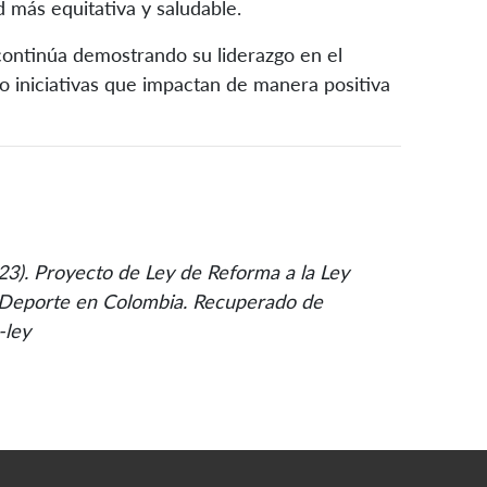
 más equitativa y saludable.
ontinúa demostrando su liderazgo en el
o iniciativas que impactan de manera positiva
023). Proyecto de Ley de Reforma a la Ley
el Deporte en Colombia. Recuperado de
-ley