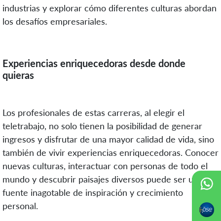
industrias y explorar cómo diferentes culturas abordan
los desafíos empresariales.
Experiencias enriquecedoras desde donde
quieras
Los profesionales de estas carreras, al elegir el
teletrabajo, no solo tienen la posibilidad de generar
ingresos y disfrutar de una mayor calidad de vida, sino
también de vivir experiencias enriquecedoras. Conocer
nuevas culturas, interactuar con personas de todo el
mundo y descubrir paisajes diversos puede ser una
fuente inagotable de inspiración y crecimiento
personal.