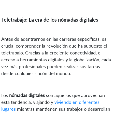
Teletrabajo: La era de los nómadas digitales
Antes de adentrarnos en las carreras específicas, es
crucial comprender la revolución que ha supuesto el
teletrabajo. Gracias a la creciente conectividad, el
acceso a herramientas digitales y la globalización, cada
vez más profesionales pueden realizar sus tareas
desde cualquier rincón del mundo.
Los
nómadas digitales
son aquellos que aprovechan
esta tendencia, viajando y
viviendo en diferentes
lugares
mientras mantienen sus trabajos o desarrollan