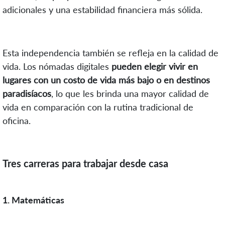
adicionales y una estabilidad financiera más sólida.
Esta independencia también se refleja en la calidad de
vida. Los nómadas digitales
pueden elegir vivir en
lugares con un costo de vida más bajo o en destinos
paradisíacos
, lo que les brinda una mayor calidad de
vida en comparación con la rutina tradicional de
oficina.
Tres carreras para trabajar desde casa
1. Matemáticas