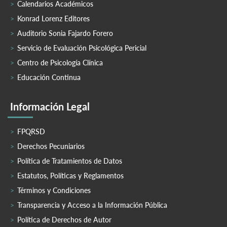
Calendarios Académicos
Konrad Lorenz Editores
Auditorio Sonia Fajardo Forero
Servicio de Evaluación Psicológica Pericial
Centro de Psicología Clínica
Educación Continua
Información Legal
FPQRSD
Derechos Pecuniarios
Política de Tratamientos de Datos
Estatutos, Políticas y Reglamentos
Términos y Condiciones
Transparencia y Acceso a la Información Pública
Política de Derechos de Autor