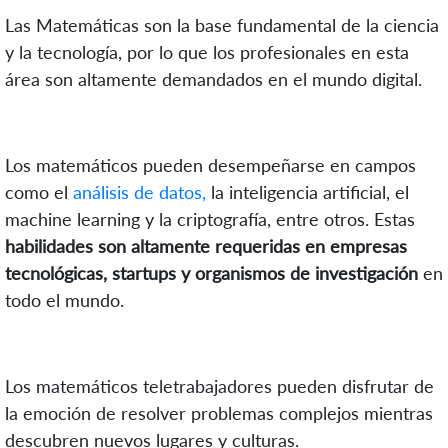
Las Matemáticas son la base fundamental de la ciencia
y la tecnología, por lo que los profesionales en esta
área son altamente demandados en el mundo digital.
Los matemáticos pueden desempeñarse en campos
como el
análisis de datos,
la inteligencia artificial, el
machine learning y la criptografía, entre otros. Estas
habilidades son altamente requeridas en empresas
tecnológicas, startups y organismos de investigación
en
todo el mundo.
Los matemáticos teletrabajadores pueden disfrutar de
la emoción de resolver problemas complejos mientras
descubren nuevos lugares y culturas.