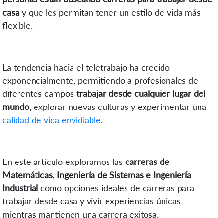
casa
y que les permitan tener un estilo de vida más
flexible.
La tendencia hacia el teletrabajo ha crecido
exponencialmente, permitiendo a profesionales de
diferentes campos
trabajar desde cualquier lugar del
mundo,
explorar nuevas culturas y experimentar una
calidad de vida envidiable
.
En este artículo exploramos las
carreras de
Matemáticas, Ingeniería de Sistemas e Ingeniería
Industrial
como opciones ideales de carreras para
trabajar desde casa y vivir experiencias únicas
mientras mantienen una carrera exitosa.