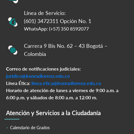
Línea de Servicio:
(601) 3472311 Opción No. 1
WhatsApp: (+57) 350 8592077
Carrera 9 Bis No. 62 – 43 Bogotá –
Colombia
Correo de notificaciones judiciales:
juridico@konradlorenz.edu.co
Línea Ética:
linea.etica@konradlorenz.edu.co
Horario de atención de lunes a viernes de 9:00 a.m. a
6:00 p.m. y sábados de 8:00 a.m. a 12:00 m.
Atención y Servicios a la Ciudadanía
Calendario de Grados