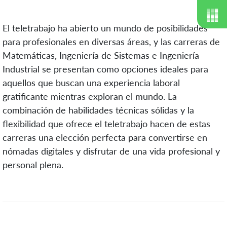
El teletrabajo ha abierto un mundo de posibilidades
para profesionales en diversas áreas, y las carreras de
Matemáticas, Ingeniería de Sistemas e Ingeniería
Industrial se presentan como opciones ideales para
aquellos que buscan una experiencia laboral
gratificante mientras exploran el mundo. La
combinación de habilidades técnicas sólidas y la
flexibilidad que ofrece el teletrabajo hacen de estas
carreras una elección perfecta para convertirse en
nómadas digitales y disfrutar de una vida profesional y
personal plena.