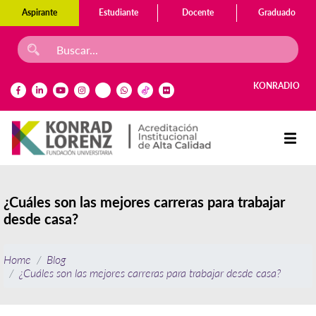
Aspirante
Estudiante
Docente
Graduado
KONRADIO
¿Cuáles son las mejores carreras para trabajar
desde casa?
Home
Blog
¿Cuáles son las mejores carreras para trabajar desde casa?