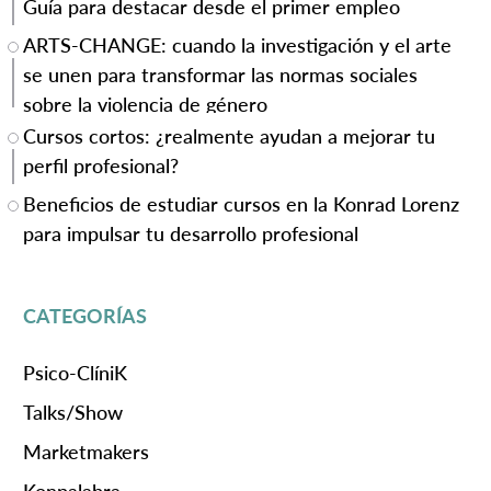
Guía para destacar desde el primer empleo
ARTS-CHANGE: cuando la investigación y el arte
se unen para transformar las normas sociales
sobre la violencia de género
Cursos cortos: ¿realmente ayudan a mejorar tu
perfil profesional?
Beneficios de estudiar cursos en la Konrad Lorenz
para impulsar tu desarrollo profesional
CATEGORÍAS
Psico-ClíniK
Talks/Show
Marketmakers
Konpalabra