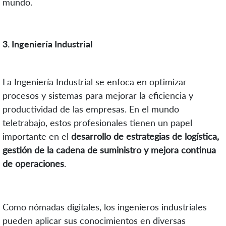
mundo.
3. Ingeniería Industrial
La Ingeniería Industrial se enfoca en optimizar
procesos y sistemas para mejorar la eficiencia y
productividad de las empresas. En el mundo
teletrabajo, estos profesionales tienen un papel
importante en el
desarrollo de estrategias de logística,
gestión de la cadena de suministro y mejora continua
de operaciones
.
Como nómadas digitales, los ingenieros industriales
pueden aplicar sus conocimientos en diversas