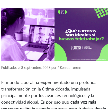
Publicado: el 8 septiembre, 2023 por / Konrad Lorenz
El mundo laboral ha experimentado una profunda
transformación en la última década, impulsada
principalmente por los avances tecnológicos y la
conectividad global. Es por eso que
cada vez más
personas están buscando carreras para trabajar desde