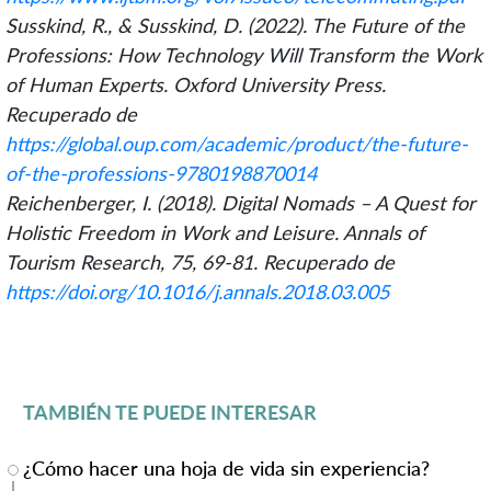
Susskind, R., & Susskind, D. (2022). The Future of the
Professions: How Technology Will Transform the Work
of Human Experts. Oxford University Press.
Recuperado de
https://global.oup.com/academic/product/the-future-
of-the-professions-9780198870014
Reichenberger, I. (2018). Digital Nomads – A Quest for
Holistic Freedom in Work and Leisure. Annals of
Tourism Research, 75, 69-81. Recuperado de
https://doi.org/10.1016/j.annals.2018.03.005
TAMBIÉN TE PUEDE INTERESAR
¿Cómo hacer una hoja de vida sin experiencia?