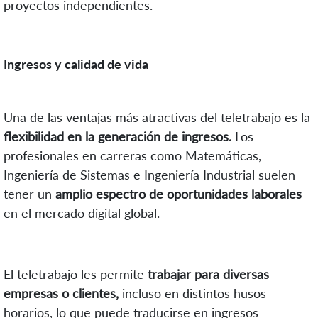
proyectos independientes.
Ingresos y calidad de vida
Una de las ventajas más atractivas del teletrabajo es la
flexibilidad en la generación de ingresos.
Los
profesionales en carreras como Matemáticas,
Ingeniería de Sistemas e Ingeniería Industrial suelen
tener un
amplio espectro de oportunidades laborales
en el mercado digital global.
El teletrabajo les permite
trabajar para diversas
empresas o clientes,
incluso en distintos husos
horarios, lo que puede traducirse en ingresos