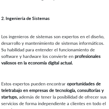
2. Ingeniería de Sistemas
Los ingenieros de sistemas son expertos en el diseño,
desarrollo y mantenimiento de sistemas informáticos.
Su habilidad para entender el funcionamiento de
software y hardware los convierte en
profesionales
valiosos en la economía digital actual.
Estos expertos pueden encontrar
oportunidades de
teletrabajo en empresas de tecnología, consultorías y
startups,
además de tener la posibilidad de ofrecer sus
servicios de forma independiente a clientes en todo el