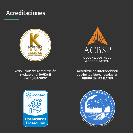
Acreditaciones