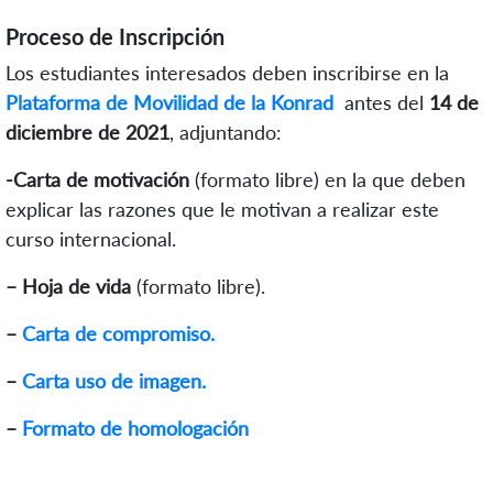
Proceso de Inscripción
Los estudiantes interesados deben inscribirse en la
Plataforma de Movilidad de la Konrad
antes del
14 de
diciembre de 2021
, adjuntando:
-Carta de motivación
(formato libre) en la que deben
explicar las razones que le motivan a realizar este
curso internacional.
– Hoja de vida
(formato libre).
–
Carta de compromiso.
–
Carta uso de imagen.
–
Formato de homologación