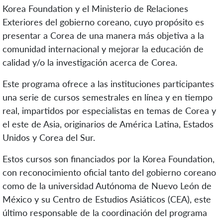
Korea Foundation y el Ministerio de Relaciones
Exteriores del gobierno coreano, cuyo propósito es
presentar a Corea de una manera más objetiva a la
comunidad internacional y mejorar la educación de
calidad y/o la investigación acerca de Corea.
Este programa ofrece a las instituciones participantes
una serie de cursos semestrales en línea y en tiempo
real, impartidos por especialistas en temas de Corea y
el este de Asia, originarios de América Latina, Estados
Unidos y Corea del Sur.
Estos cursos son financiados por la Korea Foundation,
con reconocimiento oficial tanto del gobierno coreano
como de la universidad Autónoma de Nuevo León de
México y su Centro de Estudios Asiáticos (CEA), este
último responsable de la coordinación del programa