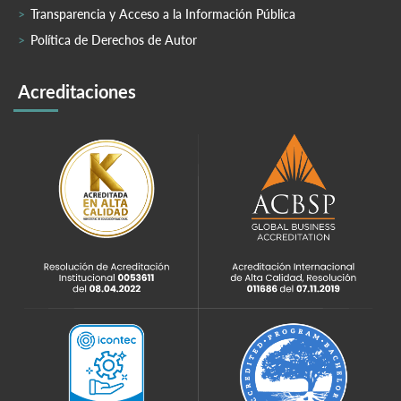
Transparencia y Acceso a la Información Pública
Política de Derechos de Autor
Acreditaciones