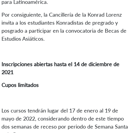
para Latinoamérica.
Por consiguiente, la Cancillería de la Konrad Lorenz
invita a los estudiantes Konradistas de pregrado y
posgrado a participar en la convocatoria de Becas de
Estudios Asiáticos.
Inscripciones abiertas hasta el 14 de diciembre de
2021
Cupos limitados
Los cursos tendrán lugar del 17 de enero al 19 de
mayo de 2022, considerando dentro de este tiempo
dos semanas de receso por periodo de Semana Santa