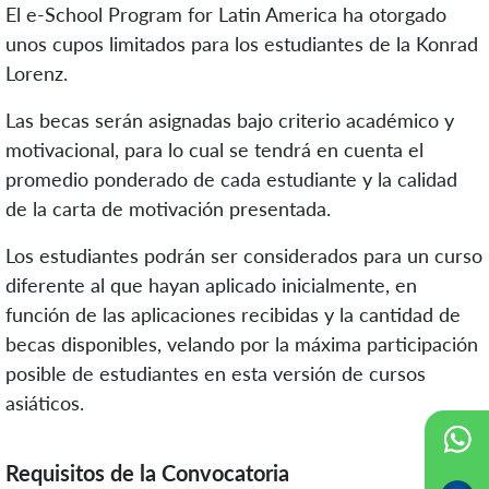
El e-School Program for Latin America ha otorgado
unos cupos limitados para los estudiantes de la Konrad
Lorenz.
Las becas serán asignadas bajo criterio académico y
motivacional, para lo cual se tendrá en cuenta el
promedio ponderado de cada estudiante y la calidad
de la carta de motivación presentada.
Los estudiantes podrán ser considerados para un curso
diferente al que hayan aplicado inicialmente, en
función de las aplicaciones recibidas y la cantidad de
becas disponibles, velando por la máxima participación
posible de estudiantes en esta versión de cursos
asiáticos.
Requisitos de la Convocatoria