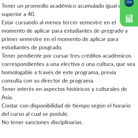
Tener un promedio académico acumulado igual o
superior a 40.
Estar cursando al menos tercer semestre en el
momento de aplicar para estudiantes de pregrado y
primer semestre en el momento de aplicar para
estudiantes de posgrado.
Tener pendiente por cursar tres créditos académicos
correspondientes a una electiva o una cultura, que sea
homologable a través de este programa, previa
consulta con su director de programa.
Tener interés en aspectos históricos y culturales de
Asia.
Contar con disponibilidad de tiempo según el horario
del curso al cual se postule.
No tener sanciones disciplinarias.