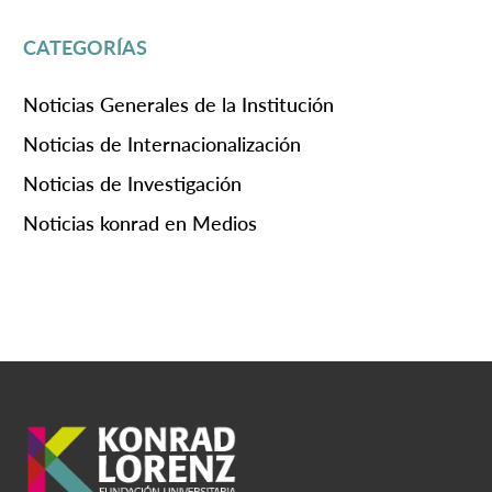
CATEGORÍAS
Noticias Generales de la Institución
Noticias de Internacionalización
Noticias de Investigación
Noticias konrad en Medios