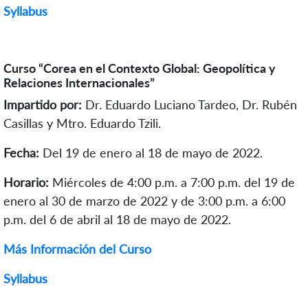
Syllabus
Curso “Corea en el Contexto Global: Geopolítica y
Relaciones Internacionales”
Impartido por:
Dr. Eduardo Luciano Tardeo, Dr. Rubén
Casillas y Mtro. Eduardo Tzili.
Fecha:
Del 19 de enero al 18 de mayo de 2022.
Horario:
Miércoles de 4:00 p.m. a 7:00 p.m. del 19 de
enero al 30 de marzo de 2022 y de 3:00 p.m. a 6:00
p.m. del 6 de abril al 18 de mayo de 2022.
Más Información del Curso
Syllabus