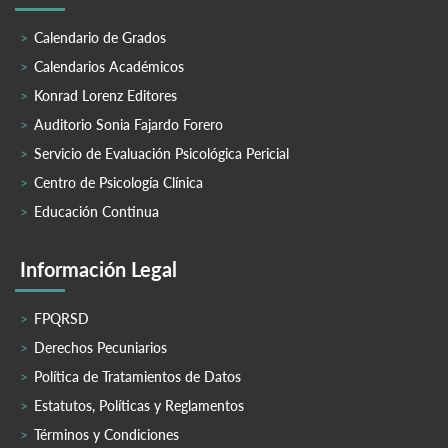
Calendario de Grados
Calendarios Académicos
Konrad Lorenz Editores
Auditorio Sonia Fajardo Forero
Servicio de Evaluación Psicológica Pericial
Centro de Psicología Clínica
Educación Continua
Información Legal
FPQRSD
Derechos Pecuniarios
Política de Tratamientos de Datos
Estatutos, Políticas y Reglamentos
Términos y Condiciones