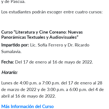
y de Pascua.
Los estudiantes podrán escoger entre cuatro cursos:
Curso “Literatura y Cine Coreano: Nuevas
Panorámicas Textuales y Audiovisuales”
Impartido por:
Lic. Sofía Ferrero y Dr. Ricardo
Sumalavia.
Fecha:
Del 17 de enero al 16 de mayo de 2022.
Horario:
Lunes de 4:00 p.m. a 7:00 p.m. del 17 de enero al 28
de marzo de 2022 y de 3:00 p.m. a 6:00 p.m. del 4 de
abril al 16 de mayo de 2022.
Más Información del Curso