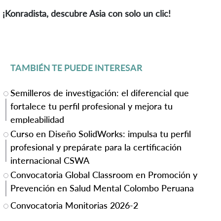
¡Konradista, descubre Asia con solo un clic!
TAMBIÉN TE PUEDE INTERESAR
Semilleros de investigación: el diferencial que
fortalece tu perfil profesional y mejora tu
empleabilidad
Curso en Diseño SolidWorks: impulsa tu perfil
profesional y prepárate para la certificación
internacional CSWA
Convocatoria Global Classroom en Promoción y
Prevención en Salud Mental Colombo Peruana
Convocatoria Monitorias 2026-2