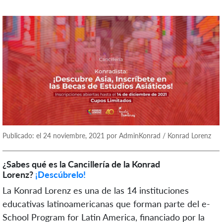
Publicado: el 24 noviembre, 2021 por AdminKonrad / Konrad Lorenz
¿Sabes qué es la Cancillería de la Konrad
Lorenz?
¡Descúbrelo!
La Konrad Lorenz es una de las 14 instituciones
educativas latinoamericanas que forman parte del e-
School Program for Latin America
, financiado por la