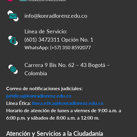
info@konradlorenz.edu.co
Línea de Servicio:
(601) 3472311 Opción No. 1
WhatsApp: (+57) 350 8592077
Carrera 9 Bis No. 62 – 43 Bogotá –
Colombia
Correo de notificaciones judiciales:
juridico@konradlorenz.edu.co
Línea Ética:
linea.etica@konradlorenz.edu.co
Horario de atención de lunes a viernes de 9:00 a.m. a
6:00 p.m. y sábados de 8:00 a.m. a 12:00 m.
Atención y Servicios a la Ciudadanía