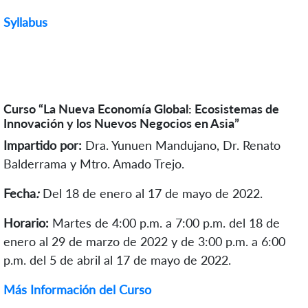
Syllabus
Curso “La Nueva Economía Global: Ecosistemas de
Innovación y los Nuevos Negocios en Asia”
Impartido por:
Dra. Yunuen Mandujano, Dr. Renato
Balderrama y Mtro. Amado Trejo.
Fecha
:
Del 18 de enero al 17 de mayo de 2022.
Horario:
Martes de 4:00 p.m. a 7:00 p.m. del 18 de
enero al 29 de marzo de 2022 y de 3:00 p.m. a 6:00
p.m. del 5 de abril al 17 de mayo de 2022.
Más Información del Curso