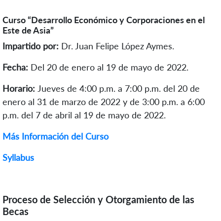
Curso “Desarrollo Económico y Corporaciones en el
Este de Asia”
Impartido por:
Dr. Juan Felipe López Aymes.
Fecha:
Del 20 de enero al 19 de mayo de 2022.
Horario:
Jueves de 4:00 p.m. a 7:00 p.m. del 20 de
enero al 31 de marzo de 2022 y de 3:00 p.m. a 6:00
p.m. del 7 de abril al 19 de mayo de 2022.
Más Información del Curso
Syllabus
Proceso de Selección y Otorgamiento de las
Becas