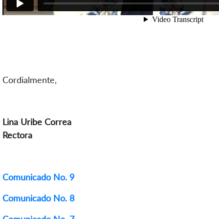
Cordialmente,
Lina Uribe Correa
Rectora
Comunicado No. 9
Comunicado No. 8
Comunicado No. 7