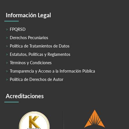
Información Legal
FPQRSD
Derechos Pecuniarios
Política de Tratamientos de Datos
Estatutos, Políticas y Reglamentos
Términos y Condiciones
Transparencia y Acceso a la Información Pública
Política de Derechos de Autor
Acreditaciones