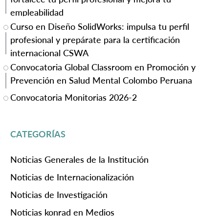
empleabilidad
Curso en Diseño SolidWorks: impulsa tu perfil
profesional y prepárate para la certificación
internacional CSWA
Convocatoria Global Classroom en Promoción y
Prevención en Salud Mental Colombo Peruana
Convocatoria Monitorias 2026-2
CATEGORÍAS
Noticias Generales de la Institución
Noticias de Internacionalización
Noticias de Investigación
Noticias konrad en Medios