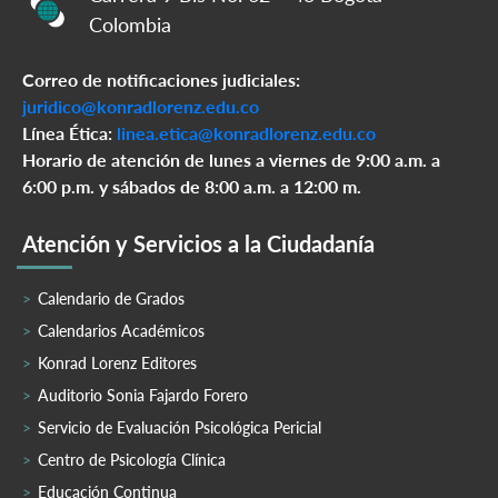
Colombia
Correo de notificaciones judiciales:
juridico@konradlorenz.edu.co
Línea Ética:
linea.etica@konradlorenz.edu.co
Horario de atención de lunes a viernes de 9:00 a.m. a
6:00 p.m. y sábados de 8:00 a.m. a 12:00 m.
Atención y Servicios a la Ciudadanía
Calendario de Grados
Calendarios Académicos
Konrad Lorenz Editores
Auditorio Sonia Fajardo Forero
Servicio de Evaluación Psicológica Pericial
Centro de Psicología Clínica
Educación Continua