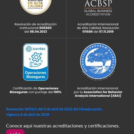
Resolución 005311 del 8 de abril de 2022 del Mineducación,
Vigencia 8 de abril de 2028
Conoce aquí nuestras acreditaciones y certificaciones.