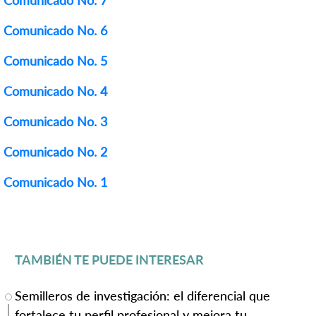
Comunicado No. 6
Comunicado No. 5
Comunicado No. 4
Comunicado No. 3
Comunicado No. 2
Comunicado No. 1
TAMBIÉN TE PUEDE INTERESAR
Semilleros de investigación: el diferencial que
fortalece tu perfil profesional y mejora tu