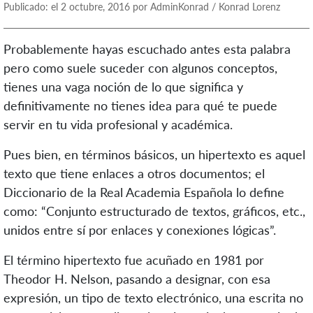
Publicado: el 2 octubre, 2016 por AdminKonrad / Konrad Lorenz
Probablemente hayas escuchado antes esta palabra
pero como suele suceder con algunos conceptos,
tienes una vaga noción de lo que significa y
definitivamente no tienes idea para qué te puede
servir en tu vida profesional y académica.
Pues bien, en términos básicos, un hipertexto es aquel
texto que tiene enlaces a otros documentos; el
Diccionario de la Real Academia Española lo define
como: “Conjunto estructurado de textos, gráficos, etc.,
unidos entre sí por enlaces y conexiones lógicas”.
El término hipertexto fue acuñado en 1981 por
Theodor H. Nelson, pasando a designar, con esa
expresión, un tipo de texto electrónico, una escrita no