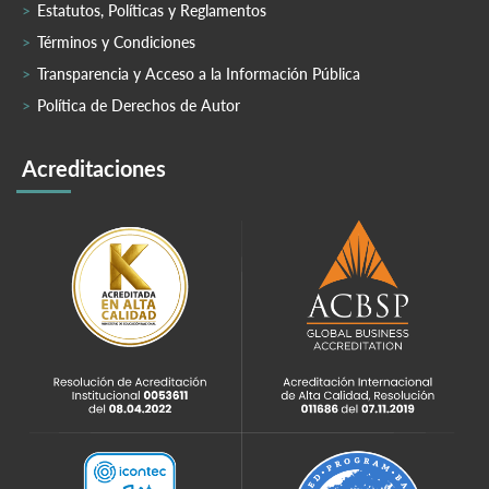
Estatutos, Políticas y Reglamentos
Términos y Condiciones
Transparencia y Acceso a la Información Pública
Política de Derechos de Autor
Acreditaciones