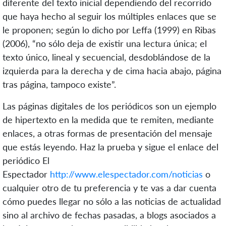
diferente del texto inicial dependiendo del recorrido
que haya hecho al seguir los múltiples enlaces que se
le proponen; según lo dicho por Leffa (1999) en Ribas
(2006), “no sólo deja de existir una lectura única; el
texto único, lineal y secuencial, desdoblándose de la
izquierda para la derecha y de cima hacia abajo, página
tras página, tampoco existe”.
Las páginas digitales de los periódicos son un ejemplo
de hipertexto en la medida que te remiten, mediante
enlaces, a otras formas de presentación del mensaje
que estás leyendo. Haz la prueba y sigue el enlace del
periódico El
Espectador
http://www.elespectador.com/noticias
o
cualquier otro de tu preferencia y te vas a dar cuenta
cómo puedes llegar no sólo a las noticias de actualidad
sino al archivo de fechas pasadas, a blogs asociados a