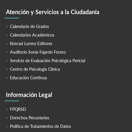
Atención y Servicios a la Ciudadanía
Calendario de Grados
Calendarios Académicos
Konrad Lorenz Editores
Auditorio Sonia Fajardo Forero
Servicio de Evaluación Psicológica Pericial
Centro de Psicología Clínica
Educación Continua
Información Legal
FPQRSD
Derechos Pecuniarios
Política de Tratamientos de Datos