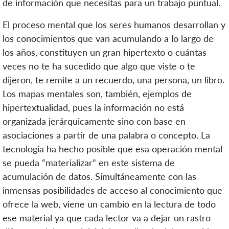
de información que necesitas para un trabajo puntual.
El proceso mental que los seres humanos desarrollan y
los conocimientos que van acumulando a lo largo de
los años, constituyen un gran hipertexto o cuántas
veces no te ha sucedido que algo que viste o te
dijeron, te remite a un recuerdo, una persona, un libro.
Los mapas mentales son, también, ejemplos de
hipertextualidad, pues la información no está
organizada jerárquicamente sino con base en
asociaciones a partir de una palabra o concepto. La
tecnología ha hecho posible que esa operación mental
se pueda “materializar” en este sistema de
acumulación de datos. Simultáneamente con las
inmensas posibilidades de acceso al conocimiento que
ofrece la web, viene un cambio en la lectura de todo
ese material ya que cada lector va a dejar un rastro