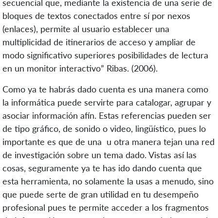
secuencial que, mediante la existencia de una serie de
bloques de textos conectados entre sí por nexos
(enlaces), permite al usuario establecer una
multiplicidad de itinerarios de acceso y ampliar de
modo significativo superiores posibilidades de lectura
en un monitor interactivo” Ribas. (2006).
Como ya te habrás dado cuenta es una manera como
la informática puede servirte para catalogar, agrupar y
asociar información afín. Estas referencias pueden ser
de tipo gráfico, de sonido o video, lingüístico, pues lo
importante es que de una u otra manera tejan una red
de investigación sobre un tema dado. Vistas así las
cosas, seguramente ya te has ido dando cuenta que
esta herramienta, no solamente la usas a menudo, sino
que puede serte de gran utilidad en tu desempeño
profesional pues te permite acceder a los fragmentos