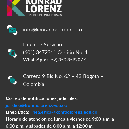
info@konradlorenz.edu.co
Línea de Servicio:
(601) 3472311 Opción No. 1
WhatsApp: (+57) 350 8592077
Carrera 9 Bis No. 62 – 43 Bogotá –
Colombia
Correo de notificaciones judiciales:
juridico@konradlorenz.edu.co
Línea Ética:
linea.etica@konradlorenz.edu.co
Horario de atención de lunes a viernes de 9:00 a.m. a
6:00 p.m. y sábados de 8:00 a.m. a 12:00 m.