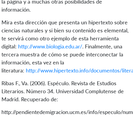
la página y a muchas otras posibilidades de
información.
Mira esta dirección que presenta un hipertexto sobre
ciencias naturales y si bien su contenido es elemental,
te servirá como otro ejemplo de esta herramienta
digital:
http://www.biologia.edu.ar/
. Finalmente, una
tercera muestra de cómo se puede interconectar la
información, esta vez en la
literatura:
http://www.hipertexto.info/documentos/liter
Ribas F., Va. (2006). Espéculo. Revista de Estudios
Literarios. Número 34. Universidad Complutense de
Madrid. Recuperado de:
http://pendientedemigracion.ucm.es/info/especulo/num