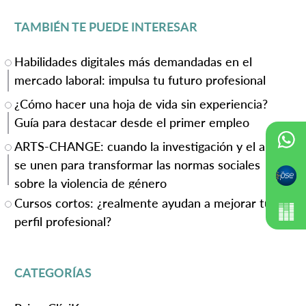
TAMBIÉN TE PUEDE INTERESAR
Habilidades digitales más demandadas en el
mercado laboral: impulsa tu futuro profesional
¿Cómo hacer una hoja de vida sin experiencia?
Guía para destacar desde el primer empleo
ARTS-CHANGE: cuando la investigación y el arte
se unen para transformar las normas sociales
sobre la violencia de género
Cursos cortos: ¿realmente ayudan a mejorar tu
perfil profesional?
CATEGORÍAS