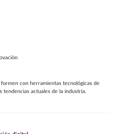
novación
e formen con herramientas tecnológicas de
 tendencias actuales de la industria.