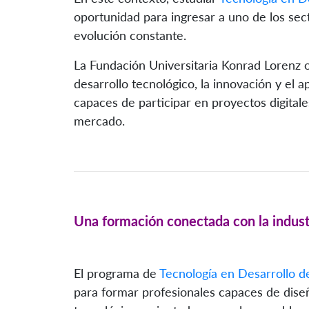
oportunidad para ingresar a uno de los se
evolución constante.
La Fundación Universitaria Konrad Lorenz 
desarrollo tecnológico, la innovación y el 
capaces de participar en proyectos digitale
mercado.
Una formación conectada con la indust
El programa de
Tecnología en Desarrollo d
para formar profesionales capaces de diseñ