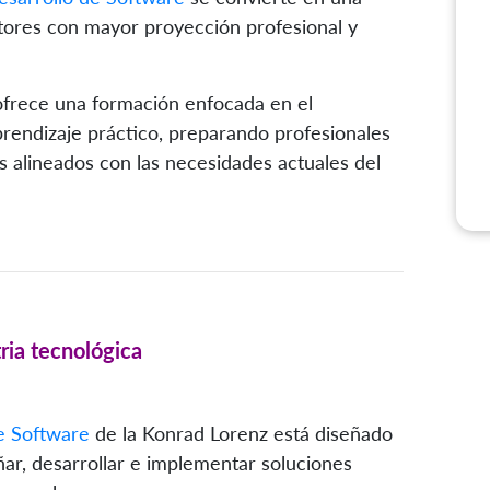
ctores con mayor proyección profesional y
ofrece una formación enfocada en el
aprendizaje práctico, preparando profesionales
s alineados con las necesidades actuales del
ria tecnológica
e Software
de la Konrad Lorenz está diseñado
ar, desarrollar e implementar soluciones