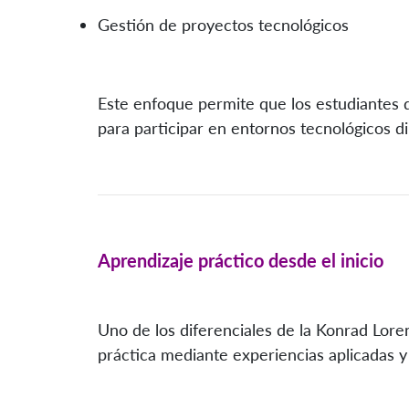
Gestión de proyectos tecnológicos
Este enfoque permite que los estudiantes d
para participar en entornos tecnológicos d
Aprendizaje práctico desde el inicio
Uno de los diferenciales de la Konrad Lore
práctica mediante experiencias aplicadas y