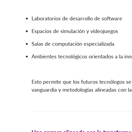
Laboratorios de desarrollo de software
Espacios de simulación y videojuegos
Salas de computación especializada
Ambientes tecnológicos orientados a la in
Esto permite que los futuros tecnólogos s
vanguardia y metodologías alineadas con las