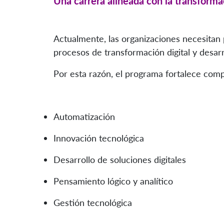
Una carrera alineada con la transformac
Actualmente, las organizaciones necesitan 
procesos de transformación digital y desarr
Por esta razón, el programa fortalece com
Automatización
Innovación tecnológica
Desarrollo de soluciones digitales
Pensamiento lógico y analítico
Gestión tecnológica