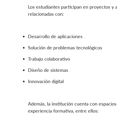
Los estudiantes participan en proyectos y
relacionadas con:
Desarrollo de aplicaciones
Solución de problemas tecnológicos
Trabajo colaborativo
Diseño de sistemas
Innovación digital
Además, la institución cuenta con espacio
experiencia formativa, entre ellos: