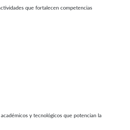
 actividades que fortalecen competencias
s académicos y tecnológicos que potencian la