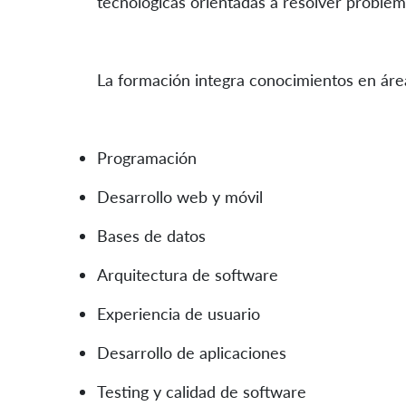
tecnológicas orientadas a resolver problem
La formación integra conocimientos en ár
Programación
Desarrollo web y móvil
Bases de datos
Arquitectura de software
Experiencia de usuario
Desarrollo de aplicaciones
Testing y calidad de software