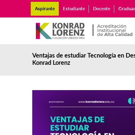
Aspirante
Estudiante
Docente
Gradua
Ventajas de estudiar Tecnología en Des
Konrad Lorenz