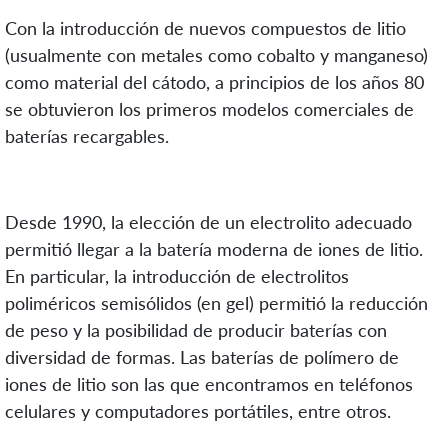
Con la introducción de nuevos compuestos de litio
(usualmente con metales como cobalto y manganeso)
como material del cátodo, a principios de los años 80
se obtuvieron los primeros modelos comerciales de
baterías recargables.
Desde 1990, la elección de un electrolito adecuado
permitió llegar a la batería moderna de iones de litio.
En particular, la introducción de electrolitos
poliméricos semisólidos (en gel) permitió la reducción
de peso y la posibilidad de producir baterías con
diversidad de formas. Las baterías de polímero de
iones de litio son las que encontramos en teléfonos
celulares y computadores portátiles, entre otros.