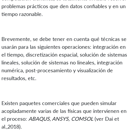
problemas prácticos que den datos confiables y en un
tiempo razonable.
Brevemente, se debe tener en cuenta qué técnicas se
usarán para las siguientes operaciones: integración en
el tiempo, discretización espacial, solución de sistemas
lineales, solución de sistemas no lineales, integración
numérica, post-procesamiento y visualización de
resultados, etc.
Existen paquetes comerciales que pueden simular
acopladamente varias de las físicas que intervienen en
el proceso:
ABAQUS, ANSYS, COMSOL
(ver Dai et
al.,2018).