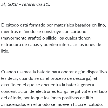
al., 2018 – referencia 11).
El cátodo está formado por materiales basados en litio,
mientras el ánodo se construye con carbono
(mayormente grafito) o silicio, los cuales tienen
estructura de capas y pueden intercalar los iones de
litio.
Cuando usamos la batería para operar algún dispositivo
(es decir, cuando se da el proceso de descarga), el
circuito en el que se encuentra la batería genera
concentración de electrones (carga negativa) en el lado
del cátodo, por lo que los iones positivos de litio
almacenados en el ánodo se mueven hacia el cátodo.