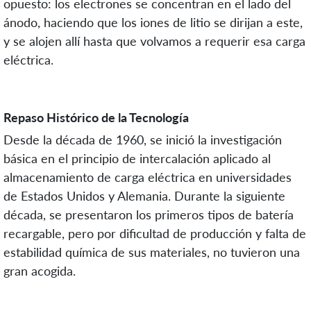
opuesto: los electrones se concentran en el lado del
ánodo, haciendo que los iones de litio se dirijan a este,
y se alojen allí hasta que volvamos a requerir esa carga
eléctrica.
Repaso Histórico de la Tecnología
Desde la década de 1960, se inició la investigación
básica en el principio de intercalación aplicado al
almacenamiento de carga eléctrica en universidades
de Estados Unidos y Alemania. Durante la siguiente
década, se presentaron los primeros tipos de batería
recargable, pero por dificultad de producción y falta de
estabilidad química de sus materiales, no tuvieron una
gran acogida.