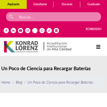
Aspirante
Estudiante
Docente
Graduado
KONRADIO
Un Poco de Ciencia para Recargar Baterías
Home
Blog
Un Poco de Ciencia para Recargar Baterías