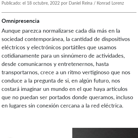
Publicado: el 18 octubre, 2022 por Daniel Reina / Konrad Lorenz
Omnipresencia
Aunque parezca normalizarse cada día más en la
sociedad contemporánea, la cantidad de dispositivos
eléctricos y electrónicos portátiles que usamos
cotidianamente para un sinnúmero de actividades,
desde comunicarnos y entretenernos, hasta
transportarnos, crece a un ritmo vertiginoso que nos
conduce a la pregunta de si, en algún futuro, nos
costará imaginar un mundo en el que haya artículos
que no puedan ser portados donde queramos, incluso
en lugares sin conexión cercana a la red eléctrica.