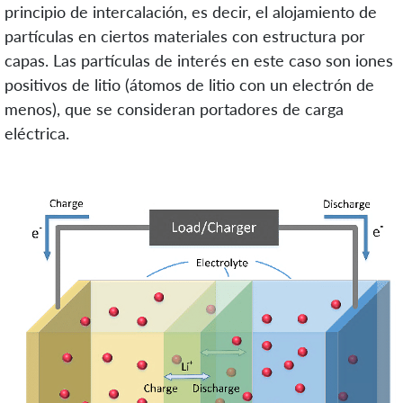
principio de intercalación, es decir, el alojamiento de
partículas en ciertos materiales con estructura por
capas. Las partículas de interés en este caso son iones
positivos de litio (átomos de litio con un electrón de
menos), que se consideran portadores de carga
eléctrica.