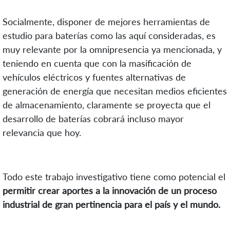
Socialmente, disponer de mejores herramientas de
estudio para baterías como las aquí consideradas, es
muy relevante por la omnipresencia ya mencionada, y
teniendo en cuenta que con la masificación de
vehículos eléctricos y fuentes alternativas de
generación de energía que necesitan medios eficientes
de almacenamiento, claramente se proyecta que el
desarrollo de baterías cobrará incluso mayor
relevancia que hoy.
Todo este trabajo investigativo tiene como potencial el
permitir crear aportes a la innovación de un proceso
industrial de gran pertinencia para el país y el mundo.