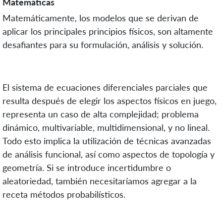
Matemáticas
Matemáticamente, los modelos que se derivan de
aplicar los principales principios físicos, son altamente
desafiantes para su formulación, análisis y solución.
El sistema de ecuaciones diferenciales parciales que
resulta después de elegir los aspectos físicos en juego,
representa un caso de alta complejidad; problema
dinámico, multivariable, multidimensional, y no lineal.
Todo esto implica la utilización de técnicas avanzadas
de análisis funcional, así como aspectos de topología y
geometría. Si se introduce incertidumbre o
aleatoriedad, también necesitaríamos agregar a la
receta métodos probabilísticos.