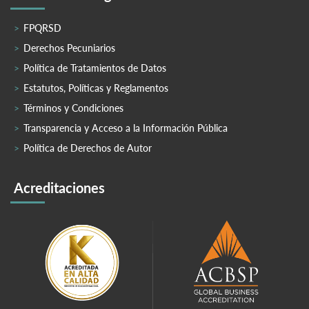
FPQRSD
Derechos Pecuniarios
Política de Tratamientos de Datos
Estatutos, Políticas y Reglamentos
Términos y Condiciones
Transparencia y Acceso a la Información Pública
Política de Derechos de Autor
Acreditaciones