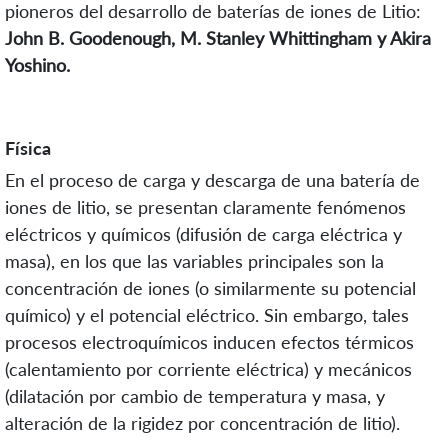
pioneros del desarrollo de baterías de iones de Litio:
John B. Goodenough, M. Stanley Whittingham y Akira
Yoshino.
Física
En el proceso de carga y descarga de una batería de
iones de litio, se presentan claramente fenómenos
eléctricos y químicos (difusión de carga eléctrica y
masa), en los que las variables principales son la
concentración de iones (o similarmente su potencial
químico) y el potencial eléctrico. Sin embargo, tales
procesos electroquímicos inducen efectos térmicos
(calentamiento por corriente eléctrica) y mecánicos
(dilatación por cambio de temperatura y masa, y
alteración de la rigidez por concentración de litio).