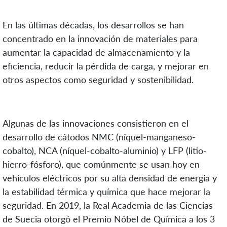
En las últimas décadas, los desarrollos se han
concentrado en la innovación de materiales para
aumentar la capacidad de almacenamiento y la
eficiencia, reducir la pérdida de carga, y mejorar en
otros aspectos como seguridad y sostenibilidad.
Algunas de las innovaciones consistieron en el
desarrollo de cátodos NMC (níquel-manganeso-
cobalto), NCA (níquel-cobalto-aluminio) y LFP (litio-
hierro-fósforo), que comúnmente se usan hoy en
vehículos eléctricos por su alta densidad de energía y
la estabilidad térmica y química que hace mejorar la
seguridad. En 2019, la Real Academia de las Ciencias
de Suecia otorgó el Premio Nóbel de Química a los 3