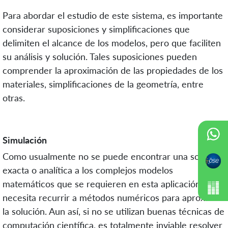
Para abordar el estudio de este sistema, es importante
considerar suposiciones y simplificaciones que
delimiten el alcance de los modelos, pero que faciliten
su análisis y solución. Tales suposiciones pueden
comprender la aproximación de las propiedades de los
materiales, simplificaciones de la geometría, entre
otras.
Simulación
Como usualmente no se puede encontrar una solución
exacta o analítica a los complejos modelos
matemáticos que se requieren en esta aplicación, se
necesita recurrir a métodos numéricos para aproximar
la solución. Aun así, si no se utilizan buenas técnicas de
computación científica, es totalmente inviable resolver