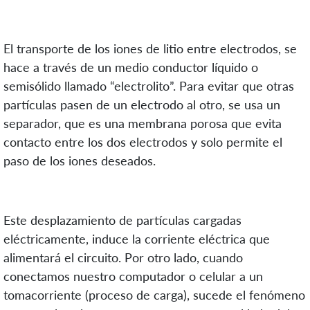
El transporte de los iones de litio entre electrodos, se
hace a través de un medio conductor líquido o
semisólido llamado “electrolito”. Para evitar que otras
partículas pasen de un electrodo al otro, se usa un
separador, que es una membrana porosa que evita
contacto entre los dos electrodos y solo permite el
paso de los iones deseados.
Este desplazamiento de partículas cargadas
eléctricamente, induce la corriente eléctrica que
alimentará el circuito. Por otro lado, cuando
conectamos nuestro computador o celular a un
tomacorriente (proceso de carga), sucede el fenómeno