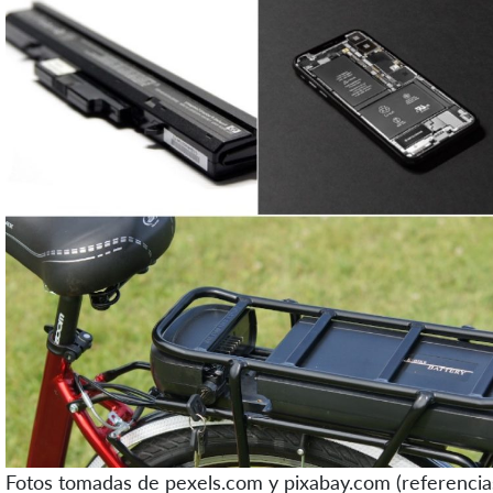
Fotos tomadas de pexels.com y pixabay.com (referencia