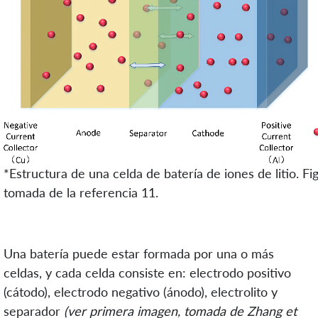
*Estructura de una celda de batería de iones de litio. Fi
tomada de la referencia 11.
Una batería puede estar formada por una o más
celdas, y cada celda consiste en: electrodo positivo
(cátodo), electrodo negativo (ánodo), electrolito y
separador
(ver primera imagen, tomada de Zhang et