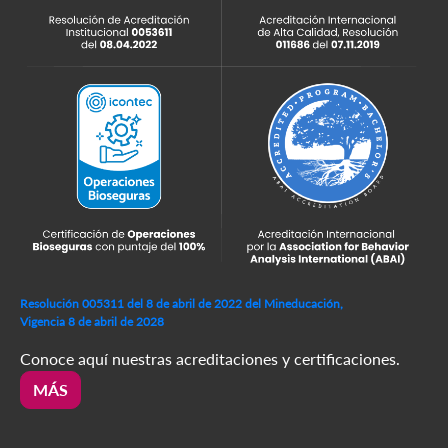
Resolución 005311 del 8 de abril de 2022 del Mineducación,
Vigencia 8 de abril de 2028
Conoce aquí nuestras acreditaciones y certificaciones.
MÁS