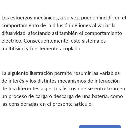
Los esfuerzos mecánicos, a su vez, pueden incidir en el
comportamiento de la difusión de iones al variar la
difusividad, afectando así también el comportamiento
eléctrico. Consecuentemente, este sistema es
multifísico y fuertemente acoplado.
La siguiente ilustración permite resumir las variables
de interés y los distintos mecanismos de interacción
de los diferentes aspectos físicos que se entrelazan en
un proceso de carga o descarga de una batería, como
las consideradas en el presente artículo: