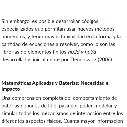
Sin embargo, es posible desarrollar códigos
especializados que permitan usar nuevos métodos
numéricos, y tener mayor flexibilidad en la forma y la
cantidad de ecuaciones a resolver, como lo son las
librerías de elementos finitos
hp2d y hp3d
desarrollados inicialmente por Demkowicz (2006).
Matemáticas Aplicadas y Baterías: Necesidad e
Impacto
Una comprensión completa del comportamiento de
baterías de iones de litio, pasa por poder modelar y
simular todos los mecanismos de interacción entre los
diferentes aspectos físicos. Cuanta mayor información