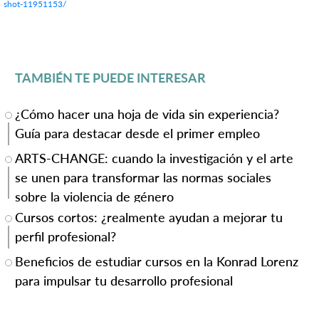
shot-11951153/
TAMBIÉN TE PUEDE INTERESAR
¿Cómo hacer una hoja de vida sin experiencia?
Guía para destacar desde el primer empleo
ARTS-CHANGE: cuando la investigación y el arte
se unen para transformar las normas sociales
sobre la violencia de género
Cursos cortos: ¿realmente ayudan a mejorar tu
perfil profesional?
Beneficios de estudiar cursos en la Konrad Lorenz
para impulsar tu desarrollo profesional