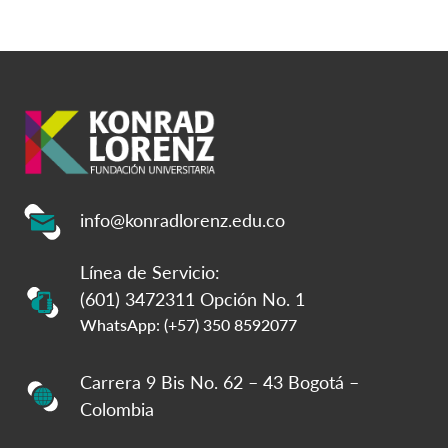
info@konradlorenz.edu.co
Línea de Servicio:
(601) 3472311 Opción No. 1
WhatsApp: (+57) 350 8592077
Carrera 9 Bis No. 62 – 43 Bogotá –
Colombia