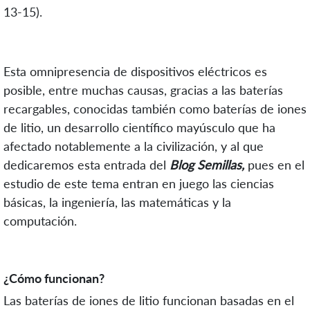
13-15).
Esta omnipresencia de dispositivos eléctricos es
posible, entre muchas causas, gracias a las baterías
recargables, conocidas también como baterías de iones
de litio, un desarrollo científico mayúsculo que ha
afectado notablemente a la civilización, y al que
dedicaremos esta entrada del
Blog Semillas,
pues en el
estudio de este tema entran en juego las ciencias
básicas, la ingeniería, las matemáticas y la
computación.
¿Cómo funcionan?
Las baterías de iones de litio funcionan basadas en el