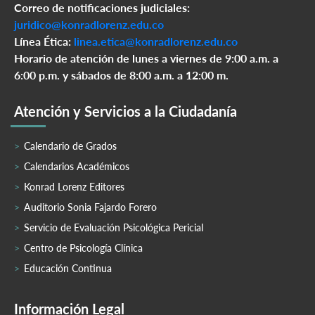
Correo de notificaciones judiciales:
juridico@konradlorenz.edu.co
Línea Ética:
linea.etica@konradlorenz.edu.co
Horario de atención de lunes a viernes de 9:00 a.m. a
6:00 p.m. y sábados de 8:00 a.m. a 12:00 m.
Atención y Servicios a la Ciudadanía
Calendario de Grados
Calendarios Académicos
Konrad Lorenz Editores
Auditorio Sonia Fajardo Forero
Servicio de Evaluación Psicológica Pericial
Centro de Psicología Clínica
Educación Continua
Información Legal