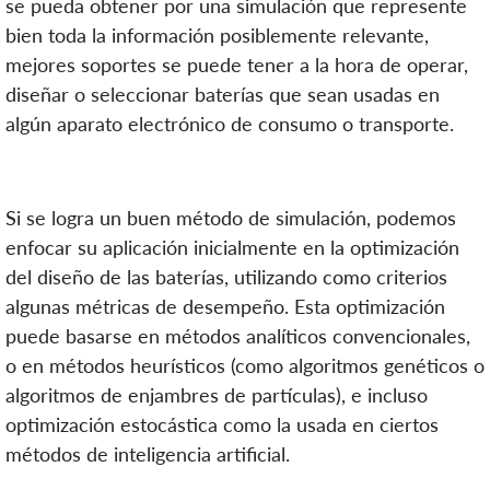
se pueda obtener por una simulación que represente
bien toda la información posiblemente relevante,
mejores soportes se puede tener a la hora de operar,
diseñar o seleccionar baterías que sean usadas en
algún aparato electrónico de consumo o transporte.
Si se logra un buen método de simulación, podemos
enfocar su aplicación inicialmente en la optimización
del diseño de las baterías, utilizando como criterios
algunas métricas de desempeño. Esta optimización
puede basarse en métodos analíticos convencionales,
o en métodos heurísticos (como algoritmos genéticos o
algoritmos de enjambres de partículas), e incluso
optimización estocástica como la usada en ciertos
métodos de inteligencia artificial.