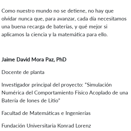
Como nuestro mundo no se detiene, no hay que
olvidar nunca que, para avanzar, cada día necesitamos
una buena recarga de baterías, y qué mejor si
aplicamos la ciencia y la matemática para ello.
Jaime David Mora Paz, PhD
Docente de planta
Investigador principal del proyecto: “Simulación
Numérica del Comportamiento Físico Acoplado de una
Batería de Iones de Litio”
Facultad de Matemáticas e Ingenierías
Fundación Universitaria Konrad Lorenz