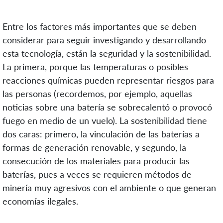
Entre los factores más importantes que se deben
considerar para seguir investigando y desarrollando
esta tecnología, están la seguridad y la sostenibilidad.
La primera, porque las temperaturas o posibles
reacciones químicas pueden representar riesgos para
las personas (recordemos, por ejemplo, aquellas
noticias sobre una batería se sobrecalentó o provocó
fuego en medio de un vuelo). La sostenibilidad tiene
dos caras: primero, la vinculación de las baterías a
formas de generación renovable, y segundo, la
consecución de los materiales para producir las
baterías, pues a veces se requieren métodos de
minería muy agresivos con el ambiente o que generan
economías ilegales.