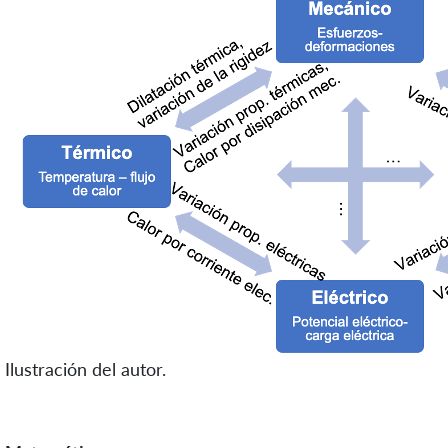
Ilustración del autor.