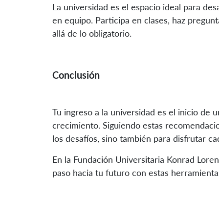
La universidad es el espacio ideal para desa
en equipo. Participa en clases, haz pregun
allá de lo obligatorio.
Conclusión
Tu ingreso a la universidad es el inicio de u
crecimiento. Siguiendo estas recomendacio
los desafíos, sino también para disfrutar 
En la Fundación Universitaria Konrad Lore
paso hacia tu futuro con estas herramienta