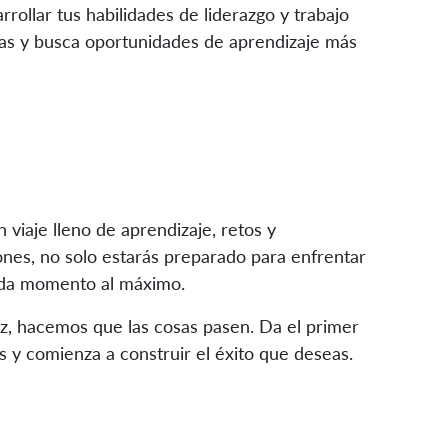
rrollar tus habilidades de liderazgo y trabajo
tas y busca oportunidades de aprendizaje más
n viaje lleno de aprendizaje, retos y
nes, no solo estarás preparado para enfrentar
cada momento al máximo.
nz, hacemos que las cosas pasen. Da el primer
s y comienza a construir el éxito que deseas.