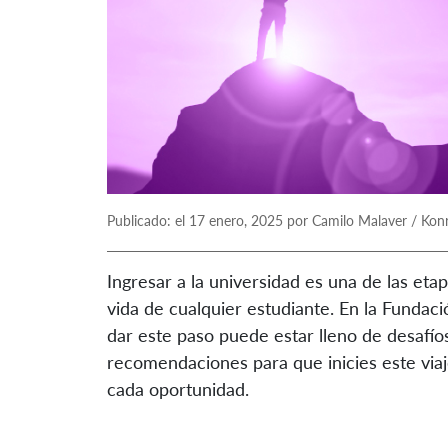
Publicado: el 17 enero, 2025 por Camilo Malaver / Kon
Ingresar a la universidad es una de las et
vida de cualquier estudiante. En la Fundac
dar este paso puede estar lleno de desafío
recomendaciones para que inicies este via
cada oportunidad.