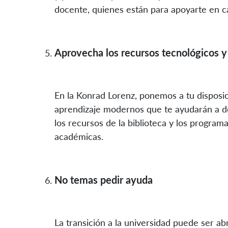
docente, quienes están para apoyarte en c
Aprovecha los recursos tecnológicos 
En la Konrad Lorenz, ponemos a tu disposi
aprendizaje modernos que te ayudarán a d
los recursos de la biblioteca y los program
académicas.
No temas pedir ayuda
La transición a la universidad puede ser ab