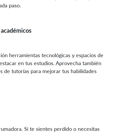
ada paso.
y académicos
ción herramientas tecnológicas y espacios de
estacar en tus estudios. Aprovecha también
as de tutorías para mejorar tus habilidades
rumadora. Si te sientes perdido o necesitas