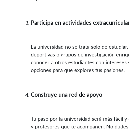
Participa en actividades extracurricula
La universidad no se trata solo de estudiar.
deportivas o grupos de investigación enriq
conocer a otros estudiantes con intereses 
opciones para que explores tus pasiones.
Construye una red de apoyo
Tu paso por la universidad será más fácil 
y profesores que te acompañen. No dudes e