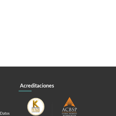
Acreditaciones
 Datos