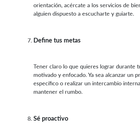
orientación, acércate a los servicios de bi
alguien dispuesto a escucharte y guiarte.
Define tus metas
Tener claro lo que quieres lograr durante 
motivado y enfocado. Ya sea alcanzar un pr
específico o realizar un intercambio intern
mantener el rumbo.
Sé proactivo