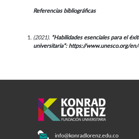
Referencias bibliográficas
(2021).
“Habilidades esenciales para el éxi
universitaria”: https://www.unesco.org/en
info@konradlorenz.edu.co