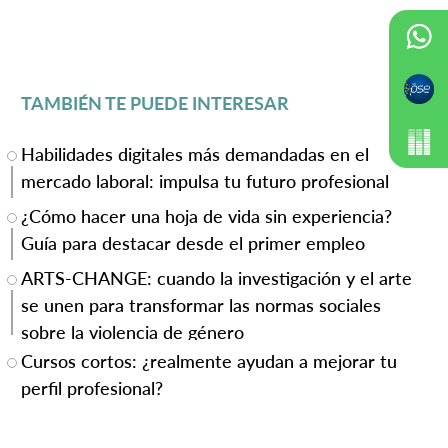
TAMBIÉN TE PUEDE INTERESAR
Habilidades digitales más demandadas en el
mercado laboral: impulsa tu futuro profesional
¿Cómo hacer una hoja de vida sin experiencia?
Guía para destacar desde el primer empleo
ARTS-CHANGE: cuando la investigación y el arte
se unen para transformar las normas sociales
sobre la violencia de género
Cursos cortos: ¿realmente ayudan a mejorar tu
perfil profesional?