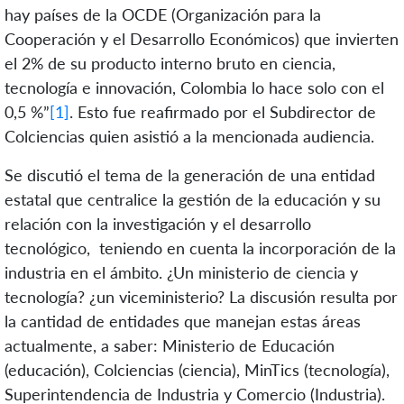
hay países de la OCDE (Organización para la
Cooperación y el Desarrollo Económicos) que invierten
el 2% de su producto interno bruto en ciencia,
tecnología e innovación, Colombia lo hace solo con el
0,5 %”
[1]
. Esto fue reafirmado por el Subdirector de
Colciencias quien asistió a la mencionada audiencia.
Se discutió el tema de la generación de una entidad
estatal que centralice la gestión de la educación y su
relación con la investigación y el desarrollo
tecnológico, teniendo en cuenta la incorporación de la
industria en el ámbito. ¿Un ministerio de ciencia y
tecnología? ¿un viceministerio? La discusión resulta por
la cantidad de entidades que manejan estas áreas
actualmente, a saber: Ministerio de Educación
(educación), Colciencias (ciencia), MinTics (tecnología),
Superintendencia de Industria y Comercio (Industria).