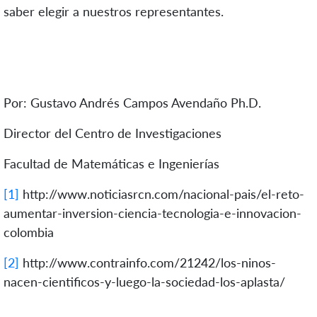
saber elegir a nuestros representantes.
Por: Gustavo Andrés Campos Avendaño Ph.D.
Director del Centro de Investigaciones
Facultad de Matemáticas e Ingenierías
[1]
http://www.noticiasrcn.com/nacional-pais/el-reto-
aumentar-inversion-ciencia-tecnologia-e-innovacion-
colombia
[2]
http://www.contrainfo.com/21242/los-ninos-
nacen-cientificos-y-luego-la-sociedad-los-aplasta/