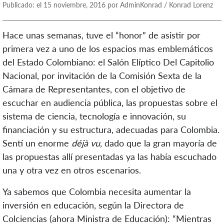
Publicado: el 15 noviembre, 2016 por AdminKonrad / Konrad Lorenz
Hace unas semanas, tuve el “honor” de asistir por
primera vez a uno de los espacios mas emblemáticos
del Estado Colombiano: el Salón Elíptico Del Capitolio
Nacional, por invitación de la Comisión Sexta de la
Cámara de Representantes, con el objetivo de
escuchar en audiencia pública, las propuestas sobre el
sistema de ciencia, tecnología e innovación, su
financiación y su estructura, adecuadas para Colombia.
Sentí un enorme
déjà vu
, dado que la gran mayoría de
las propuestas allí presentadas ya las había escuchado
una y otra vez en otros escenarios.
Ya sabemos que Colombia necesita aumentar la
inversión en educación, según la Directora de
Colciencias (ahora Ministra de Educación): “Mientras