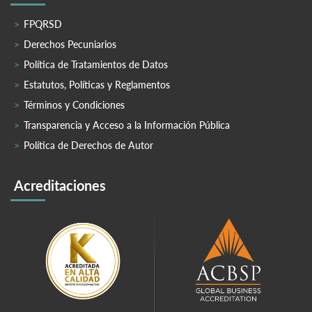
FPQRSD
Derechos Pecuniarios
Política de Tratamientos de Datos
Estatutos, Políticas y Reglamentos
Términos y Condiciones
Transparencia y Acceso a la Información Pública
Política de Derechos de Autor
Acreditaciones