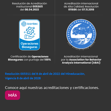
Resolución 005311 del 8 de abril de 2022 del Mineducación,
Vigencia 8 de abril de 2028
Conoce aquí nuestras acreditaciones y certificaciones.
MÁS