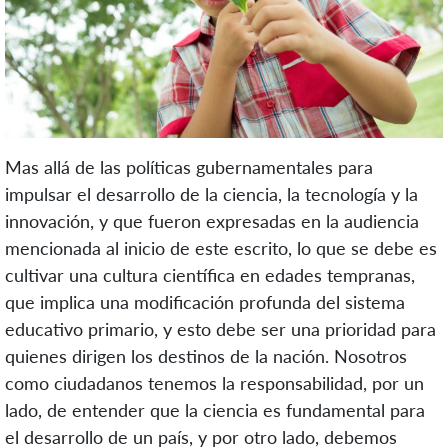
Mas allá de las políticas gubernamentales para
impulsar el desarrollo de la ciencia, la tecnología y la
innovación, y que fueron expresadas en la audiencia
mencionada al inicio de este escrito, lo que se debe es
cultivar una cultura científica en edades tempranas,
que implica una modificación profunda del sistema
educativo primario, y esto debe ser una prioridad para
quienes dirigen los destinos de la nación. Nosotros
como ciudadanos tenemos la responsabilidad, por un
lado, de entender que la ciencia es fundamental para
el desarrollo de un país, y por otro lado, debemos