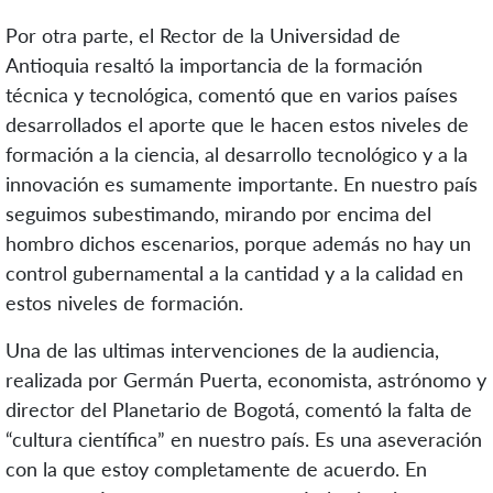
Por otra parte, el Rector de la Universidad de
Antioquia resaltó la importancia de la formación
técnica y tecnológica, comentó que en varios países
desarrollados el aporte que le hacen estos niveles de
formación a la ciencia, al desarrollo tecnológico y a la
innovación es sumamente importante. En nuestro país
seguimos subestimando, mirando por encima del
hombro dichos escenarios, porque además no hay un
control gubernamental a la cantidad y a la calidad en
estos niveles de formación.
Una de las ultimas intervenciones de la audiencia,
realizada por Germán Puerta, economista, astrónomo y
director del Planetario de Bogotá, comentó la falta de
“cultura científica” en nuestro país. Es una aseveración
con la que estoy completamente de acuerdo. En