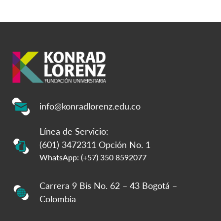
info@konradlorenz.edu.co
Línea de Servicio:
(601) 3472311 Opción No. 1
WhatsApp: (+57) 350 8592077
Carrera 9 Bis No. 62 – 43 Bogotá –
Colombia