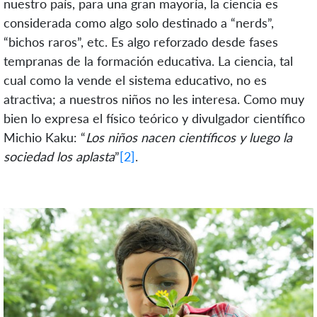
nuestro país, para una gran mayoría, la ciencia es
considerada como algo solo destinado a “nerds”,
“bichos raros”, etc. Es algo reforzado desde fases
tempranas de la formación educativa. La ciencia, tal
cual como la vende el sistema educativo, no es
atractiva; a nuestros niños no les interesa. Como muy
bien lo expresa el físico teórico y divulgador científico
Michio Kaku: “
Los niños nacen científicos y luego la
sociedad los aplasta
”
[2]
.