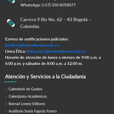
WhatsApp: (+57) 350 8592077
Carrera 9 Bis No. 62 – 43 Bogotá –
Colombia
Correo de notificaciones judiciales:
juridico@konradlorenz.edu.co
Línea Ética:
linea.etica@konradlorenz.edu.co
Horario de atención de lunes a viernes de 9:00 a.m. a
6:00 p.m. y sábados de 8:00 a.m. a 12:00 m.
Atención y Servicios a la Ciudadanía
Calendario de Grados
Calendarios Académicos
Konrad Lorenz Editores
Auditorio Sonia Fajardo Forero