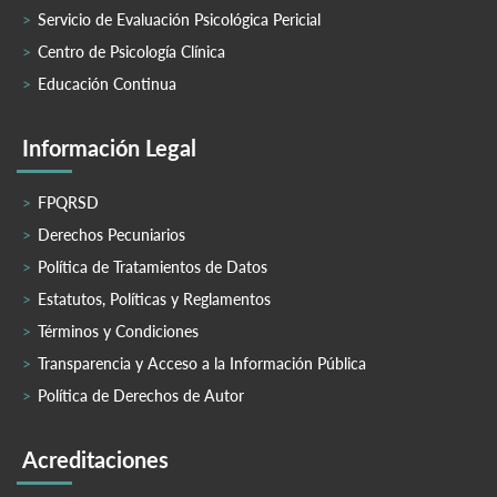
Servicio de Evaluación Psicológica Pericial
Centro de Psicología Clínica
Educación Continua
Información Legal
FPQRSD
Derechos Pecuniarios
Política de Tratamientos de Datos
Estatutos, Políticas y Reglamentos
Términos y Condiciones
Transparencia y Acceso a la Información Pública
Política de Derechos de Autor
Acreditaciones