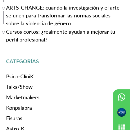
ARTS-CHANGE: cuando la investigación y el arte
se unen para transformar las normas sociales
sobre la violencia de género
Cursos cortos: ¿realmente ayudan a mejorar tu
perfil profesional?
CATEGORÍAS
Psico-ClíniK
Talks/Show
Marketmakers
Konpalabra
Fisuras
Astro-K