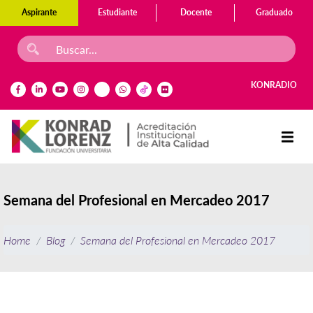
Aspirante
Estudiante
Docente
Graduado
KONRADIO
Semana del Profesional en Mercadeo 2017
Home
Blog
Semana del Profesional en Mercadeo 2017