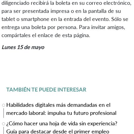
diligenciado recibirá la boleta en su correo electrónico,
para ser presentada impresa o en la pantalla de su
tablet o smartphone en la entrada del evento. Sólo se
entrega una boleta por persona. Para invitar amigos,
compártales el enlace de esta página.
Lunes 15 de mayo
TAMBIÉN TE PUEDE INTERESAR
Habilidades digitales más demandadas en el
mercado laboral: impulsa tu futuro profesional
¿Cómo hacer una hoja de vida sin experiencia?
Guía para destacar desde el primer empleo