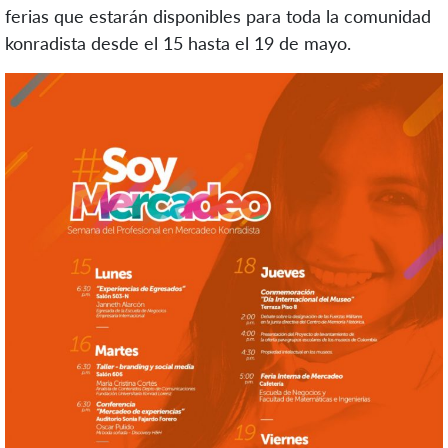
ferias que estarán disponibles para toda la comunidad
konradista desde el 15 hasta el 19 de mayo.