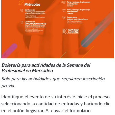
Boletería para actividades de la Semana del
Profesional en Mercadeo
Sólo para las actividades que requieren inscripción
previa.
Identifique el evento de su interés e inicie el proceso
seleccionando la cantidad de entradas y haciendo clic
en el botón Registrar. Al enviar el formulario