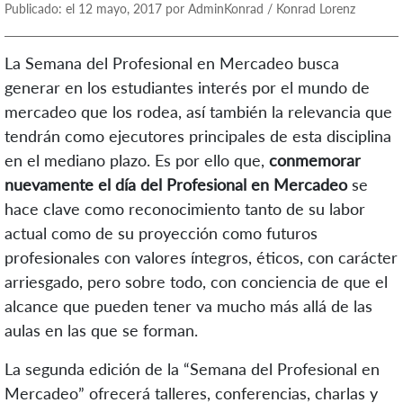
Publicado: el 12 mayo, 2017 por AdminKonrad / Konrad Lorenz
La Semana del Profesional en Mercadeo busca
generar en los estudiantes interés por el mundo de
mercadeo que los rodea, así también la relevancia que
tendrán como ejecutores principales de esta disciplina
en el mediano plazo. Es por ello que,
conmemorar
nuevamente el día del Profesional en Mercadeo
se
hace clave como reconocimiento tanto de su labor
actual como de su proyección como futuros
profesionales con valores íntegros, éticos, con carácter
arriesgado, pero sobre todo, con conciencia de que el
alcance que pueden tener va mucho más allá de las
aulas en las que se forman.
La segunda edición de la “Semana del Profesional en
Mercadeo” ofrecerá talleres, conferencias, charlas y