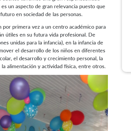
 es un aspecto de gran relevancia puesto que
 futuro en sociedad de las personas.
an por primera vez a un centro académico para
 útiles en su futura vida profesional. De
s unidas para la infancia), en la infancia de
mover el desarrollo de los niños en diferentes
colar, el desarrollo y crecimiento personal, la
 alimentación y actividad física, entre otros.