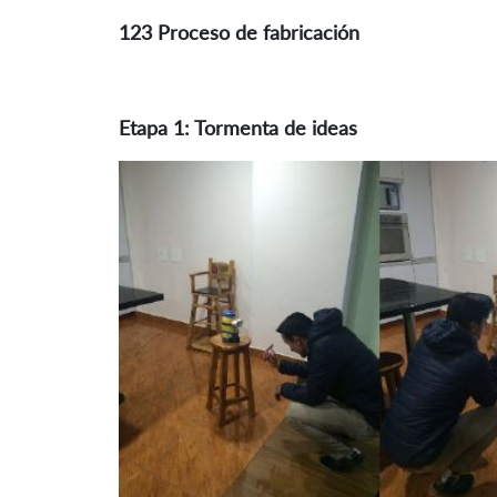
123 Proceso de fabricación
Etapa 1: Tormenta de ideas