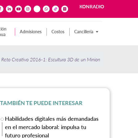
KONRADIO
ión
Admisiones
Costos
Cancillería
nua
Reto Creativo 2016-1: Escultura 3D de un Minion
TAMBIÉN TE PUEDE INTERESAR
Habilidades digitales más demandadas
en el mercado laboral: impulsa tu
futuro profesional