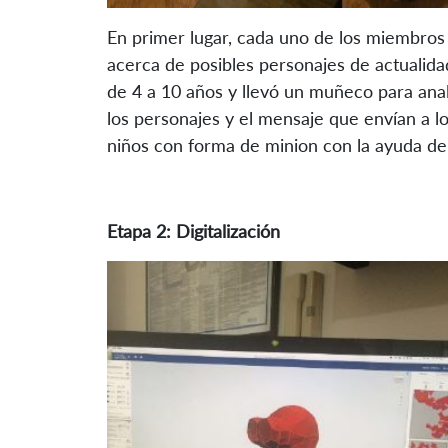
En primer lugar, cada uno de los miembros 
acerca de posibles personajes de actualida
de 4 a 10 años y llevó un muñeco para anali
los personajes y el mensaje que envían a 
niños con forma de minion con la ayuda de
Etapa 2: Digitalización