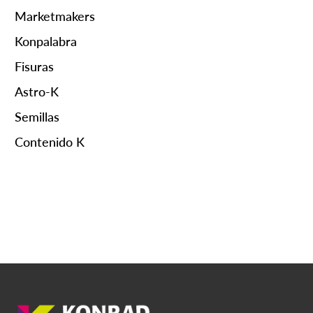
Marketmakers
Konpalabra
Fisuras
Astro-K
Semillas
Contenido K