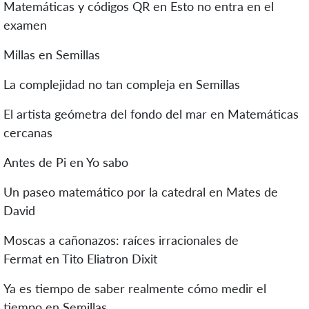
Matemáticas y códigos QR en Esto no entra en el
examen
Millas en Semillas
La complejidad no tan compleja en Semillas
El artista geómetra del fondo del mar en Matemáticas
cercanas
Antes de Pi en Yo sabo
Un paseo matemático por la catedral en Mates de
David
Moscas a cañonazos: raíces irracionales de
Fermat en Tito Eliatron Dixit
Ya es tiempo de saber realmente cómo medir el
tiempo en Semillas