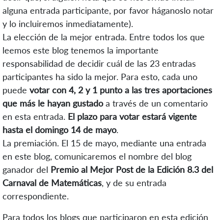
alguna entrada participante, por favor háganoslo notar
y lo incluiremos inmediatamente).
La elección de la mejor entrada. Entre todos los que
leemos este blog tenemos la importante
responsabilidad de decidir cuál de las 23 entradas
participantes ha sido la mejor. Para esto, cada uno
puede
votar con 4, 2 y 1 punto a las tres aportaciones
que más le hayan gustado
a través de un comentario
en esta entrada.
El plazo para votar estará vigente
hasta el domingo 14 de mayo
.
La premiación. El 15 de mayo, mediante una entrada
en este blog, comunicaremos el nombre del blog
ganador del
Premio al Mejor Post de la Edición 8.3 del
Carnaval de Matemáticas
, y de su entrada
correspondiente.
Para todos los blogs que participaron en esta edición