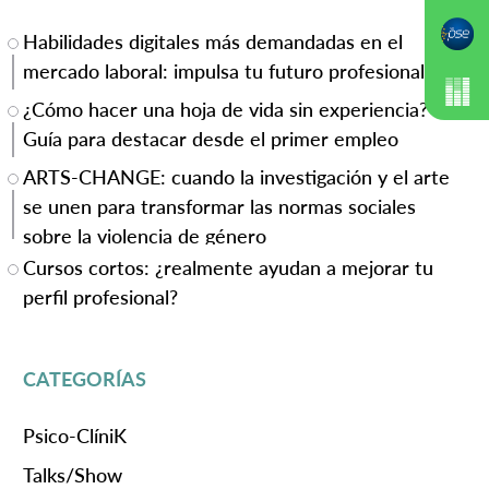
Habilidades digitales más demandadas en el
mercado laboral: impulsa tu futuro profesional
¿Cómo hacer una hoja de vida sin experiencia?
Guía para destacar desde el primer empleo
ARTS-CHANGE: cuando la investigación y el arte
se unen para transformar las normas sociales
sobre la violencia de género
Cursos cortos: ¿realmente ayudan a mejorar tu
perfil profesional?
CATEGORÍAS
Psico-ClíniK
Talks/Show