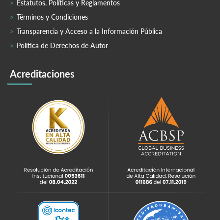
Estatutos, Políticas y Reglamentos
Términos y Condiciones
Transparencia y Acceso a la Información Pública
Política de Derechos de Autor
Acreditaciones