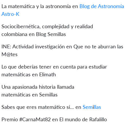
La matemática y la astronomía en
Blog de Astronomía
Astro-K
Sociocibernética, complejidad y realidad
colombiana en Blog Semillas
INE: Actividad investigación en Que no te aburran las
M@tes
Lo que deberías tener en cuenta para estudiar
matemáticas en Elimath
Una apasionada historia llamada
matemáticas en Semillas
Sabes que eres matemático si… en
Sem
i
llas
Premio #CarnaMat82 en El mundo de Rafalillo