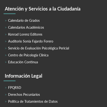
Atención y Servicios a la Ciudadanía
Calendario de Grados
Calendarios Académicos
Konrad Lorenz Editores
Auditorio Sonia Fajardo Forero
Servicio de Evaluación Psicológica Pericial
Centro de Psicología Clínica
Educación Continua
Información Legal
FPQRSD
Derechos Pecuniarios
Política de Tratamientos de Datos