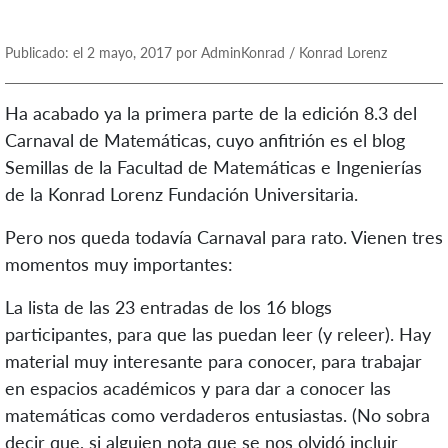
Publicado: el 2 mayo, 2017 por AdminKonrad / Konrad Lorenz
Ha acabado ya la primera parte de la edición 8.3 del
Carnaval de Matemáticas, cuyo anfitrión es el blog
Semillas de la Facultad de Matemáticas e Ingenierías
de la Konrad Lorenz Fundación Universitaria.
Pero nos queda todavía Carnaval para rato. Vienen tres
momentos muy importantes:
La lista de las 23 entradas de los 16 blogs
participantes, para que las puedan leer (y releer). Hay
material muy interesante para conocer, para trabajar
en espacios académicos y para dar a conocer las
matemáticas como verdaderos entusiastas. (No sobra
decir que, si alguien nota que se nos olvidó incluir