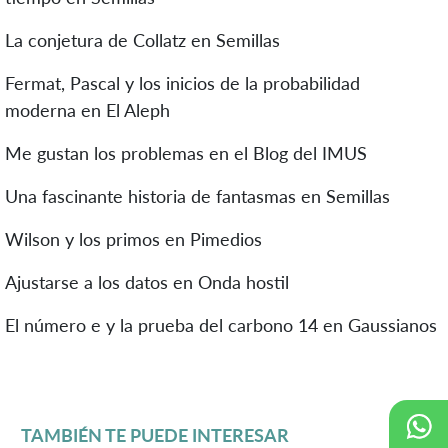
La conjetura de Collatz en Semillas
Fermat, Pascal y los inicios de la probabilidad
moderna en El Aleph
Me gustan los problemas en el Blog del IMUS
Una fascinante historia de fantasmas en Semillas
Wilson y los primos en Pimedios
Ajustarse a los datos en Onda hostil
El número e y la prueba del carbono 14 en Gaussianos
TAMBIÉN TE PUEDE INTERESAR