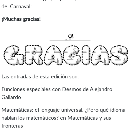
del Carnaval:
¡Muchas gracias!
Las entradas de esta edición son:
Funciones especiales con Desmos de Alejandro
Gallardo
Matemáticas: el lenguaje universal. ¿Pero qué idioma
hablan los matemáticos? en Matemáticas y sus
fronteras