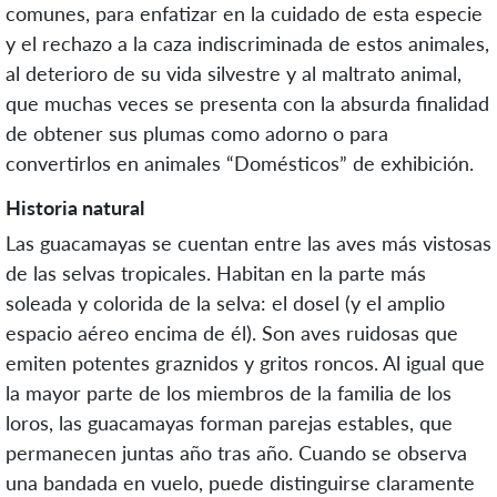
comunes, para enfatizar en la cuidado de esta especie
y el rechazo a la caza indiscriminada de estos animales,
al deterioro de su vida silvestre y al maltrato animal,
que muchas veces se presenta con la absurda finalidad
de obtener sus plumas como adorno o para
convertirlos en animales “Domésticos” de exhibición.
Historia natural
Las guacamayas se cuentan entre las aves más vistosas
de las selvas tropicales. Habitan en la parte más
soleada y colorida de la selva: el dosel (y el amplio
espacio aéreo encima de él). Son aves ruidosas que
emiten potentes graznidos y gritos roncos. Al igual que
la mayor parte de los miembros de la familia de los
loros, las guacamayas forman parejas estables, que
permanecen juntas año tras año. Cuando se observa
una bandada en vuelo, puede distinguirse claramente