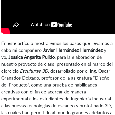
En este artículo mostraremos los pasos que llevamos a
cabo mi compañero
Javier Hernández Hernández
y
yo,
Jessica Angarita Pulido
, para la elaboración de
nuestro proyecto de clase, presentado en el marco del
ejercicio
Esculturas 3D
, desarrollado por el Ing. Oscar
Granados Delgado, profesor de la asignatura “Diseño
del Producto”, como una prueba de habilidades
creativas con el fin de acercar de manera
experimental a los estudiantes de Ingeniería Industrial
a las nuevas tecnologías de escaneo y prototipado 3D,
las cuales han permitido al mundo grandes adelantos a