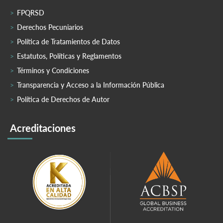
FPQRSD
Derechos Pecuniarios
Política de Tratamientos de Datos
Estatutos, Políticas y Reglamentos
Términos y Condiciones
Transparencia y Acceso a la Información Pública
Política de Derechos de Autor
Acreditaciones