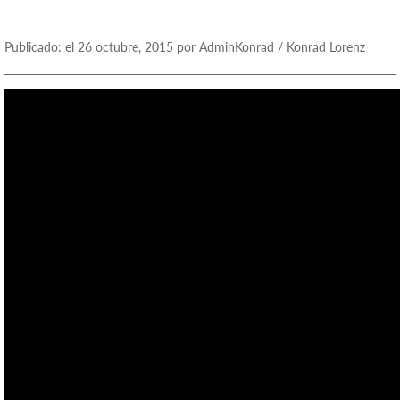
Publicado: el 26 octubre, 2015 por AdminKonrad / Konrad Lorenz