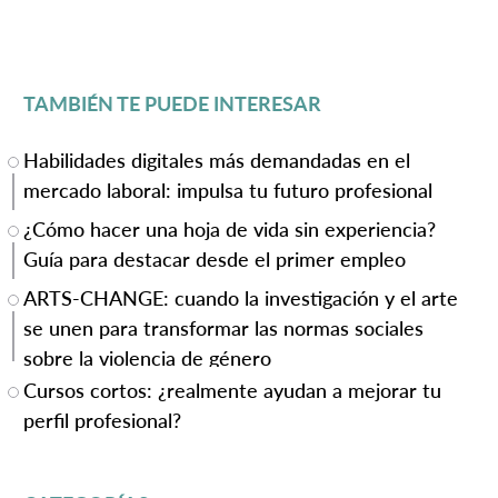
TAMBIÉN TE PUEDE INTERESAR
Habilidades digitales más demandadas en el
mercado laboral: impulsa tu futuro profesional
¿Cómo hacer una hoja de vida sin experiencia?
Guía para destacar desde el primer empleo
ARTS-CHANGE: cuando la investigación y el arte
se unen para transformar las normas sociales
sobre la violencia de género
Cursos cortos: ¿realmente ayudan a mejorar tu
perfil profesional?