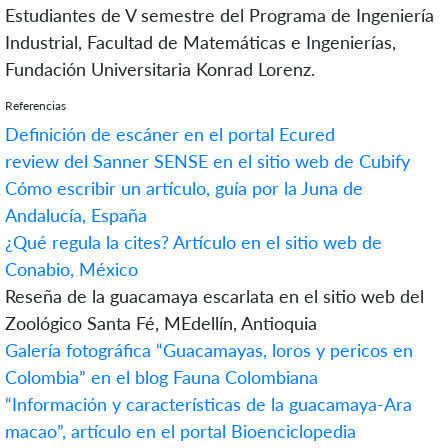
Estudiantes de V semestre del Programa de Ingeniería
Industrial, Facultad de Matemáticas e Ingenierías,
Fundación Universitaria Konrad Lorenz.
Referencias
Definición de escáner en el portal Ecured
review del Sanner SENSE en el sitio web de Cubify
Cómo escribir un artículo, guía por la Juna de
Andalucía, España
¿Qué regula la cites? Artículo en el sitio web de
Conabio, México
Reseña de la guacamaya escarlata en el sitio web del
Zoológico Santa Fé, MEdellín, Antioquia
Galería fotográfica “Guacamayas, loros y pericos en
Colombia” en el blog Fauna Colombiana
“Información y características de la guacamaya-Ara
macao”, artículo en el portal Bioenciclopedia