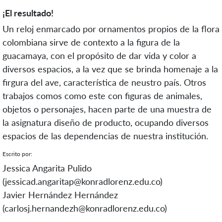
¡El resultado!
Un reloj enmarcado por ornamentos propios de la flora
colombiana sirve de contexto a la figura de la
guacamaya, con el propósito de dar vida y color a
diversos espacios, a la vez que se brinda homenaje a la
firgura del ave, característica de neustro país. Otros
trabajos comos como este con figuras de animales,
objetos o personajes, hacen parte de una muestra de
la asignatura diseño de producto, ocupando diversos
espacios de las dependencias de nuestra institución.
Escrito por:
Jessica Angarita Pulido
(jessicad.angaritap@konradlorenz.edu.co)
Javier Hernández Hernández
(carlosj.hernandezh@konradlorenz.edu.co)