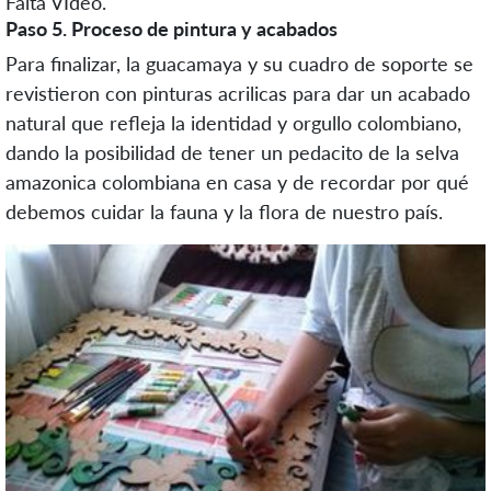
Falta VIdeo.
Paso 5. Proceso de pintura y acabados
Para finalizar, la guacamaya y su cuadro de soporte se
revistieron con pinturas acrilicas para dar un acabado
natural que refleja la identidad y orgullo colombiano,
dando la posibilidad de tener un pedacito de la selva
amazonica colombiana en casa y de recordar por qué
debemos cuidar la fauna y la flora de nuestro país.