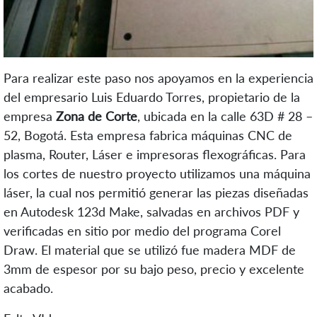
Para realizar este paso nos apoyamos en la experiencia
del empresario Luis Eduardo Torres, propietario de la
empresa
Zona de Corte
, ubicada en la calle 63D # 28 –
52, Bogotá. Esta empresa fabrica máquinas CNC de
plasma, Router, Láser e impresoras flexográficas. Para
los cortes de nuestro proyecto utilizamos una máquina
láser, la cual nos permitió generar las piezas diseñadas
en Autodesk 123d Make, salvadas en archivos PDF y
verificadas en sitio por medio del programa Corel
Draw. El material que se utilizó fue madera MDF de
3mm de espesor por su bajo peso, precio y excelente
acabado.