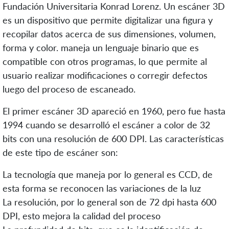
Fundación Universitaria Konrad Lorenz. Un escáner 3D
es un dispositivo que permite digitalizar una figura y
recopilar datos acerca de sus dimensiones, volumen,
forma y color. maneja un lenguaje binario que es
compatible con otros programas, lo que permite al
usuario realizar modificaciones o corregir defectos
luego del proceso de escaneado.
El primer escáner 3D apareció en 1960, pero fue hasta
1994 cuando se desarrolló el escáner a color de 32
bits con una resolución de 600 DPI. Las características
de este tipo de escáner son:
La tecnología que maneja por lo general es CCD, de
esta forma se reconocen las variaciones de la luz
La resolución, por lo general son de 72 dpi hasta 600
DPI, esto mejora la calidad del proceso