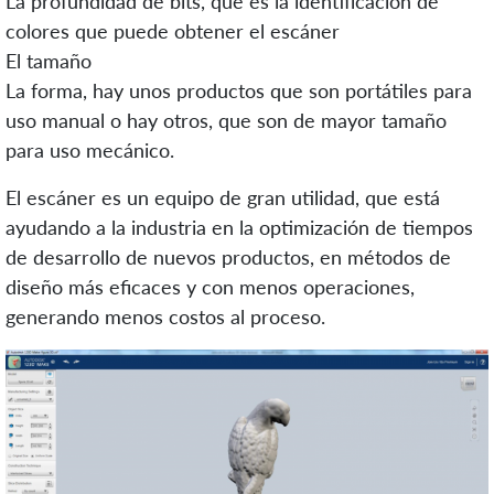
La profundidad de bits, que es la identificación de
colores que puede obtener el escáner
El tamaño
La forma, hay unos productos que son portátiles para
uso manual o hay otros, que son de mayor tamaño
para uso mecánico.
El escáner es un equipo de gran utilidad, que está
ayudando a la industria en la optimización de tiempos
de desarrollo de nuevos productos, en métodos de
diseño más eficaces y con menos operaciones,
generando menos costos al proceso.