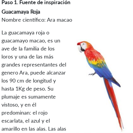
Paso 1. Fuente de inspiración
Guacamaya Roja
Nombre científico: Ara macao
La guacamaya roja o
guacamayo macao, es un
ave de la familia de los
loros y una de las más
grandes representantes del
genero Ara, puede alcanzar
los 90 cm de longitud y
hasta 1Kg de peso. Su
plumaje es sumamente
vistoso, y en él
predominan: el rojo
escarlata, el azul y el
amarillo en las alas. Las alas