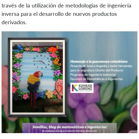
través de la utilización de metodologías de ingeniería
inversa para el desarrollo de nuevos productos
derivados.