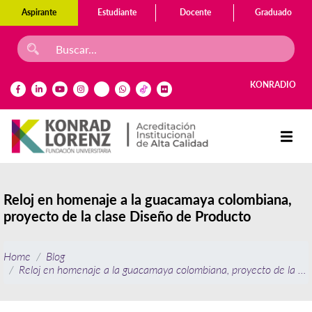
Aspirante
Estudiante
Docente
Graduado
KONRADIO
Reloj en homenaje a la guacamaya colombiana,
proyecto de la clase Diseño de Producto
Home
Blog
Reloj en homenaje a la guacamaya colombiana, proyecto de la cl