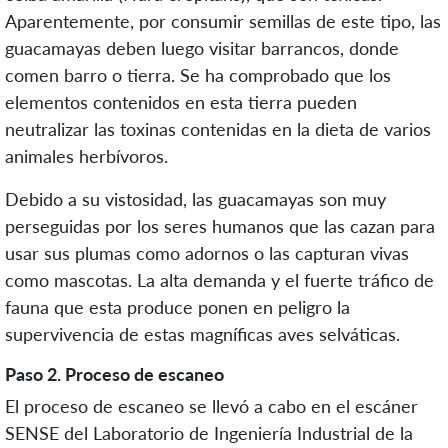
Aparentemente, por consumir semillas de este tipo, las
guacamayas deben luego visitar barrancos, donde
comen barro o tierra. Se ha comprobado que los
elementos contenidos en esta tierra pueden
neutralizar las toxinas contenidas en la dieta de varios
animales herbívoros.
Debido a su vistosidad, las guacamayas son muy
perseguidas por los seres humanos que las cazan para
usar sus plumas como adornos o las capturan vivas
como mascotas. La alta demanda y el fuerte tráfico de
fauna que esta produce ponen en peligro la
supervivencia de estas magníficas aves selváticas.
Paso 2. Proceso de escaneo
El proceso de escaneo se llevó a cabo en el escáner
SENSE del Laboratorio de Ingeniería Industrial de la