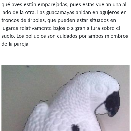
qué aves están emparejadas, pues estas vuelan una al
lado de la otra. Las guacamayas anidan en agujeros en
troncos de árboles, que pueden estar situados en
lugares relativamente bajos o a gran altura sobre el
suelo. Los polluelos son cuidados por ambos miembros
de la pareja.