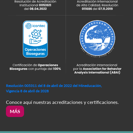
Resolución 005311 del 8 de abril de 2022 del Mineducación,
Vigencia 8 de abril de 2028
Conoce aquí nuestras acreditaciones y certificaciones.
MÁS