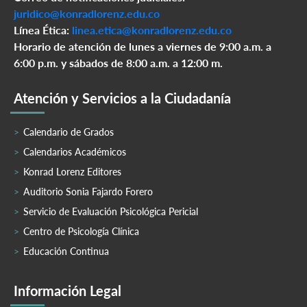
juridico@konradlorenz.edu.co
Línea Ética:
linea.etica@konradlorenz.edu.co
Horario de atención de lunes a viernes de 9:00 a.m. a
6:00 p.m. y sábados de 8:00 a.m. a 12:00 m.
Atención y Servicios a la Ciudadanía
Calendario de Grados
Calendarios Académicos
Konrad Lorenz Editores
Auditorio Sonia Fajardo Forero
Servicio de Evaluación Psicológica Pericial
Centro de Psicología Clínica
Educación Continua
Información Legal