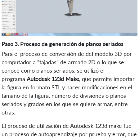
Paso 3. Proceso de generación de planos seriados
Para el proceso de conversión de del modelo 3D por
computador a “tajadas” de armado 2D o lo que se
conoce como planos seriados, se utilizó el
programa
Autodesk 123d Make
, que permite importar
la figura en formato STL y hacer modificaciones en el
tamaño de la figura, número de divisiones o planos
seriados y grados en los que se quiere armar, entre
otras.
El proceso de utilización de Autodesk 123d make fue
un proceso de autoaprendizaje por prueba y error, que