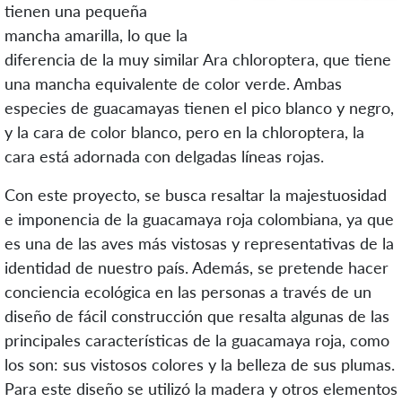
tienen una pequeña
mancha amarilla, lo que la
diferencia de la muy similar Ara chloroptera, que tiene
una mancha equivalente de color verde. Ambas
especies de guacamayas tienen el pico blanco y negro,
y la cara de color blanco, pero en la chloroptera, la
cara está adornada con delgadas líneas rojas.
Con este proyecto, se busca resaltar la majestuosidad
e imponencia de la guacamaya roja colombiana, ya que
es una de las aves más vistosas y representativas de la
identidad de nuestro país. Además, se pretende hacer
conciencia ecológica en las personas a través de un
diseño de fácil construcción que resalta algunas de las
principales características de la guacamaya roja, como
los son: sus vistosos colores y la belleza de sus plumas.
Para este diseño se utilizó la madera y otros elementos