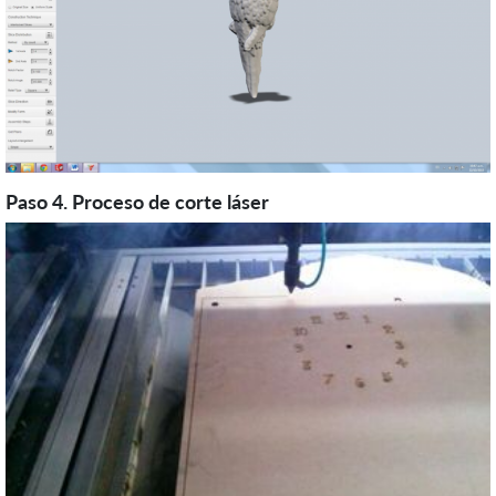
Paso 4. Proceso de corte láser