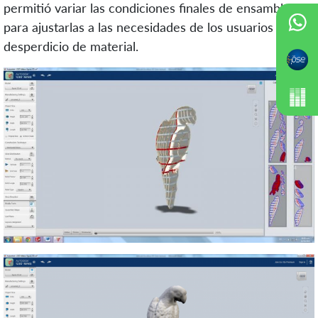
permitió variar las condiciones finales de ensamble
para ajustarlas a las necesidades de los usuarios sin
desperdicio de material.