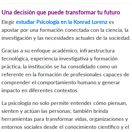
Una decisión que puede transformar tu futuro
Elegir
estudiar Psicología en la Konrad Lorenz
es
apostar por una formación conectada con la ciencia, la
investigación y las necesidades actuales de la sociedad.
Gracias a su enfoque académico, infraestructura
tecnológica, experiencia investigativa y formación
práctica, la institución se ha consolidado como un
referente en la formación de profesionales capaces de
comprender el comportamiento humano y generar
impacto en diferentes contextos.
La psicología no solo permite entender cómo piensan,
sienten y actúan las personas; también brinda
herramientas para transformar vidas, organizaciones y
entornos sociales desde el conocimiento científico y el