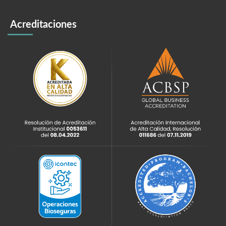
Acreditaciones