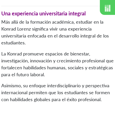
Una experiencia universitaria integral
Más allá de la formación académica, estudiar en la
Konrad Lorenz significa vivir una experiencia
universitaria enfocada en el desarrollo integral de los
estudiantes.
La Konrad promueve espacios de bienestar,
investigación, innovación y crecimiento profesional que
fortalecen habilidades humanas, sociales y estratégicas
para el futuro laboral.
Asimismo, su enfoque interdisciplinario y perspectiva
internacional permiten que los estudiantes se formen
con habilidades globales para el éxito profesional.