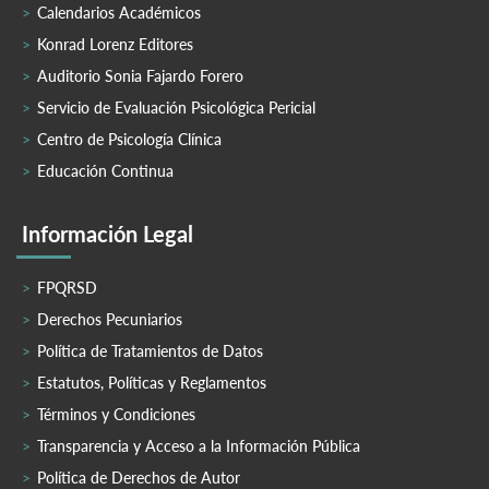
Calendarios Académicos
Konrad Lorenz Editores
Auditorio Sonia Fajardo Forero
Servicio de Evaluación Psicológica Pericial
Centro de Psicología Clínica
Educación Continua
Información Legal
FPQRSD
Derechos Pecuniarios
Política de Tratamientos de Datos
Estatutos, Políticas y Reglamentos
Términos y Condiciones
Transparencia y Acceso a la Información Pública
Política de Derechos de Autor