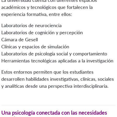
académicos y tecnológicos que fortalecen la
experiencia formativa, entre ellos:
Laboratorios de neurociencia
Laboratorios de cognición y percepción
Cámara de Gesell
Clínicas y espacios de simulación
Laboratorios de psicología social y comportamiento
Herramientas tecnológicas aplicadas a la investigación
Estos entornos permiten que los estudiantes
desarrollen habilidades investigativas, clínicas, sociales
y analíticas desde una perspectiva interdisciplinaria.
Una psicología conectada con las necesidades