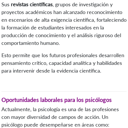
Sus
revistas científicas
, grupos de investigación y
proyectos académicos han alcanzado reconocimiento
en escenarios de alta exigencia científica, fortaleciendo
la formación de estudiantes interesados en la
producción de conocimiento y el análisis riguroso del
comportamiento humano.
Esto permite que los futuros profesionales desarrollen
pensamiento crítico, capacidad analítica y habilidades
para intervenir desde la evidencia científica.
Oportunidades laborales para los psicólogos
Actualmente, la psicología es una de las profesiones
con mayor diversidad de campos de acción. Un
psicólogo puede desempeñarse en áreas como: