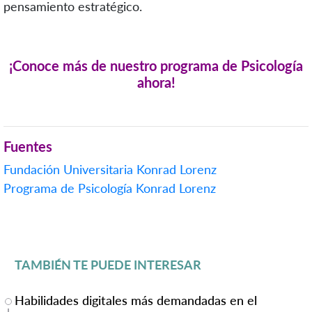
pensamiento estratégico.
¡Conoce más de nuestro programa de Psicología
ahora!
Fuentes
Fundación Universitaria Konrad Lorenz
Programa de Psicología Konrad Lorenz
TAMBIÉN TE PUEDE INTERESAR
Habilidades digitales más demandadas en el