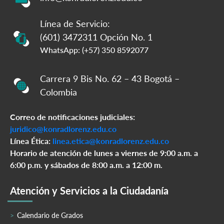
Línea de Servicio:
(601) 3472311 Opción No. 1
WhatsApp: (+57) 350 8592077
Carrera 9 Bis No. 62 – 43 Bogotá –
Colombia
Correo de notificaciones judiciales:
juridico@konradlorenz.edu.co
Línea Ética:
linea.etica@konradlorenz.edu.co
Horario de atención de lunes a viernes de 9:00 a.m. a
6:00 p.m. y sábados de 8:00 a.m. a 12:00 m.
Atención y Servicios a la Ciudadanía
Calendario de Grados