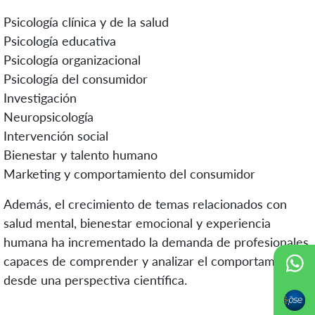
Psicología clínica y de la salud
Psicología educativa
Psicología organizacional
Psicología del consumidor
Investigación
Neuropsicología
Intervención social
Bienestar y talento humano
Marketing y comportamiento del consumidor
Además, el crecimiento de temas relacionados con
salud mental, bienestar emocional y experiencia
humana ha incrementado la demanda de profesionales
capaces de comprender y analizar el comportamiento
desde una perspectiva científica.