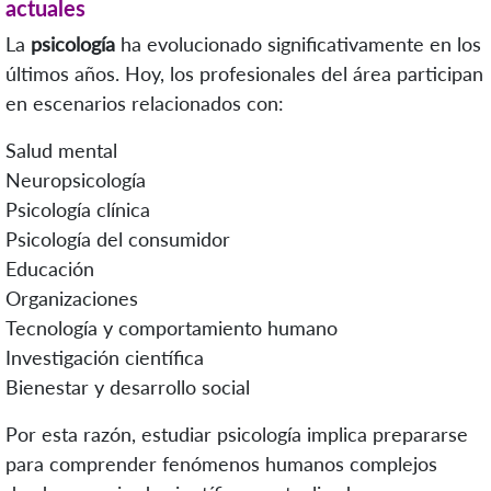
actuales
La
psicología
ha evolucionado significativamente en los
últimos años. Hoy, los profesionales del área participan
en escenarios relacionados con:
Salud mental
Neuropsicología
Psicología clínica
Psicología del consumidor
Educación
Organizaciones
Tecnología y comportamiento humano
Investigación científica
Bienestar y desarrollo social
Por esta razón, estudiar psicología implica prepararse
para comprender fenómenos humanos complejos