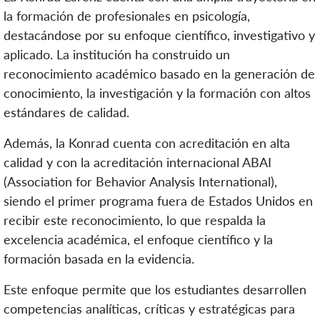
la formación de profesionales en psicología,
destacándose por su enfoque científico, investigativo y
aplicado. La institución ha construido un
reconocimiento académico basado en la generación de
conocimiento, la investigación y la formación con altos
estándares de calidad.
Además, la Konrad cuenta con acreditación en alta
calidad y con la acreditación internacional ABAI
(Association for Behavior Analysis International),
siendo el primer programa fuera de Estados Unidos en
recibir este reconocimiento, lo que respalda la
excelencia académica, el enfoque científico y la
formación basada en la evidencia.
Este enfoque permite que los estudiantes desarrollen
competencias analíticas, críticas y estratégicas para