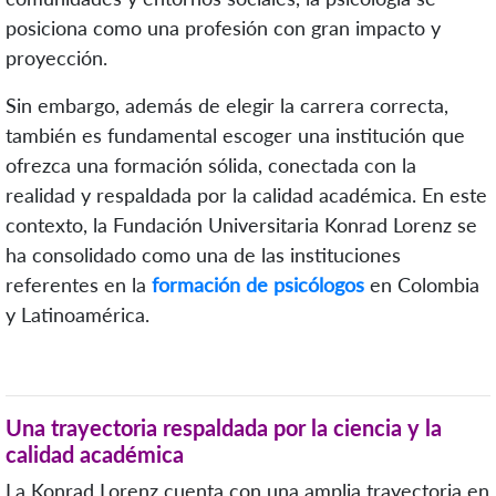
posiciona como una profesión con gran impacto y
proyección.
Sin embargo, además de elegir la carrera correcta,
también es fundamental escoger una institución que
ofrezca una formación sólida, conectada con la
realidad y respaldada por la calidad académica. En este
contexto, la Fundación Universitaria Konrad Lorenz se
ha consolidado como una de las instituciones
referentes en la
formación de psicólogos
en Colombia
y Latinoamérica.
Una trayectoria respaldada por la ciencia y la
calidad académica
La Konrad Lorenz cuenta con una amplia trayectoria en