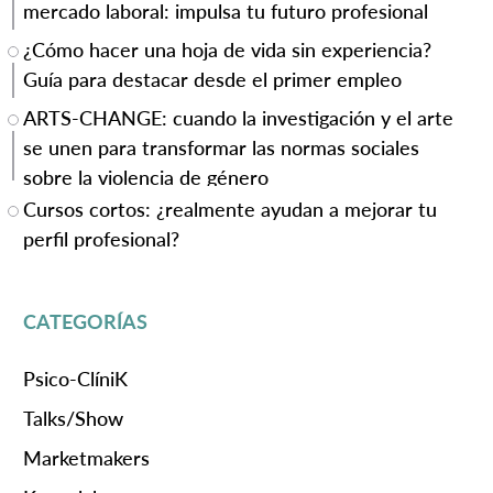
mercado laboral: impulsa tu futuro profesional
¿Cómo hacer una hoja de vida sin experiencia?
Guía para destacar desde el primer empleo
ARTS-CHANGE: cuando la investigación y el arte
se unen para transformar las normas sociales
sobre la violencia de género
Cursos cortos: ¿realmente ayudan a mejorar tu
perfil profesional?
CATEGORÍAS
Psico-ClíniK
Talks/Show
Marketmakers