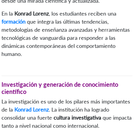
desde una mirada científica y actualizada.
En la
Konrad Lorenz
, los estudiantes reciben una
formación
que integra las últimas tendencias,
metodologías de enseñanza avanzadas y herramientas
tecnológicas de vanguardia para responder a las
dinámicas contemporáneas del comportamiento
humano.
Investigación y generación de conocimiento
científico
La investigación es uno de los pilares más importantes
de la
Konrad Lorenz
. La institución ha logrado
consolidar una fuerte
cultura investigativa
que impacta
tanto a nivel nacional como internacional.