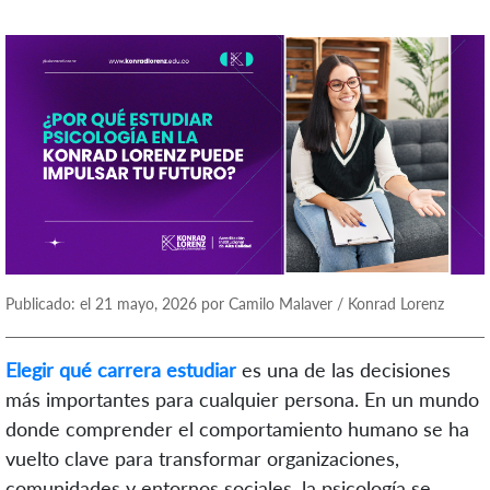
Publicado: el 21 mayo, 2026 por Camilo Malaver / Konrad Lorenz
Elegir qué carrera estudiar
es una de las decisiones
más importantes para cualquier persona. En un mundo
donde comprender el comportamiento humano se ha
vuelto clave para transformar organizaciones,
comunidades y entornos sociales, la psicología se