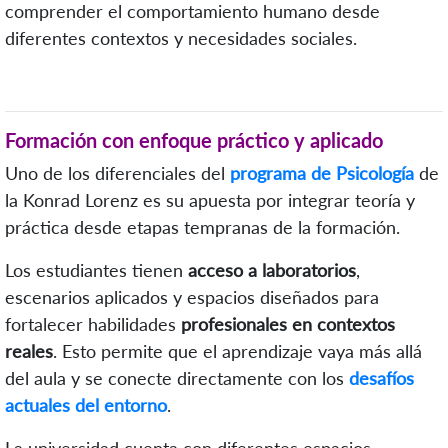
comprender el comportamiento humano desde
diferentes contextos y necesidades sociales.
Formación con enfoque práctico y aplicado
Uno de los diferenciales del
programa de Psicología
de
la Konrad Lorenz es su apuesta por integrar teoría y
práctica desde etapas tempranas de la formación.
Los estudiantes tienen
acceso a laboratorios
,
escenarios aplicados y espacios diseñados para
fortalecer habilidades
profesionales en contextos
reales
. Esto permite que el aprendizaje vaya más allá
del aula y se conecte directamente con los
desafíos
actuales del entorno
.
La universidad cuenta con diferentes espacios