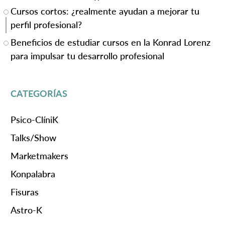
Cursos cortos: ¿realmente ayudan a mejorar tu
perfil profesional?
Beneficios de estudiar cursos en la Konrad Lorenz
para impulsar tu desarrollo profesional
CATEGORÍAS
Psico-ClíniK
Talks/Show
Marketmakers
Konpalabra
Fisuras
Astro-K