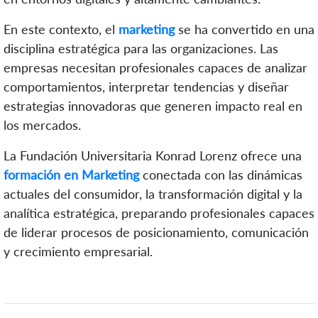
En este contexto, el
marketing
se ha convertido en una
disciplina estratégica para las organizaciones. Las
empresas necesitan profesionales capaces de analizar
comportamientos, interpretar tendencias y diseñar
estrategias innovadoras que generen impacto real en
los mercados.
La Fundación Universitaria Konrad Lorenz ofrece una
formación en Marketing
conectada con las dinámicas
actuales del consumidor, la transformación digital y la
analítica estratégica, preparando profesionales capaces
de liderar procesos de posicionamiento, comunicación
y crecimiento empresarial.