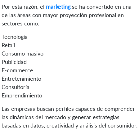
Por esta razón, el
marketing
se ha convertido en una
de las áreas con mayor proyección profesional en
sectores como:
Tecnología
Retail
Consumo masivo
Publicidad
E-commerce
Entretenimiento
Consultoría
Emprendimiento
Las empresas buscan perfiles capaces de comprender
las dinámicas del mercado y generar estrategias
basadas en datos, creatividad y análisis del consumidor.