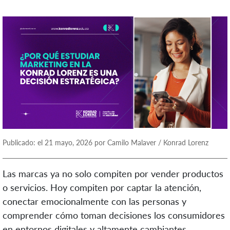
Publicado: el 21 mayo, 2026 por Camilo Malaver / Konrad Lorenz
Las marcas ya no solo compiten por vender productos
o servicios. Hoy compiten por captar la atención,
conectar emocionalmente con las personas y
comprender cómo toman decisiones los consumidores
en entornos digitales y altamente cambiantes.