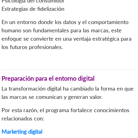
Psicología del consumidor
Estrategias de fidelización
En un entorno donde los datos y el comportamiento
humano son fundamentales para las marcas, este
enfoque se convierte en una ventaja estratégica para
los futuros profesionales.
Preparación para el entorno digital
La transformación digital ha cambiado la forma en que
las marcas se comunican y generan valor.
Por esta razón, el programa fortalece conocimientos
relacionados con:
Marketing digital