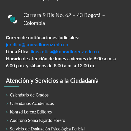
Carrera 9 Bis No. 62 – 43 Bogotá –
Colombia
Correo de notificaciones judiciales:
juridico@konradlorenz.edu.co
Línea Ética:
linea.etica@konradlorenz.edu.co
Horario de atención de lunes a viernes de 9:00 a.m. a
6:00 p.m. y sábados de 8:00 a.m. a 12:00 m.
Atención y Servicios a la Ciudadanía
Calendario de Grados
Calendarios Académicos
Konrad Lorenz Editores
Auditorio Sonia Fajardo Forero
Servicio de Evaluación Psicológica Pericial