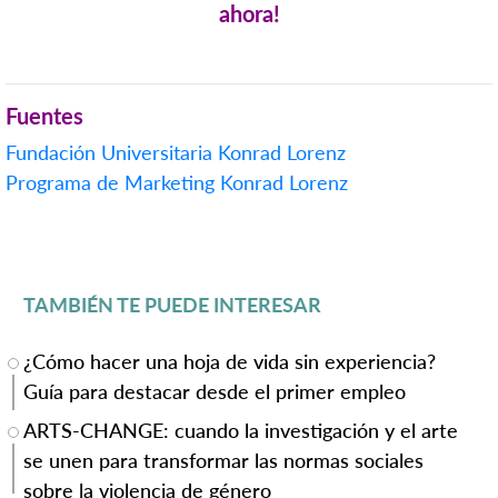
ahora!
Fuentes
Fundación Universitaria Konrad Lorenz
Programa de Marketing Konrad Lorenz
TAMBIÉN TE PUEDE INTERESAR
¿Cómo hacer una hoja de vida sin experiencia?
Guía para destacar desde el primer empleo
ARTS-CHANGE: cuando la investigación y el arte
se unen para transformar las normas sociales
sobre la violencia de género