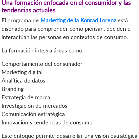
Una formación enfocada en el consumidor y las
tendencias actuales
El programa de
Marketing de la Konrad Lorenz
está
diseñado para comprender cómo piensan, deciden e
interactúan las personas en contextos de consumo.
La formación integra áreas como:
Comportamiento del consumidor
Marketing digital
Analítica de datos
Branding
Estrategia de marca
Investigación de mercados
Comunicación estratégica
Innovación y tendencias de consumo
Este enfoque permite desarrollar una visión estratégica