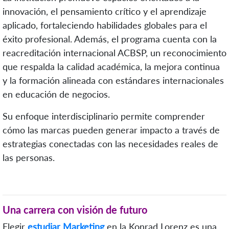
innovación, el pensamiento crítico y el aprendizaje
aplicado, fortaleciendo habilidades globales para el
éxito profesional. Además, el programa cuenta con la
reacreditación internacional ACBSP, un reconocimiento
que respalda la calidad académica, la mejora continua
y la formación alineada con estándares internacionales
en educación de negocios.
Su enfoque interdisciplinario permite comprender
cómo las marcas pueden generar impacto a través de
estrategias conectadas con las necesidades reales de
las personas.
Una carrera con visión de futuro
Elegir
estudiar Marketing
en la Konrad Lorenz es una