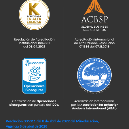
Resolución 005311 del 8 de abril de 2022 del Mineducación,
Vigencia 8 de abril de 2028