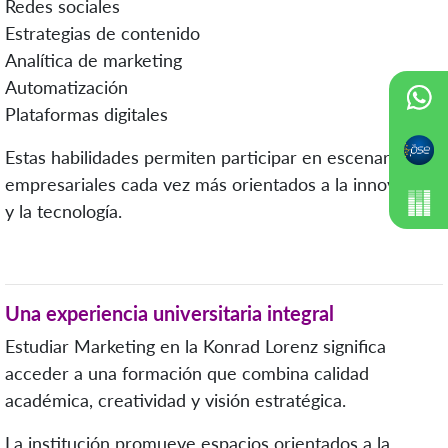
Redes sociales
Estrategias de contenido
Analítica de marketing
Automatización
Plataformas digitales
Estas habilidades permiten participar en escenarios
empresariales cada vez más orientados a la innovación
y la tecnología.
Una experiencia universitaria integral
Estudiar Marketing en la Konrad Lorenz significa
acceder a una formación que combina calidad
académica, creatividad y visión estratégica.
La institución promueve espacios orientados a la