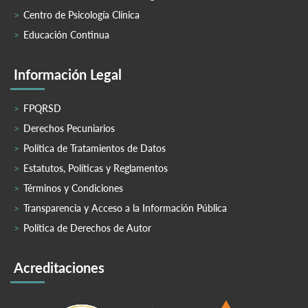
Centro de Psicología Clínica
Educación Continua
Información Legal
FPQRSD
Derechos Pecuniarios
Política de Tratamientos de Datos
Estatutos, Políticas y Reglamentos
Términos y Condiciones
Transparencia y Acceso a la Información Pública
Política de Derechos de Autor
Acreditaciones