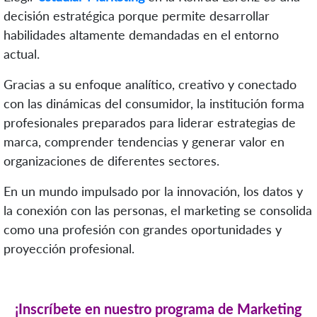
decisión estratégica porque permite desarrollar
habilidades altamente demandadas en el entorno
actual.
Gracias a su enfoque analítico, creativo y conectado
con las dinámicas del consumidor, la institución forma
profesionales preparados para liderar estrategias de
marca, comprender tendencias y generar valor en
organizaciones de diferentes sectores.
En un mundo impulsado por la innovación, los datos y
la conexión con las personas, el marketing se consolida
como una profesión con grandes oportunidades y
proyección profesional.
¡Inscríbete en nuestro programa de Marketing