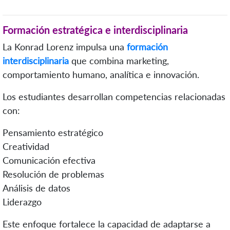
Formación estratégica e interdisciplinaria
La Konrad Lorenz impulsa una
formación
interdisciplinaria
que combina marketing,
comportamiento humano, analítica e innovación.
Los estudiantes desarrollan competencias relacionadas
con:
Pensamiento estratégico
Creatividad
Comunicación efectiva
Resolución de problemas
Análisis de datos
Liderazgo
Este enfoque fortalece la capacidad de adaptarse a