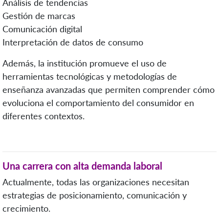
Análisis de tendencias
Gestión de marcas
Comunicación digital
Interpretación de datos de consumo
Además, la institución promueve el uso de
herramientas tecnológicas y metodologías de
enseñanza avanzadas que permiten comprender cómo
evoluciona el comportamiento del consumidor en
diferentes contextos.
Una carrera con alta demanda laboral
Actualmente, todas las organizaciones necesitan
estrategias de posicionamiento, comunicación y
crecimiento.