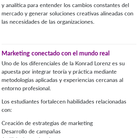
y analítica para entender los cambios constantes del
mercado y generar soluciones creativas alineadas con
las necesidades de las organizaciones.
Marketing conectado con el mundo real
Uno de los diferenciales de la Konrad Lorenz es su
apuesta por integrar teoría y práctica mediante
metodologías aplicadas y experiencias cercanas al
entorno profesional.
Los estudiantes fortalecen habilidades relacionadas
con:
Creación de estrategias de marketing
Desarrollo de campañas