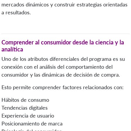
mercados dinámicos y construir estrategias orientadas
a resultados.
Comprender al consumidor desde la ciencia y la
analítica
Uno de los atributos diferenciales del programa es su
conexión con el análisis del comportamiento del
consumidor y las dinámicas de decisión de compra.
Esto permite comprender factores relacionados con:
Hábitos de consumo
Tendencias digitales
Experiencia de usuario
Posicionamiento de marca