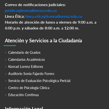
Correo de notificaciones judiciales:
juridico@konradlorenz.edu.co
Línea Ética:
linea.etica@konradlorenz.edu.co
Horario de atención de lunes a viernes de 9:00 a.m. a
6:00 p.m. y sábados de 8:00 a.m. a 12:00 m.
Atención y Servicios a la Ciudadanía
Calendario de Grados
Calendarios Académicos
Konrad Lorenz Editores
Auditorio Sonia Fajardo Forero
Servicio de Evaluación Psicológica Pericial
Centro de Psicología Clínica
Educación Continua
Información Legal