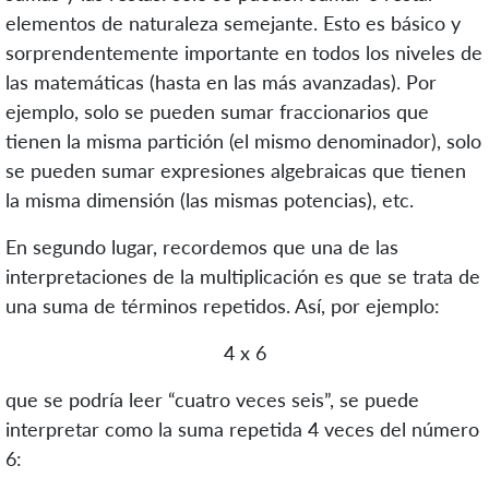
elementos de naturaleza semejante. Esto es básico y
sorprendentemente importante en todos los niveles de
las matemáticas (hasta en las más avanzadas). Por
ejemplo, solo se pueden sumar fraccionarios que
tienen la misma partición (el mismo denominador), solo
se pueden sumar expresiones algebraicas que tienen
la misma dimensión (las mismas potencias), etc.
En segundo lugar, recordemos que una de las
interpretaciones de la multiplicación es que se trata de
una suma de términos repetidos. Así, por ejemplo:
4 x 6
que se podría leer “cuatro veces seis”, se puede
interpretar como la suma repetida 4 veces del número
6: