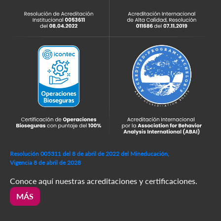
Resolución 005311 del 8 de abril de 2022 del Mineducación,
Vigencia 8 de abril de 2028
Conoce aquí nuestras acreditaciones y certificaciones.
MÁS