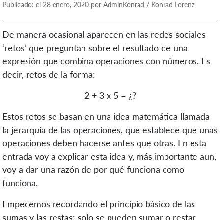
Publicado: el 28 enero, 2020 por AdminKonrad / Konrad Lorenz
De manera ocasional aparecen en las redes sociales
‘retos’ que preguntan sobre el resultado de una
expresión que combina operaciones con números. Es
decir, retos de la forma:
2 + 3 x 5 = ¿?
Estos retos se basan en una idea matemática llamada
la jerarquía de las operaciones, que establece que unas
operaciones deben hacerse antes que otras. En esta
entrada voy a explicar esta idea y, más importante aun,
voy a dar una razón de por qué funciona como
funciona.
Empecemos recordando el principio básico de las
sumas y las restas: solo se pueden sumar o restar