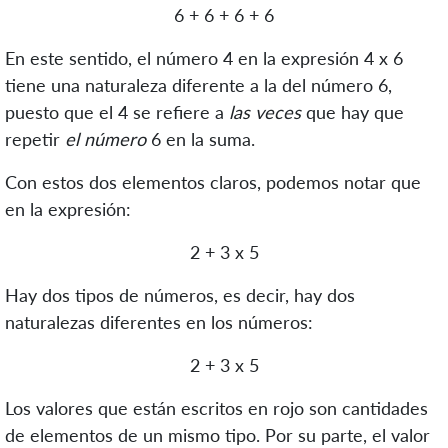
6 + 6 + 6 + 6
En este sentido, el número 4 en la expresión 4 x 6
tiene una naturaleza diferente a la del número 6,
puesto que el 4 se refiere a
las veces
que hay que
repetir
el número
6 en la suma.
Con estos dos elementos claros, podemos notar que
en la expresión:
2 + 3 x 5
Hay dos tipos de números, es decir, hay dos
naturalezas diferentes en los números:
2 + 3 x 5
Los valores que están escritos en rojo son cantidades
de elementos de un mismo tipo. Por su parte, el valor