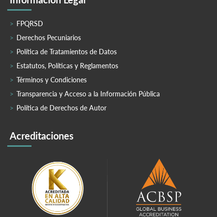
FPQRSD
Derechos Pecuniarios
Política de Tratamientos de Datos
Estatutos, Políticas y Reglamentos
Términos y Condiciones
Transparencia y Acceso a la Información Pública
Política de Derechos de Autor
Acreditaciones