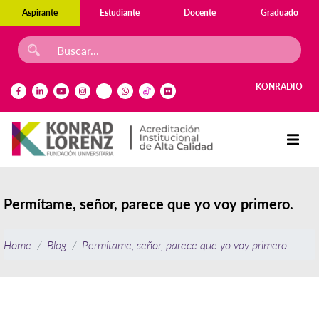
Aspirante
Estudiante
Docente
Graduado
KONRADIO
Permítame, señor, parece que yo voy primero.
Home
Blog
Permítame, señor, parece que yo voy primero.