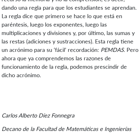
dando una regla para que los estudiantes se aprendan.
La regla dice que primero se hace lo que está en
paréntesis, luego los exponentes, luego las
multiplicaciones y divisiones y, por último, las sumas y
las restas (adiciones y sustracciones). Esta regla tiene
un acrónimo para su ‘fácil’ recordación:
PEMDAS
. Pero
ahora que ya comprendemos las razones de
funcionamiento de la regla, podemos prescindir de
dicho acrónimo.
Carlos Alberto Díez Fonnegra
Decano de la Facultad de Matemáticas e Ingenierías