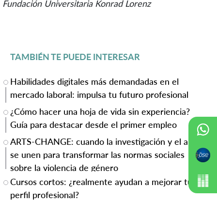
Fundación Universitaria Konrad Lorenz
TAMBIÉN TE PUEDE INTERESAR
Habilidades digitales más demandadas en el
mercado laboral: impulsa tu futuro profesional
¿Cómo hacer una hoja de vida sin experiencia?
Guía para destacar desde el primer empleo
ARTS-CHANGE: cuando la investigación y el arte
se unen para transformar las normas sociales
sobre la violencia de género
Cursos cortos: ¿realmente ayudan a mejorar tu
perfil profesional?