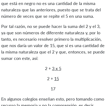
que está en negro no es una cantidad de la misma
naturaleza que las anteriores, puesto que se trata del
número de veces que se repite el 5 en una suma.
Por tal razón, no se puede hacer la suma del 2 y el 3,
ya que son números de diferente naturaleza y, por lo
tanto, es necesario resolver primero la multiplicación,
que nos daría un valor de 15, que sí es una cantidad de
la misma naturaleza que el 2 y que, entonces, se puede
sumar con este, así:
2 +
3 x 5
2 +
15
17
En algunos colegios enseñan esto, pero tomando como
recurso la memoria y no la comprensión, es decir,