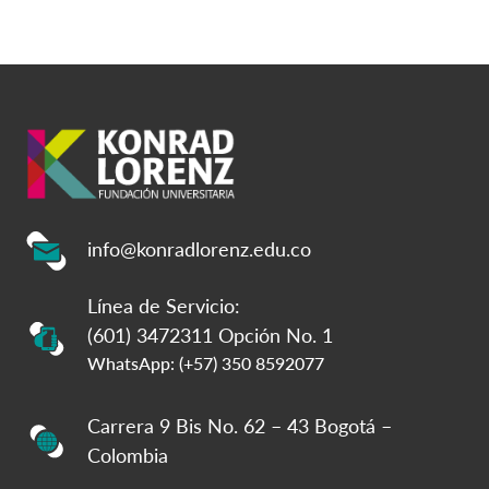
info@konradlorenz.edu.co
Línea de Servicio:
(601) 3472311 Opción No. 1
WhatsApp: (+57) 350 8592077
Carrera 9 Bis No. 62 – 43 Bogotá –
Colombia