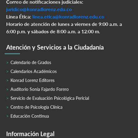
Correo de notificaciones judiciales:
juridico@konradlorenz.edu.co
Línea Ética:
linea.etica@konradlorenz.edu.co
Horario de atención de lunes a viernes de 9:00 a.m. a
6:00 p.m. y sábados de 8:00 a.m. a 12:00 m.
Atención y Servicios a la Ciudadanía
Calendario de Grados
Calendarios Académicos
Konrad Lorenz Editores
Auditorio Sonia Fajardo Forero
Servicio de Evaluación Psicológica Pericial
Centro de Psicología Clínica
Educación Continua
Información Legal