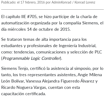
Publicado: el 17 febrero, 2016 por AdminKonrad / Konrad Lorenz
El capítulo IIE #705, se hizo partícipe de la charla de
automatización organizada por la compañia Siemens, el
día miércoles 14 de octubre de 2015.
Se trataron temas de alta importancia para los
estudiantes y profesionales de Ingeniería Industrial,
como: tendencias, comunicaciones y selección de PLC
(
Programmable Logic Controller
).
Siemens Tenjo, certificó la asistencia al simposio, por lo
tanto, los tres representantes asistentes, Angie Milena
León Bolívar, Vanessa Alejandra Figueredo Álvarez y
Ricardo Noguera Vargas, cuentan con esta
capacitación certificada.