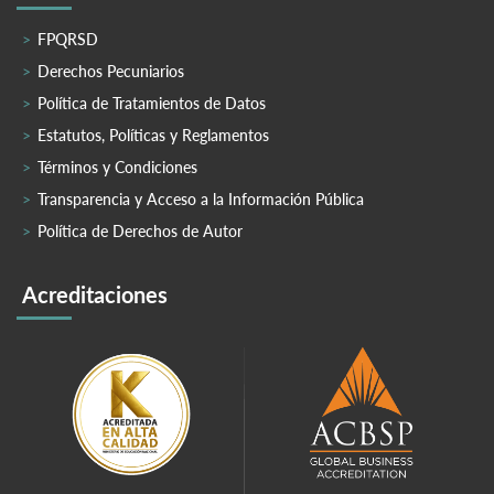
FPQRSD
Derechos Pecuniarios
Política de Tratamientos de Datos
Estatutos, Políticas y Reglamentos
Términos y Condiciones
Transparencia y Acceso a la Información Pública
Política de Derechos de Autor
Acreditaciones