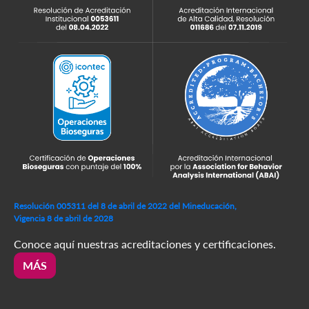
Resolución 005311 del 8 de abril de 2022 del Mineducación,
Vigencia 8 de abril de 2028
Conoce aquí nuestras acreditaciones y certificaciones.
MÁS