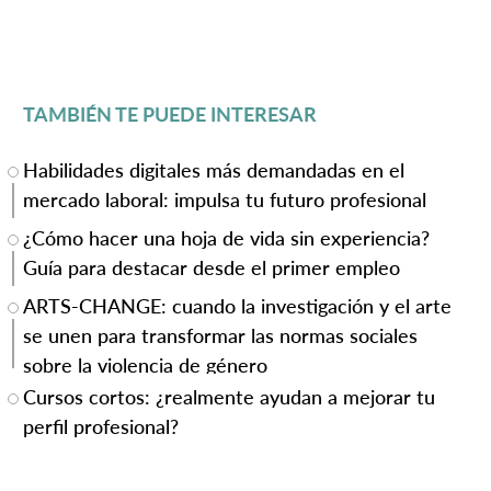
TAMBIÉN TE PUEDE INTERESAR
Habilidades digitales más demandadas en el
mercado laboral: impulsa tu futuro profesional
¿Cómo hacer una hoja de vida sin experiencia?
Guía para destacar desde el primer empleo
ARTS-CHANGE: cuando la investigación y el arte
se unen para transformar las normas sociales
sobre la violencia de género
Cursos cortos: ¿realmente ayudan a mejorar tu
perfil profesional?