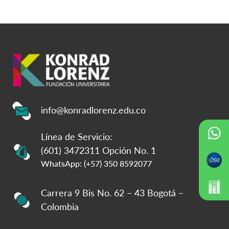
info@konradlorenz.edu.co
Línea de Servicio:
(601) 3472311 Opción No. 1
WhatsApp: (+57) 350 8592077
Carrera 9 Bis No. 62 – 43 Bogotá –
Colombia