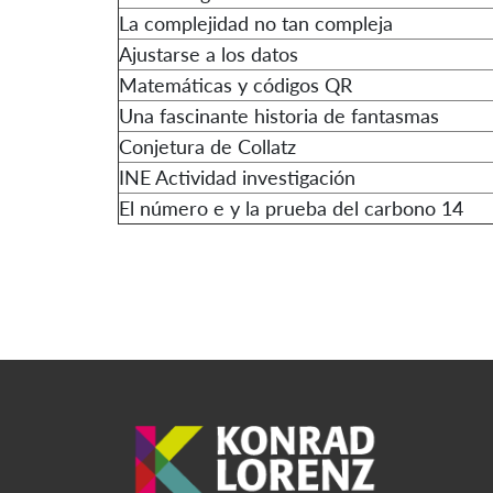
La complejidad no tan compleja
Ajustarse a los datos
Matemáticas y códigos QR
Una fascinante historia de fantasmas
Conjetura de Collatz
INE Actividad investigación
El número e y la prueba del carbono 14