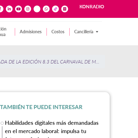
KONRADIO
ión
Admisiones
Costos
Cancillería
nua
DA DE LA EDICIÓN 8.3 DEL CARNAVAL DE MATEMÁTICAS
TAMBIÉN TE PUEDE INTERESAR
Habilidades digitales más demandadas
en el mercado laboral: impulsa tu