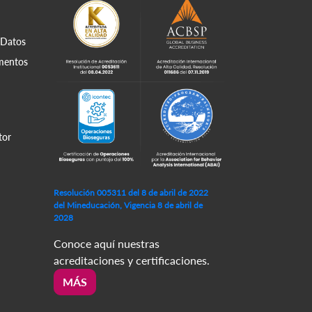
 Datos
amentos
tor
Resolución 005311 del 8 de abril de 2022
del Mineducación, Vigencia 8 de abril de
2028
Conoce aquí nuestras
acreditaciones y certificaciones.
MÁS