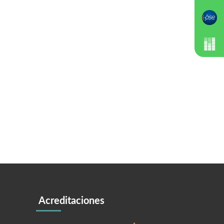
Acreditaciones