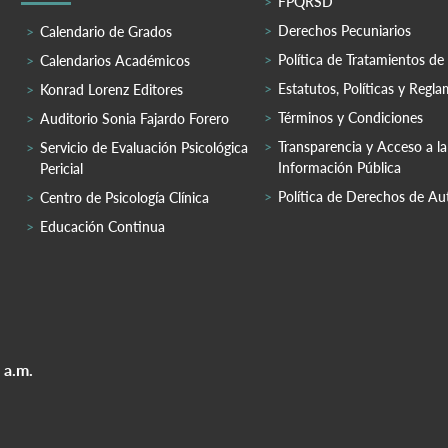
FPQRSD
Derechos Pecuniarios
Calendario de Grados
Política de Tratamientos de
Calendarios Académicos
Estatutos, Políticas y Regl
Konrad Lorenz Editores
Términos y Condiciones
Auditorio Sonia Fajardo Forero
Transparencia y Acceso a la
Servicio de Evaluación Psicológica
Información Pública
Pericial
Política de Derechos de Au
Centro de Psicología Clínica
Educación Continua
 a.m.