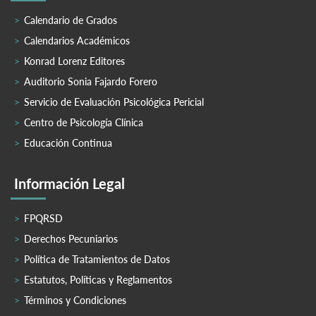
Calendario de Grados
Calendarios Académicos
Konrad Lorenz Editores
Auditorio Sonia Fajardo Forero
Servicio de Evaluación Psicológica Pericial
Centro de Psicología Clínica
Educación Continua
Información Legal
FPQRSD
Derechos Pecuniarios
Política de Tratamientos de Datos
Estatutos, Políticas y Reglamentos
Términos y Condiciones