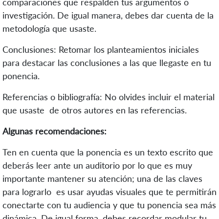
comparaciones que respalden tus argumentos o
investigación. De igual manera, debes dar cuenta de la
metodología que usaste.
Conclusiones: Retomar los planteamientos iniciales
para destacar las conclusiones a las que llegaste en tu
ponencia.
Referencias o bibliografía: No olvides incluir el material
que usaste de otros autores en las referencias.
Algunas recomendaciones:
Ten en cuenta que la ponencia es un texto escrito que
deberás leer ante un auditorio por lo que es muy
importante mantener su atención; una de las claves
para lograrlo es usar ayudas visuales que te permitirán
conectarte con tu audiencia y que tu ponencia sea más
dinámica. De igual forma, debes recordar modular tu