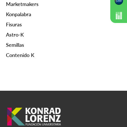
Marketmakers
Konpalabra
Fisuras
Astro-K
Semillas
Contenido K