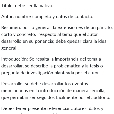
Título: debe ser llamativo.
Autor: nombre completo y datos de contacto.
Resumen: por lo general la extensión es de un párrafo,
corto y concreto, respecto al tema que el autor
desarrollo en su ponencia; debe quedar clara la idea
general .
Introducción: Se resalta la importancia del tema a
desarrollar, se describe la problemática y la tesis o
pregunta de investigación planteada por el autor.
Desarrollo: se debe desarrollar los eventos
mencionados en la introducción de manera sencilla,
que permitan ser seguidos fácilmente por el auditorio.
Debes tener presente referenciar autores, datos y