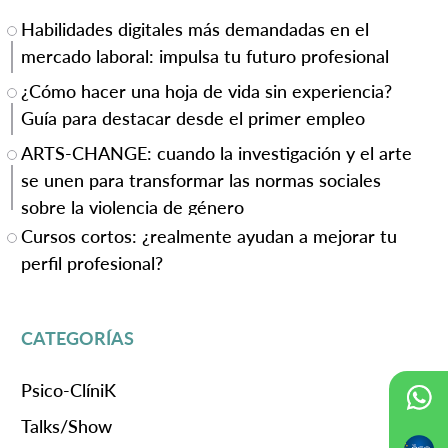
Habilidades digitales más demandadas en el
mercado laboral: impulsa tu futuro profesional
¿Cómo hacer una hoja de vida sin experiencia?
Guía para destacar desde el primer empleo
ARTS-CHANGE: cuando la investigación y el arte
se unen para transformar las normas sociales
sobre la violencia de género
Cursos cortos: ¿realmente ayudan a mejorar tu
perfil profesional?
CATEGORÍAS
Psico-ClíniK
Talks/Show