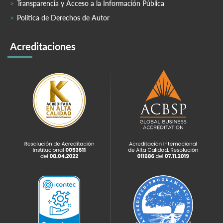
Transparencia y Acceso a la Información Pública
Política de Derechos de Autor
Acreditaciones