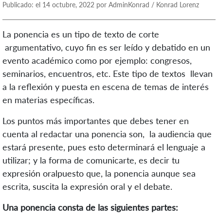
Publicado: el 14 octubre, 2022 por AdminKonrad / Konrad Lorenz
La ponencia es un tipo de texto de corte
argumentativo, cuyo fin es ser leído y debatido en un
evento académico como por ejemplo: congresos,
seminarios, encuentros, etc. Este tipo de textos llevan
a la reflexión y puesta en escena de temas de interés
en materias específicas.
Los puntos más importantes que debes tener en
cuenta al redactar una ponencia son, la audiencia que
estará presente, pues esto determinará el lenguaje a
utilizar; y la forma de comunicarte, es decir tu
expresión oralpuesto que, la ponencia aunque sea
escrita, suscita la expresión oral y el debate.
Una ponencia consta de las siguientes partes: