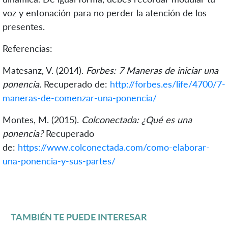
voz y entonación para no perder la atención de los
presentes.
Referencias:
Matesanz, V. (2014).
Forbes: 7 Maneras de iniciar una
ponencia.
Recuperado de:
http://forbes.es/life/4700/7-
maneras-de-comenzar-una-ponencia/
Montes, M. (2015).
Colconectada: ¿Qué es una
ponencia?
Recuperado
de:
https://www.colconectada.com/como-elaborar-
una-ponencia-y-sus-partes/
TAMBIÉN TE PUEDE INTERESAR