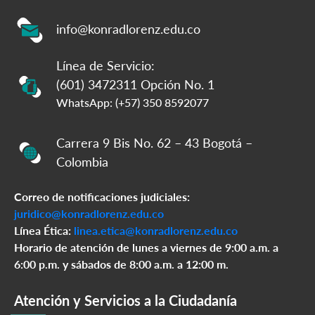
info@konradlorenz.edu.co
Línea de Servicio:
(601) 3472311 Opción No. 1
WhatsApp: (+57) 350 8592077
Carrera 9 Bis No. 62 – 43 Bogotá –
Colombia
Correo de notificaciones judiciales:
juridico@konradlorenz.edu.co
Línea Ética:
linea.etica@konradlorenz.edu.co
Horario de atención de lunes a viernes de 9:00 a.m. a
6:00 p.m. y sábados de 8:00 a.m. a 12:00 m.
Atención y Servicios a la Ciudadanía