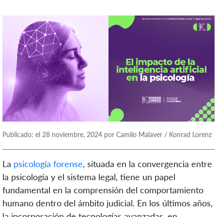
Publicado: el 28 noviembre, 2024 por Camilo Malaver / Konrad Lorenz
La
psicología forense
, situada en la convergencia entre
la psicología y el sistema legal, tiene un papel
fundamental en la comprensión del comportamiento
humano dentro del ámbito judicial. En los últimos años,
la incorporación de tecnologías avanzadas, en