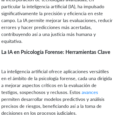
particular la inteligencia artificial (IA), ha impulsado
significativamente la precisión y eficiencia en este
campo. La IA permite mejorar las evaluaciones, reducir
errores y hacer predicciones más acertadas,
contribuyendo así a una justicia más humana y
equitativa.
La IA en Psicología Forense: Herramientas Clave
La inteligencia artificial ofrece aplicaciones versátiles
en el ámbito de la psicología forense, cada una dirigida
a mejorar aspectos críticos en la evaluación de
testigos, sospechosos y reclusos. Estos
avances
permiten desarrollar modelos predictivos y análisis
precisos de riesgos, beneficiando así a la toma de
decisiones en los procesos judiciales.