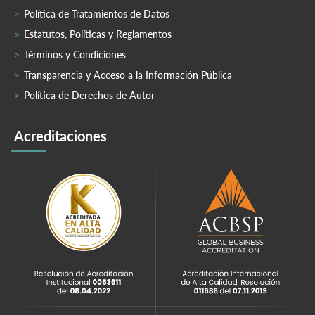
Política de Tratamientos de Datos
Estatutos, Políticas y Reglamentos
Términos y Condiciones
Transparencia y Acceso a la Información Pública
Política de Derechos de Autor
Acreditaciones