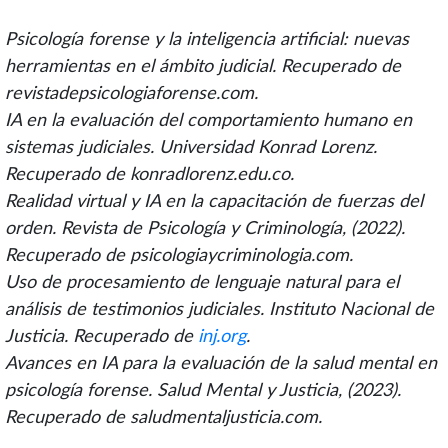
Psicología forense y la inteligencia artificial: nuevas
herramientas en el ámbito judicial. Recuperado de
revistadepsicologiaforense.com
.
IA en la evaluación del comportamiento humano en
sistemas judiciales. Universidad Konrad Lorenz.
Recuperado de
konradlorenz.edu.co
.
Realidad virtual y IA en la capacitación de fuerzas del
orden. Revista de Psicología y Criminología, (2022).
Recuperado de
psicologiaycriminologia.com
.
Uso de procesamiento de lenguaje natural para el
análisis de testimonios judiciales. Instituto Nacional de
Justicia. Recuperado de
inj.org
.
Avances en IA para la evaluación de la salud mental en
psicología forense. Salud Mental y Justicia, (2023).
Recuperado de
saludmentaljusticia.com
.