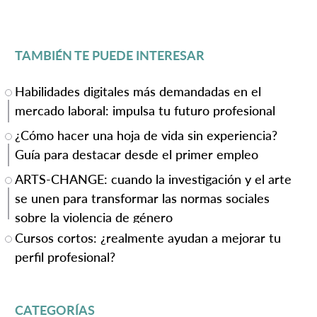
TAMBIÉN TE PUEDE INTERESAR
Habilidades digitales más demandadas en el
mercado laboral: impulsa tu futuro profesional
¿Cómo hacer una hoja de vida sin experiencia?
Guía para destacar desde el primer empleo
ARTS-CHANGE: cuando la investigación y el arte
se unen para transformar las normas sociales
sobre la violencia de género
Cursos cortos: ¿realmente ayudan a mejorar tu
perfil profesional?
CATEGORÍAS