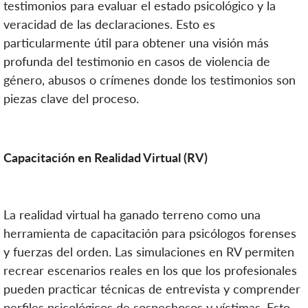
testimonios para evaluar el estado psicológico y la
veracidad de las declaraciones. Esto es
particularmente útil para obtener una visión más
profunda del testimonio en casos de violencia de
género, abusos o crímenes donde los testimonios son
piezas clave del proceso.
Capacitación en Realidad Virtual (RV)
La realidad virtual ha ganado terreno como una
herramienta de capacitación para psicólogos forenses
y fuerzas del orden. Las simulaciones en RV permiten
recrear escenarios reales en los que los profesionales
pueden practicar técnicas de entrevista y comprender
perfiles psicológicos de sospechosos y víctimas. Esto