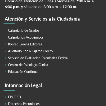
Horario de atención de lunes a viernes de 9:00 a.m. a
6:00 p.m. y sábados de 8:00 a.m. a 12:00 m.
Atención y Servicios a la Ciudadanía
Calendario de Grados
Calendarios Académicos
Konrad Lorenz Editores
Auditorio Sonia Fajardo Forero
Servicio de Evaluación Psicológica Pericial
Centro de Psicología Clínica
Educación Continua
Información Legal
FPQRSD
Derechos Pecuniarios