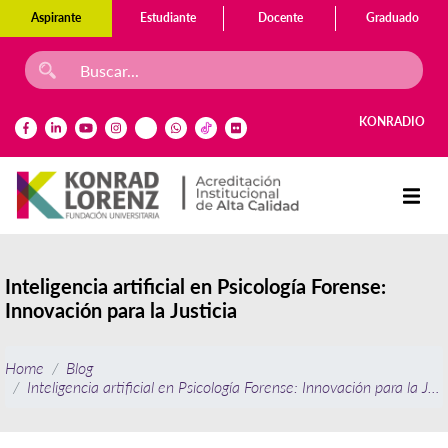
Aspirante
Estudiante
Docente
Graduado
KONRADIO
Inteligencia artificial en Psicología Forense:
Innovación para la Justicia
Home
Blog
Inteligencia artificial en Psicología Forense: Innovación para la Just