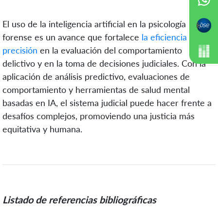
El uso de la inteligencia artificial en la psicología
forense es un avance que fortalece
la eficiencia y la
precisión
en la evaluación del comportamiento
delictivo y en la toma de decisiones judiciales. Con la
aplicación de análisis predictivo, evaluaciones de
comportamiento y herramientas de salud mental
basadas en IA, el sistema judicial puede hacer frente a
desafíos complejos, promoviendo una justicia más
equitativa y humana.
Listado de referencias bibliográficas