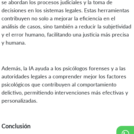
se abordan los procesos judiciales y la toma de
decisiones en los sistemas legales. Estas herramientas
contribuyen no solo a mejorar la eficiencia en el
análisis de casos, sino también a reducir la subjetividad
y el error humano, facilitando una justicia más precisa
y humana.
Además, la IA ayuda a los psicólogos forenses y a las
autoridades legales a comprender mejor los factores
psicológicos que contribuyen al comportamiento
delictivo, permitiendo intervenciones más efectivas y
personalizadas.
Conclusión