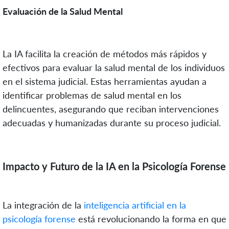
Evaluación de la Salud Mental
La IA facilita la creación de métodos más rápidos y
efectivos para evaluar la salud mental de los individuos
en el sistema judicial. Estas herramientas ayudan a
identificar problemas de salud mental en los
delincuentes, asegurando que reciban intervenciones
adecuadas y humanizadas durante su proceso judicial.
Impacto y Futuro de la IA en la Psicología Forense
La integración de la
inteligencia artificial en la
psicología forense
está revolucionando la forma en que