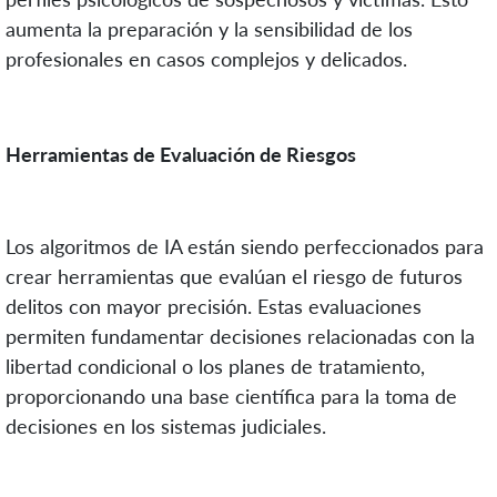
aumenta la preparación y la sensibilidad de los
profesionales en casos complejos y delicados.
Herramientas de Evaluación de Riesgos
Los algoritmos de IA están siendo perfeccionados para
crear herramientas que evalúan el riesgo de futuros
delitos con mayor precisión. Estas evaluaciones
permiten fundamentar decisiones relacionadas con la
libertad condicional o los planes de tratamiento,
proporcionando una base científica para la toma de
decisiones en los sistemas judiciales.