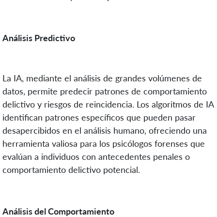
Análisis Predictivo
La IA, mediante el análisis de grandes volúmenes de
datos, permite predecir patrones de comportamiento
delictivo y riesgos de reincidencia. Los algoritmos de IA
identifican patrones específicos que pueden pasar
desapercibidos en el análisis humano, ofreciendo una
herramienta valiosa para los psicólogos forenses que
evalúan a individuos con antecedentes penales o
comportamiento delictivo potencial.
Análisis del Comportamiento