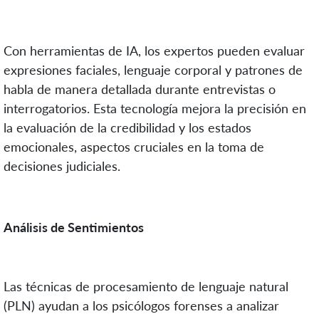
Con herramientas de IA, los expertos pueden evaluar
expresiones faciales, lenguaje corporal y patrones de
habla de manera detallada durante entrevistas o
interrogatorios. Esta tecnología mejora la precisión en
la evaluación de la credibilidad y los estados
emocionales, aspectos cruciales en la toma de
decisiones judiciales.
Análisis de Sentimientos
Las técnicas de procesamiento de lenguaje natural
(PLN) ayudan a los psicólogos forenses a analizar