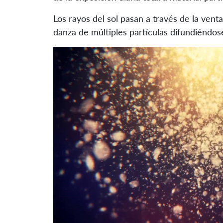
Los rayos del sol pasan a través de la ven
danza de múltiples partículas difundiéndos