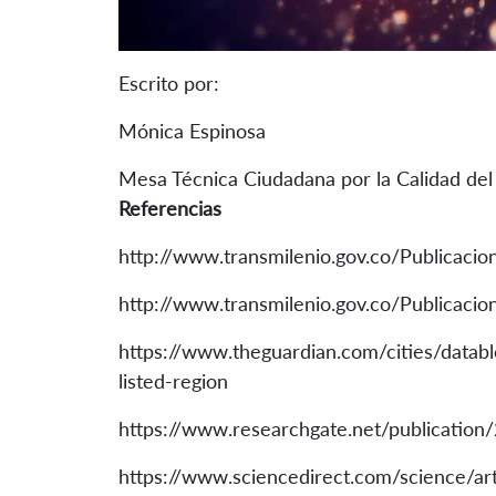
Escrito por:
Mónica Espinosa
Mesa Técnica Ciudadana por la Calidad de
Referencias
http://www.transmilenio.gov.co/Publicacio
http://www.transmilenio.gov.co/Publicaci
https://www.theguardian.com/cities/datab
listed-region
https://www.researchgate.net/publication
https://www.sciencedirect.com/science/a