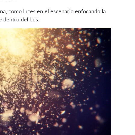
tana, como luces en el escenario enfocando la
e dentro del bus.