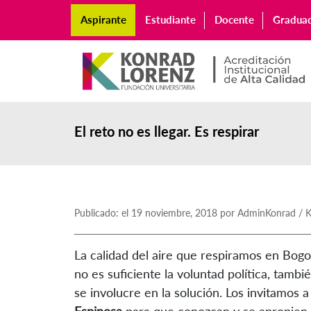
Aspirante
Estudiante
Docente
Gradua
El reto no es llegar. Es respirar
Publicado: el 19 noviembre, 2018 por AdminKonrad / 
La calidad del aire que respiramos en Bogo
no es suficiente la voluntad política, tamb
se involucre en la solución. Los invitamos a