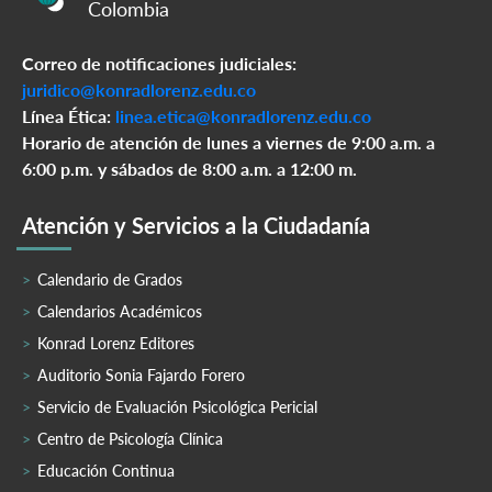
Colombia
Correo de notificaciones judiciales:
juridico@konradlorenz.edu.co
Línea Ética:
linea.etica@konradlorenz.edu.co
Horario de atención de lunes a viernes de 9:00 a.m. a
6:00 p.m. y sábados de 8:00 a.m. a 12:00 m.
Atención y Servicios a la Ciudadanía
Calendario de Grados
Calendarios Académicos
Konrad Lorenz Editores
Auditorio Sonia Fajardo Forero
Servicio de Evaluación Psicológica Pericial
Centro de Psicología Clínica
Educación Continua