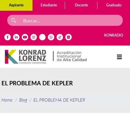
Aspirante
Estudiante
Docente
Graduado
KONRADIO
EL PROBLEMA DE KEPLER
Home
Blog
EL PROBLEMA DE KEPLER