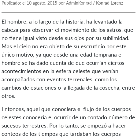
Publicado: el 10 agosto, 2015 por AdminKonrad / Konrad Lorenz
El hombre, a lo largo de la historia, ha levantado la
cabeza para observar el movimiento de los astros, que
no tiene igual visto desde sus ojos por su sublimidad.
Mas el cielo no era objeto de su escrutinio por este
único motivo, ya que desde una edad temprana el
hombre se ha dado cuenta de que ocurrían ciertos
acontecimientos en la esfera celeste que venían
acompañados con eventos terrenales, como los
cambios de estaciones o la llegada de la cosecha, entre
otros.
Entonces, aquel que conociera el flujo de los cuerpos
celestes conocería el ocurrir de un contado número de
sucesos terrestres. Por lo tanto, se empezó a hacer
conteos de los tiempos que tardaban los cuerpos