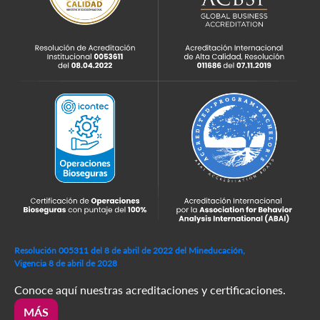
Resolución 005311 del 8 de abril de 2022 del Mineducación,
Vigencia 8 de abril de 2028
Conoce aquí nuestras acreditaciones y certificaciones.
MÁS