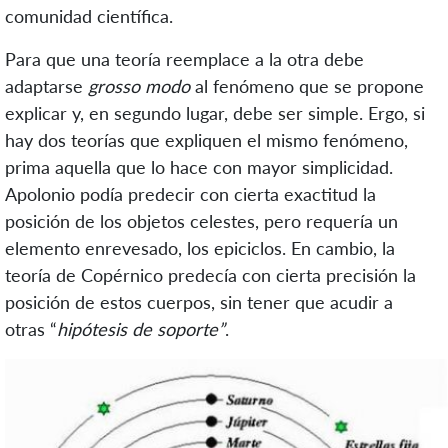
comunidad científica.
Para que una teoría reemplace a la otra debe
adaptarse
grosso modo
al fenómeno que se propone
explicar y, en segundo lugar, debe ser simple. Ergo, si
hay dos teorías que expliquen el mismo fenómeno,
prima aquella que lo hace con mayor simplicidad.
Apolonio podía predecir con cierta exactitud la
posición de los objetos celestes, pero requería un
elemento enrevesado, los epiciclos. En cambio, la
teoría de Copérnico predecía con cierta precisión la
posición de estos cuerpos, sin tener que acudir a
otras “
hipótesis de soporte”
.