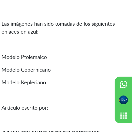
Las imágenes han sido tomadas de los siguientes
enlaces en azul:
Modelo Ptolemaico
Modelo Copernicano
Modelo Kepleriano
Artículo escrito por: