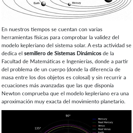
En nuestros tiempos se cuentan con varias
herramientas físicas para comprobar la validez del
modelo kepleriano del sistema solar. A esta actividad se
dedica el
semillero de Sistemas Dinámicos
de la
Facultad de Matemáticas e Ingenierías, donde a partir
del problema de un cuerpo (donde la diferencia de
masa entre los dos objetos es colosal) y sin recurrir a
ecuaciones más avanzadas que las que disponía
Newton comprueba que el modelo kepleriano era una
aproximación muy exacta del movimiento planetario.