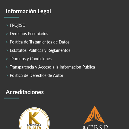
Información Legal
FPQRSD
Derechos Pecuniarios
Política de Tratamientos de Datos
Estatutos, Políticas y Reglamentos
Términos y Condiciones
Transparencia y Acceso a la Información Pública
Política de Derechos de Autor
Acreditaciones