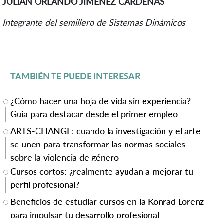
JULIAN ORLANDO JIMENEZ CARDENAS
Integrante del semillero de Sistemas Dinámicos
TAMBIÉN TE PUEDE INTERESAR
¿Cómo hacer una hoja de vida sin experiencia?
Guía para destacar desde el primer empleo
ARTS-CHANGE: cuando la investigación y el arte
se unen para transformar las normas sociales
sobre la violencia de género
Cursos cortos: ¿realmente ayudan a mejorar tu
perfil profesional?
Beneficios de estudiar cursos en la Konrad Lorenz
para impulsar tu desarrollo profesional