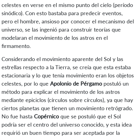
celestes en verse en el mismo punto del cielo (período
sinódico). Con esto bastaba para predecir eventos,
pero el hombre, ansioso por conocer el mecanismo del
universo, se las ingenió para construir teorías que
modelaran el movimiento de los astros en el
firmamento.
Considerando el movimiento aparente del Sol y las
estrellas respecto a la Tierra, se creía que esta estaba
estacionaria y lo que tenía movimiento eran los objetos
celestes, por lo que
Apolonio de Pérgamo
postuló un
método para explicar el movimiento de los astros
mediante epiciclos (círculos sobre círculos), ya que hay
ciertos planetas que tienen un movimiento retrógrado.
No fue hasta
Copérnico
que se postuló que el Sol
podría ser el centro del universo conocido, y esta idea
requirió un buen tiempo para ser aceptada por la