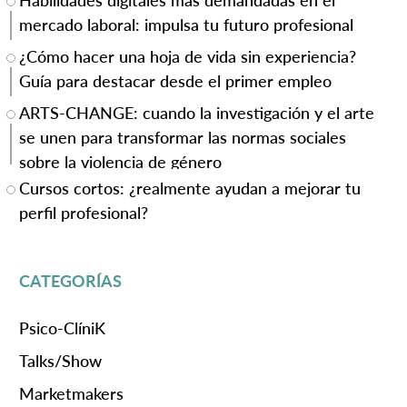
Habilidades digitales más demandadas en el
mercado laboral: impulsa tu futuro profesional
¿Cómo hacer una hoja de vida sin experiencia?
Guía para destacar desde el primer empleo
ARTS-CHANGE: cuando la investigación y el arte
se unen para transformar las normas sociales
sobre la violencia de género
Cursos cortos: ¿realmente ayudan a mejorar tu
perfil profesional?
CATEGORÍAS
Psico-ClíniK
Talks/Show
Marketmakers