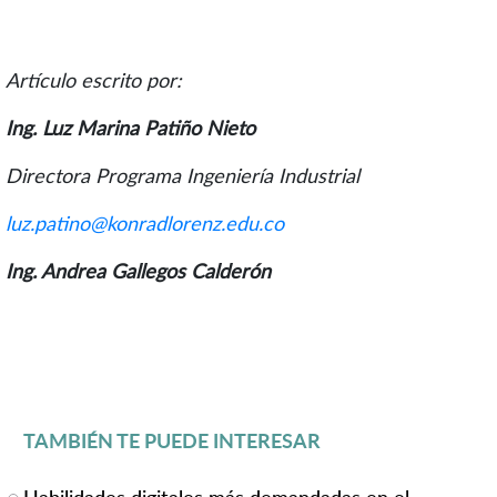
Artículo escrito por:
Ing. Luz Marina Patiño Nieto
Directora Programa Ingeniería Industrial
luz.patino@konradlorenz.edu.co
Ing. Andrea Gallegos Calderón
TAMBIÉN TE PUEDE INTERESAR