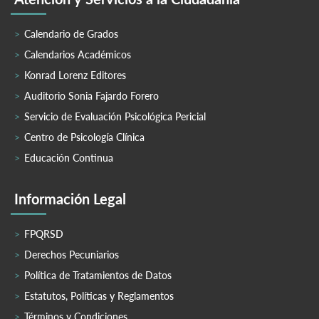
Calendario de Grados
Calendarios Académicos
Konrad Lorenz Editores
Auditorio Sonia Fajardo Forero
Servicio de Evaluación Psicológica Pericial
Centro de Psicología Clínica
Educación Continua
Información Legal
FPQRSD
Derechos Pecuniarios
Política de Tratamientos de Datos
Estatutos, Políticas y Reglamentos
Términos y Condiciones