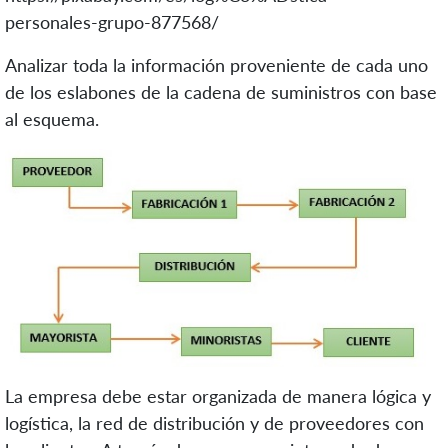
personales-grupo-877568/
Analizar toda la información proveniente de cada uno
de los eslabones de la cadena de suministros con base
al esquema.
La empresa debe estar organizada de manera lógica y
logística, la red de distribución y de proveedores con