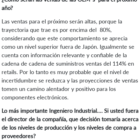
año?
Las ventas para el próximo serán altas, porque la
trayectoria que trae es por encima del 80%,
considerando que este comportamiento se aprecia
como un nivel superior fuera de Japón. Igualmente se
cuenta con información relevante y confiable de la
cadena de cadena de suministros ventas del 114% en
retails. Por lo tanto es muy probable que el nivel de
incertidumbre se reduzca y las proyecciones de ventas
tomen un camino alentador y positivo para los
componentes electrónicos.
Lo más importante Ingeniero Industrial…. Si usted fuera
el director de la compañía, que decisión tomaría acerca
de los niveles de producción y los niveles de compra a
proveedores?