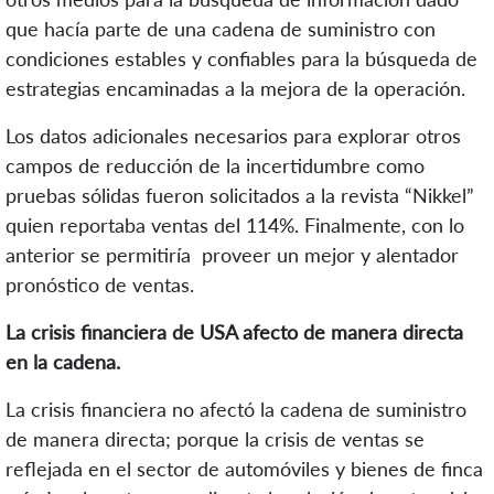
que hacía parte de una cadena de suministro con
condiciones estables y confiables para la búsqueda de
estrategias encaminadas a la mejora de la operación.
Los datos adicionales necesarios para explorar otros
campos de reducción de la incertidumbre como
pruebas sólidas fueron solicitados a la revista “Nikkel”
quien reportaba ventas del 114%. Finalmente, con lo
anterior se permitiría proveer un mejor y alentador
pronóstico de ventas.
La crisis financiera de USA afecto de manera directa
en la cadena.
La crisis financiera no afectó la cadena de suministro
de manera directa; porque la crisis de ventas se
reflejada en el sector de automóviles y bienes de finca