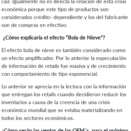
raíz. Igualmente no es directa la relación de esta crisis
económica porque este tipo de productos son
considerados crédito- dependiente y los del fabricante
son de compras en efectivo.
¿Cómo explicaría el efecto “Bola de Nieve”?
El efecto bola de nieve es también considerado como
un efecto amplificador. Por lo anterior la especulación
de información de retails fue masiva y de crecimiento
con comportamiento de tipo exponencial.
Lo anterior se aprecia en la lectura con la información
que entregan los retails cuando decidieron reducir los
inventarios a causa de la creencia de una crisis
económica mundial que se estaba materializando en
todos los sectores económicos.
¿Cómo serán las ventas de las OEM´s para el próximo