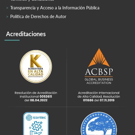
Transparencia y Acceso a la Información Pública
Política de Derechos de Autor
Acreditaciones