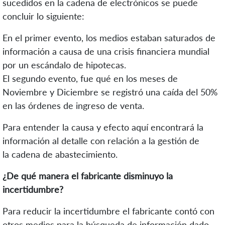
sucedidos en la cadena de electrónicos se puede
concluir lo siguiente:
En el primer evento, los medios estaban saturados de
información a causa de una crisis financiera mundial
por un escándalo de hipotecas.
El segundo evento, fue qué en los meses de
Noviembre y Diciembre se registró una caída del 50%
en las órdenes de ingreso de venta.
Para entender la causa y efecto aquí encontrará la
información al detalle con relación a la gestión de
la cadena de abastecimiento.
¿De qué manera el fabricante disminuyo la
incertidumbre?
Para reducir la incertidumbre el fabricante contó con
otros medios para la búsqueda de información dado