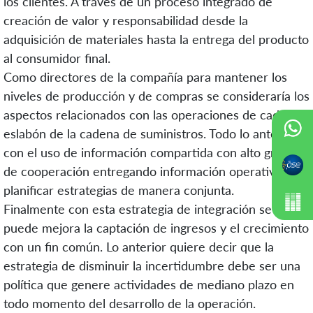
los clientes. A través de un proceso integrado de
creación de valor y responsabilidad desde la
adquisición de materiales hasta la entrega del producto
al consumidor final.
Como directores de la compañía para mantener los
niveles de producción y de compras se consideraría los
aspectos relacionados con las operaciones de cada
eslabón de la cadena de suministros. Todo lo anterior
con el uso de información compartida con alto grado
de cooperación entregando información operativa para
planificar estrategias de manera conjunta.
Finalmente con esta estrategia de integración se
puede mejora la captación de ingresos y el crecimiento
con un fin común. Lo anterior quiere decir que la
estrategia de disminuir la incertidumbre debe ser una
política que genere actividades de mediano plazo en
todo momento del desarrollo de la operación.