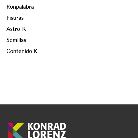
Konpalabra
Fisuras
Astro-K
Semillas
Contenido K