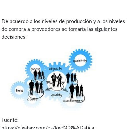
De acuerdo a los niveles de producción y a los niveles
de compra a proveedores se tomaría las siguientes
decisiones:
Fuente:
https://pixabay.com/es/log%C3%ADstica-