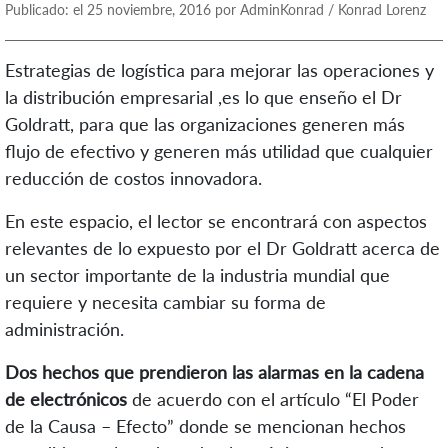
Publicado: el 25 noviembre, 2016 por AdminKonrad / Konrad Lorenz
Estrategias de logística para mejorar las operaciones y
la distribución empresarial ,es lo que enseño el Dr
Goldratt, para que las organizaciones generen más
flujo de efectivo y generen más utilidad que cualquier
reducción de costos innovadora.
En este espacio, el lector se encontrará con aspectos
relevantes de lo expuesto por el Dr Goldratt acerca de
un sector importante de la industria mundial que
requiere y necesita cambiar su forma de
administración.
Dos hechos que prendieron las alarmas en la cadena
de electrónicos
de acuerdo con el artículo “El Poder
de la Causa – Efecto” donde se mencionan hechos