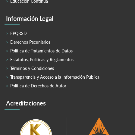
Educación Continua
Información Legal
FPQRSD
Derechos Pecuniarios
Política de Tratamientos de Datos
Estatutos, Políticas y Reglamentos
Términos y Condiciones
Transparencia y Acceso a la Información Pública
Política de Derechos de Autor
Acreditaciones