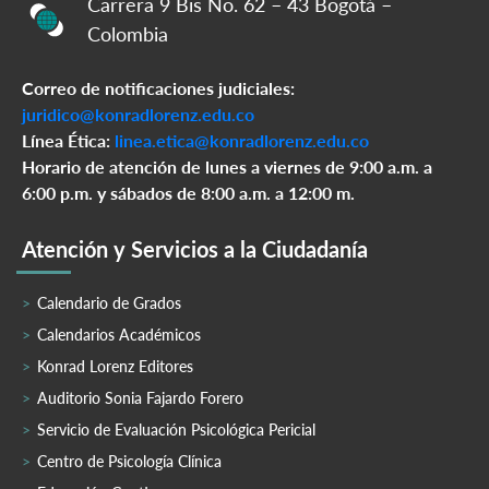
Carrera 9 Bis No. 62 – 43 Bogotá –
Colombia
Correo de notificaciones judiciales:
juridico@konradlorenz.edu.co
Línea Ética:
linea.etica@konradlorenz.edu.co
Horario de atención de lunes a viernes de 9:00 a.m. a
6:00 p.m. y sábados de 8:00 a.m. a 12:00 m.
Atención y Servicios a la Ciudadanía
Calendario de Grados
Calendarios Académicos
Konrad Lorenz Editores
Auditorio Sonia Fajardo Forero
Servicio de Evaluación Psicológica Pericial
Centro de Psicología Clínica