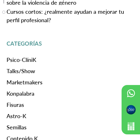
sobre la violencia de género
Cursos cortos: ¿realmente ayudan a mejorar tu
perfil profesional?
CATEGORÍAS
Psico-ClíniK
Talks/Show
Marketmakers
Konpalabra
Fisuras
Astro-K
Semillas
Contenido K