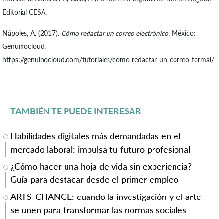
Editorial CESA.
Nápoles, A. (2017).
Cómo redactar un correo electrónico
. México:
Genuinocloud.
https://genuinocloud.com/tutoriales/como-redactar-un-correo-formal/
TAMBIÉN TE PUEDE INTERESAR
Habilidades digitales más demandadas en el
mercado laboral: impulsa tu futuro profesional
¿Cómo hacer una hoja de vida sin experiencia?
Guía para destacar desde el primer empleo
ARTS-CHANGE: cuando la investigación y el arte
se unen para transformar las normas sociales