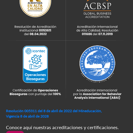
Resolución 005311 del 8 de abril de 2022 del Mineducación,
Vigencia 8 de abril de 2028
Conoce aquí nuestras acreditaciones y certificaciones.