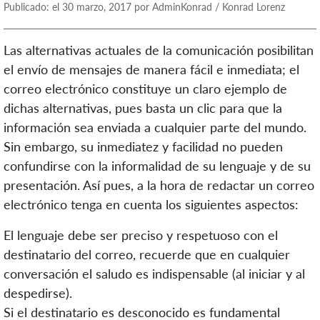
Publicado: el 30 marzo, 2017 por AdminKonrad / Konrad Lorenz
Las alternativas actuales de la comunicación posibilitan
el envío de mensajes de manera fácil e inmediata; el
correo electrónico constituye un claro ejemplo de
dichas alternativas, pues basta un clic para que la
información sea enviada a cualquier parte del mundo.
Sin embargo, su inmediatez y facilidad no pueden
confundirse con la informalidad de su lenguaje y de su
presentación. Así pues, a la hora de redactar un correo
electrónico tenga en cuenta los siguientes aspectos:
El lenguaje debe ser preciso y respetuoso con el
destinatario del correo, recuerde que en cualquier
conversación el saludo es indispensable (al iniciar y al
despedirse).
Si el destinatario es desconocido es fundamental