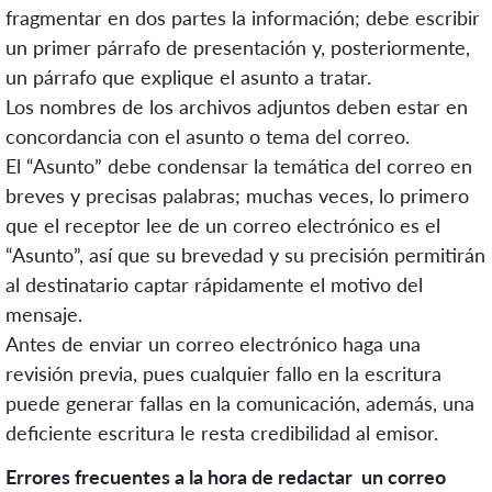
fragmentar en dos partes la información; debe escribir
un primer párrafo de presentación y, posteriormente,
un párrafo que explique el asunto a tratar.
Los nombres de los archivos adjuntos deben estar en
concordancia con el asunto o tema del correo.
El “Asunto” debe condensar la temática del correo en
breves y precisas palabras; muchas veces, lo primero
que el receptor lee de un correo electrónico es el
“Asunto”, así que su brevedad y su precisión permitirán
al destinatario captar rápidamente el motivo del
mensaje.
Antes de enviar un correo electrónico haga una
revisión previa, pues cualquier fallo en la escritura
puede generar fallas en la comunicación, además, una
deficiente escritura le resta credibilidad al emisor.
Errores frecuentes a la hora de redactar un correo