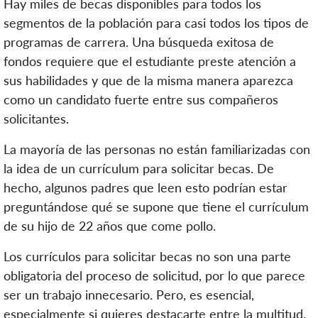
Hay miles de becas disponibles para todos los
segmentos de la población para casi todos los tipos de
programas de carrera. Una búsqueda exitosa de
fondos requiere que el estudiante preste atención a
sus habilidades y que de la misma manera aparezca
como un candidato fuerte entre sus compañeros
solicitantes.
La mayoría de las personas no están familiarizadas con
la idea de un currículum para solicitar becas. De
hecho, algunos padres que leen esto podrían estar
preguntándose qué se supone que tiene el currículum
de su hijo de 22 años que come pollo.
Los currículos para solicitar becas no son una parte
obligatoria del proceso de solicitud, por lo que parece
ser un trabajo innecesario. Pero, es esencial,
especialmente si quieres destacarte entre la multitud.