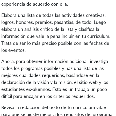
experiencia de acuerdo con ella.
Elabora una lista de todas las actividades creativas,
logros, honores, premios, pasantías, de todo. Luego
elabora un análisis crítico de la lista y clasifica la
información que vale la pena incluir en tu currículum.
Trata de ser lo más preciso posible con las fechas de
los eventos.
Ahora, para obtener información adicional, investiga
todos los programas posibles y haz una lista de las
mejores cualidades requeridas, basándose en la
declaración de la visión y la misión, el sitio web y los
estudiantes ex-alumnos. Esto es un trabajo un poco
difícil para encajar en los criterios requeridos.
Revisa la redacción del texto de tu currículum vitae
para que se ajuste mejor a los requisitos del programa,