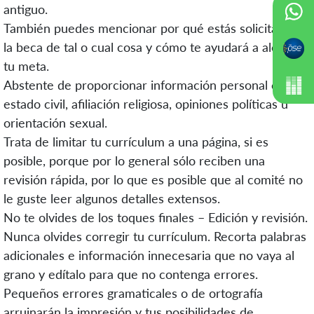
antiguo.
También puedes mencionar por qué estás solicitando
la beca de tal o cual cosa y cómo te ayudará a alcanzar
tu meta.
Abstente de proporcionar información personal como
estado civil, afiliación religiosa, opiniones políticas u
orientación sexual.
Trata de limitar tu currículum a una página, si es
posible, porque por lo general sólo reciben una
revisión rápida, por lo que es posible que al comité no
le guste leer algunos detalles extensos.
No te olvides de los toques finales – Edición y revisión.
Nunca olvides corregir tu currículum. Recorta palabras
adicionales e información innecesaria que no vaya al
grano y edítalo para que no contenga errores.
Pequeños errores gramaticales o de ortografía
arruinarán la impresión y tus posibilidades de