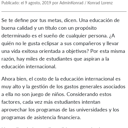
Publicado: el 9 agosto, 2019 por AdminKonrad / Konrad Lorenz
Se te define por tus metas, dicen. Una educación de
buena calidad y un título con un propósito
determinado es el sueño de cualquier persona. ¿A
quién no le gusta eclipsar a sus compañeros y llevar
una vida exitosa orientada a objetivos? Por esta misma
razón, hay miles de estudiantes que aspiran a la
educación internacional.
Ahora bien, el costo de la educación internacional es
muy alto y la gestión de los gastos generales asociados
a ella no son juego de niños. Considerando estos
factores, cada vez más estudiantes intentan
aprovechar los programas de las universidades y los
programas de asistencia financiera.