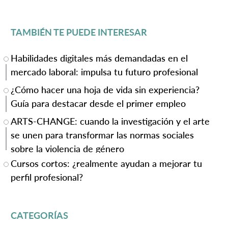
TAMBIÉN TE PUEDE INTERESAR
Habilidades digitales más demandadas en el
mercado laboral: impulsa tu futuro profesional
¿Cómo hacer una hoja de vida sin experiencia?
Guía para destacar desde el primer empleo
ARTS-CHANGE: cuando la investigación y el arte
se unen para transformar las normas sociales
sobre la violencia de género
Cursos cortos: ¿realmente ayudan a mejorar tu
perfil profesional?
CATEGORÍAS