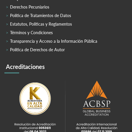
Derechos Pecuniarios
Política de Tratamientos de Datos
Estatutos, Políticas y Reglamentos
Términos y Condiciones
Transparencia y Acceso a la Información Pública
Política de Derechos de Autor
Acreditaciones