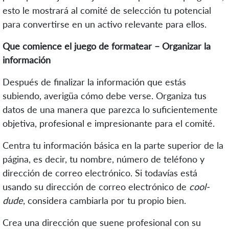
esto le mostrará al comité de selección tu potencial
para convertirse en un activo relevante para ellos.
Que comience el juego de formatear – Organizar la
información
Después de finalizar la información que estás
subiendo, averigüa cómo debe verse. Organiza tus
datos de una manera que parezca lo suficientemente
objetiva, profesional e impresionante para el comité.
Centra tu información básica en la parte superior de la
página, es decir, tu nombre, número de teléfono y
dirección de correo electrónico. Si todavías está
usando su dirección de correo electrónico de
cool-
dude
, considera cambiarla por tu propio bien.
Crea una dirección que suene profesional con su