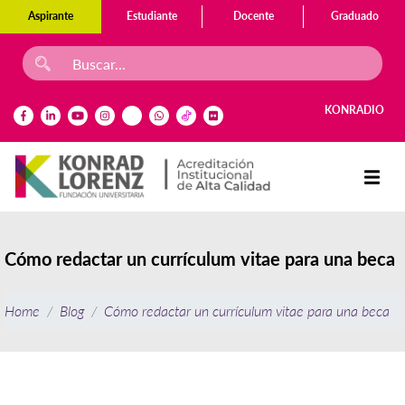
Aspirante
Estudiante
Docente
Graduado
KONRADIO
Cómo redactar un currículum vitae para una beca
Home
Blog
Cómo redactar un currículum vitae para una beca