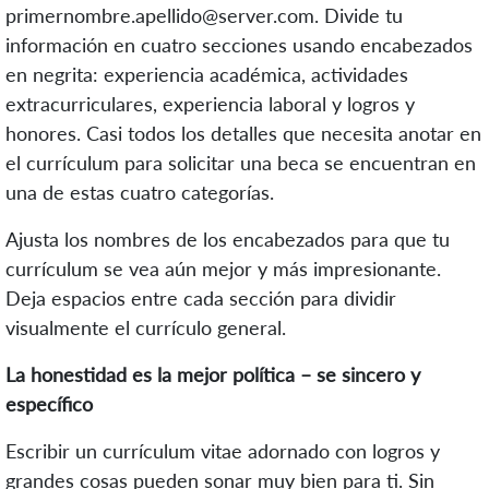
primernombre.apellido@server.com. Divide tu
información en cuatro secciones usando encabezados
en negrita: experiencia académica, actividades
extracurriculares, experiencia laboral y logros y
honores. Casi todos los detalles que necesita anotar en
el currículum para solicitar una beca se encuentran en
una de estas cuatro categorías.
Ajusta los nombres de los encabezados para que tu
currículum se vea aún mejor y más impresionante.
Deja espacios entre cada sección para dividir
visualmente el currículo general.
La honestidad es la mejor política – se sincero y
específico
Escribir un currículum vitae adornado con logros y
grandes cosas pueden sonar muy bien para ti. Sin