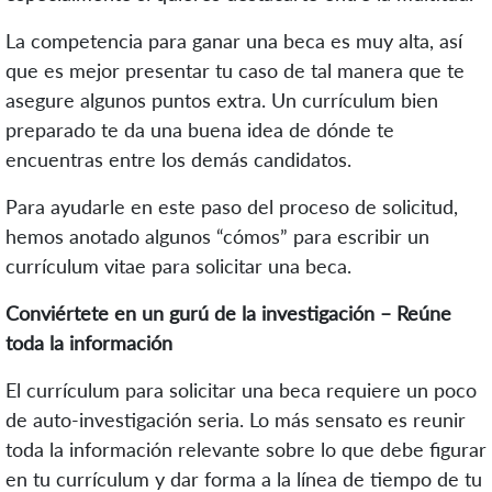
La competencia para ganar una beca es muy alta, así
que es mejor presentar tu caso de tal manera que te
asegure algunos puntos extra. Un currículum bien
preparado te da una buena idea de dónde te
encuentras entre los demás candidatos.
Para ayudarle en este paso del proceso de solicitud,
hemos anotado algunos “cómos” para escribir un
currículum vitae para solicitar una beca.
Conviértete en un gurú de la investigación – Reúne
toda la información
El currículum para solicitar una beca requiere un poco
de auto-investigación seria. Lo más sensato es reunir
toda la información relevante sobre lo que debe figurar
en tu currículum y dar forma a la línea de tiempo de tu