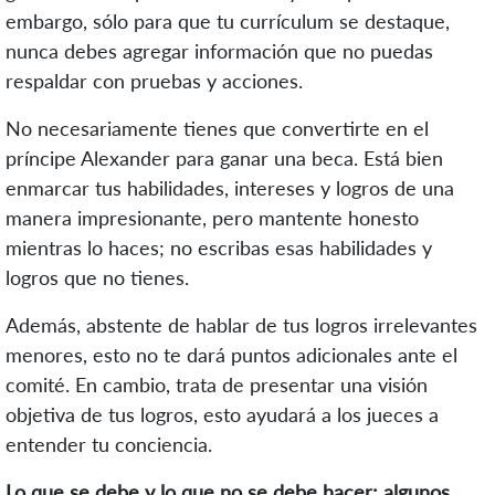
embargo, sólo para que tu currículum se destaque,
nunca debes agregar información que no puedas
respaldar con pruebas y acciones.
No necesariamente tienes que convertirte en el
príncipe Alexander para ganar una beca. Está bien
enmarcar tus habilidades, intereses y logros de una
manera impresionante, pero mantente honesto
mientras lo haces; no escribas esas habilidades y
logros que no tienes.
Además, abstente de hablar de tus logros irrelevantes
menores, esto no te dará puntos adicionales ante el
comité. En cambio, trata de presentar una visión
objetiva de tus logros, esto ayudará a los jueces a
entender tu conciencia.
Lo que se debe y lo que no se debe hacer: algunos