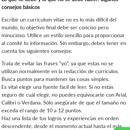
consejos básicos
Escribir un currículum vitae no es lo más difícil del
mundo, tu objetivo final debe ser conciso pero
minucioso. Utilice un estilo sencillo para proporcionar
al comité tu información. Sin embargo, debes tener en
cuenta los siguientes consejos:
Trata de evitar las frases “yo”, ya que estas no se
utilizan normalmente en la redacción de currículos.
Busca puntos para mantener las cosas simples.
Es vital elegir una fuente fácil de leer. Si no estás
seguro de cuál elegir, no puedes equivocarte con Arial,
Calibri o Verdana. Sólo asegúrate de que el tamaño no
exceda el rango de 10 a 12 puntos.
Haz una lista de tus logros y experiencias en orden
descendente, desde el momento actual hasta el más