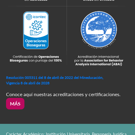
Resolución 005311 del 8 de abril de 2022 del Mineducación,
Vigencia 8 de abril de 2028
Conoce aquí nuestras acreditaciones y certificaciones.
MÁS
Carácter Académico: Institución Universitaria. Personería Jurídica