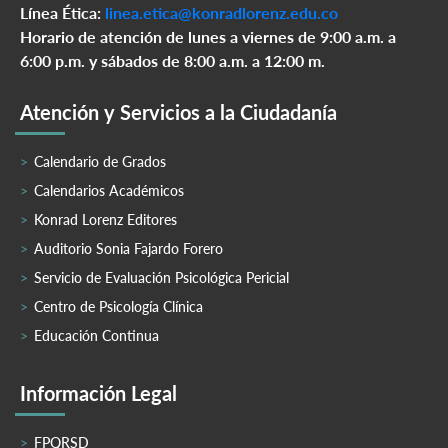
Línea Ética:
linea.etica@konradlorenz.edu.co
Horario de atención de lunes a viernes de 9:00 a.m. a
6:00 p.m. y sábados de 8:00 a.m. a 12:00 m.
Atención y Servicios a la Ciudadanía
Calendario de Grados
Calendarios Académicos
Konrad Lorenz Editores
Auditorio Sonia Fajardo Forero
Servicio de Evaluación Psicológica Pericial
Centro de Psicología Clínica
Educación Continua
Información Legal
FPQRSD