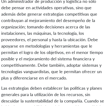
Un administrador de producción y logística no sólo
debe pensar en actividades operativas, sino que
además debe generar estrategias competitivas que
contribuyan al mejoramiento del desempeño de la
organización; tomando decisiones acerca de las
instalaciones, las máquinas, la tecnología, los
proveedores, el personal y hasta la ubicación. Debe
apoyarse en metodologías y herramientas que le
permitan el logro de los objetivos, en el menor tiempo
posible y el mejoramiento del sistema financiera y
competitivamente. Debe también, adoptar sistemas y
tecnologías vanguardistas, que le permitan ofrecer un
plus y diferenciarse en el mercado.
Las estrategias deben establecer las políticas y planes
generales para la utilización de los recursos, sin
descuidar la sustentabilidad de la compañía. Cuando se