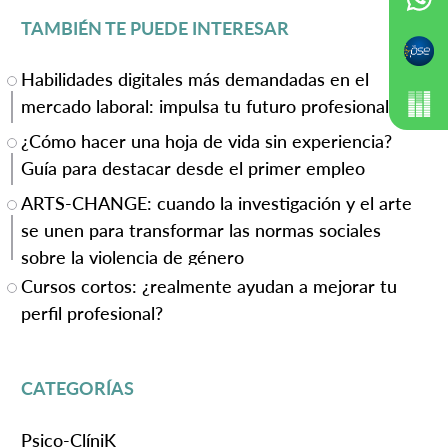
TAMBIÉN TE PUEDE INTERESAR
Habilidades digitales más demandadas en el
mercado laboral: impulsa tu futuro profesional
¿Cómo hacer una hoja de vida sin experiencia?
Guía para destacar desde el primer empleo
ARTS-CHANGE: cuando la investigación y el arte
se unen para transformar las normas sociales
sobre la violencia de género
Cursos cortos: ¿realmente ayudan a mejorar tu
perfil profesional?
CATEGORÍAS
Psico-ClíniK