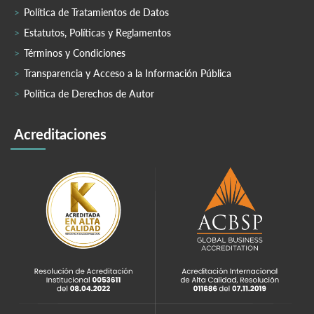
Política de Tratamientos de Datos
Estatutos, Políticas y Reglamentos
Términos y Condiciones
Transparencia y Acceso a la Información Pública
Política de Derechos de Autor
Acreditaciones