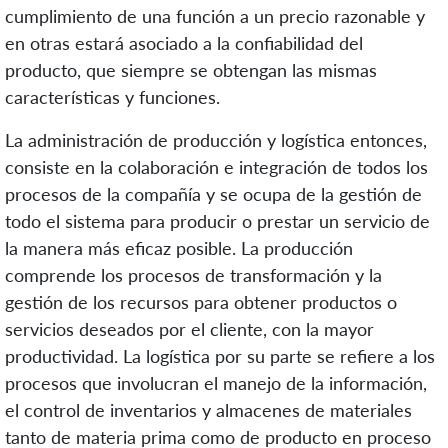
cumplimiento de una función a un precio razonable y
en otras estará asociado a la confiabilidad del
producto, que siempre se obtengan las mismas
características y funciones.
La administración de producción y logística entonces,
consiste en la colaboración e integración de todos los
procesos de la compañía y se ocupa de la gestión de
todo el sistema para producir o prestar un servicio de
la manera más eficaz posible. La producción
comprende los procesos de transformación y la
gestión de los recursos para obtener productos o
servicios deseados por el cliente, con la mayor
productividad. La logística por su parte se refiere a los
procesos que involucran el manejo de la información,
el control de inventarios y almacenes de materiales
tanto de materia prima como de producto en proceso