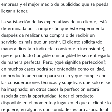
empresa y el mejor medio de publicidad que se pueda
llegar a tener.
La satisfacción de las expectativas de un cliente, está
determinada por la impresión que éste experimenta
después de realizar una compra o de recibir un
servicio, es más que un sentir. El cliente solicita (de
manera directa o indirecta; consiente o inconsiente),
que el producto (tangible o intangible) le sea entregado
de manera perfecta. Pero, ¿qué significa perfección?;
en muchos casos podrá ser entendida como calidad,
un producto adecuado para su uso y que cumple con
las consideraciones técnicas y subjetivas que sólo él se
ha imaginado; en otros casos la perfección estará
asociada con la oportunidad, tener el producto
disponible en el momento y lugar en el que el cliente lo
requiere; en algunas oportunidades estará asociado al