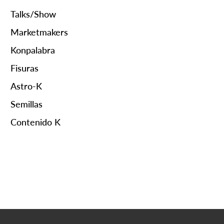
Talks/Show
Marketmakers
Konpalabra
Fisuras
Astro-K
Semillas
Contenido K