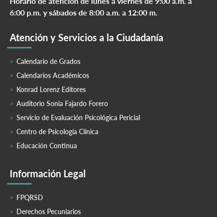
Horario de atención de lunes a viernes de 9:00 a.m. a
6:00 p.m. y sábados de 8:00 a.m. a 12:00 m.
Atención y Servicios a la Ciudadanía
Calendario de Grados
Calendarios Académicos
Konrad Lorenz Editores
Auditorio Sonia Fajardo Forero
Servicio de Evaluación Psicológica Pericial
Centro de Psicología Clínica
Educación Continua
Información Legal
FPQRSD
Derechos Pecuniarios