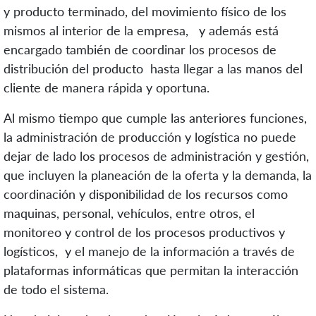
y producto terminado, del movimiento físico de los
mismos al interior de la empresa, y además está
encargado también de coordinar los procesos de
distribución del producto hasta llegar a las manos del
cliente de manera rápida y oportuna.
Al mismo tiempo que cumple las anteriores funciones,
la administración de producción y logística no puede
dejar de lado los procesos de administración y gestión,
que incluyen la planeación de la oferta y la demanda, la
coordinación y disponibilidad de los recursos como
maquinas, personal, vehículos, entre otros, el
monitoreo y control de los procesos productivos y
logísticos, y el manejo de la información a través de
plataformas informáticas que permitan la interacción
de todo el sistema.