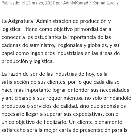
Publicado: el 13 marzo, 2017 por AdminKonrad / Konrad Lorenz
La Asignatura “Administración de producción y
logística” tiene como objetivo primordial dar a
conocer a los estudiantes la importancia de las
cadenas de suministro, regionales y globales, y su
papel como Ingenieros industriales en las áreas de
producción y logística.
La razón de ser de las industrias de hoy, es la
satisfacción de sus clientes, por lo que cada día se
hace más importante lograr entender sus necesidades
y anticiparse a sus requerimientos, no solo brindándole
productos o servicios de calidad, sino que además es
necesario llegar a superar sus expectativas, con el
único objetivo de fidelizarlo. Un cliente plenamente
satisfecho será la mejor carta de presentación para la