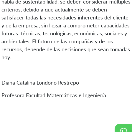
habla de sustentabilidad, se deben considerar múltiples
criterios, debido a que actualmente se deben
satisfacer todas las necesidades inherentes del cliente
y de la empresa, sin llegar a comprometer capacidades
futuras: técnicas, tecnológicas, económicas, sociales y
ambientales. El futuro de las compañías y de los
recursos, depende de las decisiones que sean tomadas
hoy.
Diana Catalina Londoño Restrepo
Profesora Facultad Matemáticas e Ingeniería.