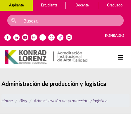
Aspirante
Estudiante
Docente
Graduado
KONRADIO
Administración de producción y logística
Home
Blog
Administración de producción y logística