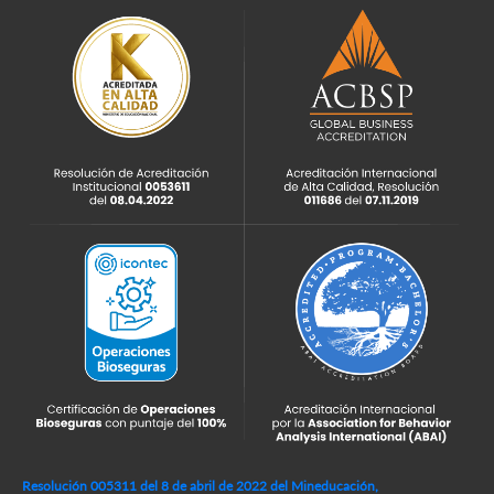
Resolución 005311 del 8 de abril de 2022 del Mineducación,