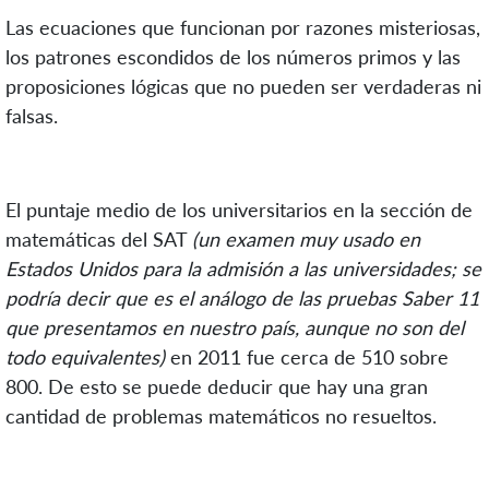
Las ecuaciones que funcionan por razones misteriosas,
los patrones escondidos de los números primos y las
proposiciones lógicas que no pueden ser verdaderas ni
falsas.
El puntaje medio de los universitarios en la sección de
matemáticas del SAT
(un examen muy usado en
Estados Unidos para la admisión a las universidades; se
podría decir que es el análogo de las pruebas Saber 11
que presentamos en nuestro país, aunque no son del
todo equivalentes)
en 2011 fue cerca de 510 sobre
800. De esto se puede deducir que hay una gran
cantidad de problemas matemáticos no resueltos.