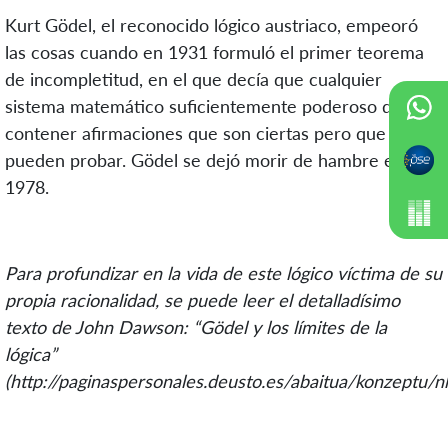
Kurt Gödel, el reconocido lógico austriaco, empeoró
las cosas cuando en 1931 formuló el primer teorema
de incompletitud, en el que decía que cualquier
sistema matemático suficientemente poderoso debe
contener afirmaciones que son ciertas pero que no se
pueden probar. Gödel se dejó morir de hambre en
1978.
Para profundizar en la vida de este lógico víctima de su
propia racionalidad, se puede leer el detalladísimo
texto de John Dawson: “Gödel y los límites de la
lógica”
(
http://paginaspersonales.deusto.es/abaitua/konzeptu/n