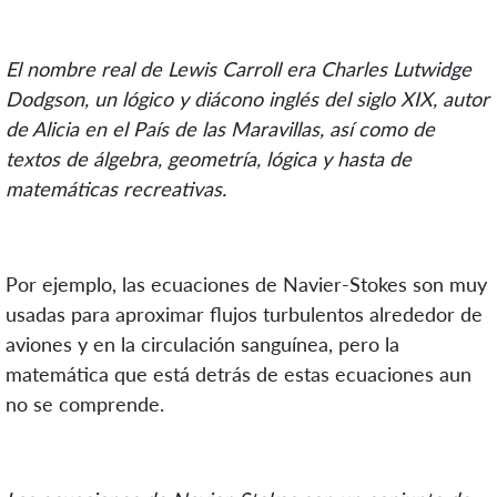
El nombre real de Lewis Carroll era Charles Lutwidge
Dodgson, un lógico y diácono inglés del siglo XIX, autor
de Alicia en el País de las Maravillas, así como de
textos de álgebra, geometría, lógica y hasta de
matemáticas recreativas.
Por ejemplo, las ecuaciones de Navier-Stokes son muy
usadas para aproximar flujos turbulentos alrededor de
aviones y en la circulación sanguínea, pero la
matemática que está detrás de estas ecuaciones aun
no se comprende.