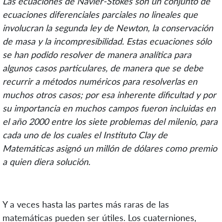
Las ecuaciones de Navier-Stokes son un conjunto de
ecuaciones diferenciales parciales no lineales que
involucran la segunda ley de Newton, la conservación
de masa y la incompresibilidad. Estas ecuaciones sólo
se han podido resolver de manera analítica para
algunos casos particulares, de manera que se debe
recurrir a métodos numéricos para resolverlas en
muchos otros casos; por esa inherente dificultad y por
su importancia en muchos campos fueron incluidas en
el año 2000 entre los siete problemas del milenio, para
cada uno de los cuales el Instituto Clay de
Matemáticas asignó un millón de dólares como premio
a quien diera solución.
Y a veces hasta las partes más raras de las
matemáticas pueden ser útiles. Los cuaterniones,