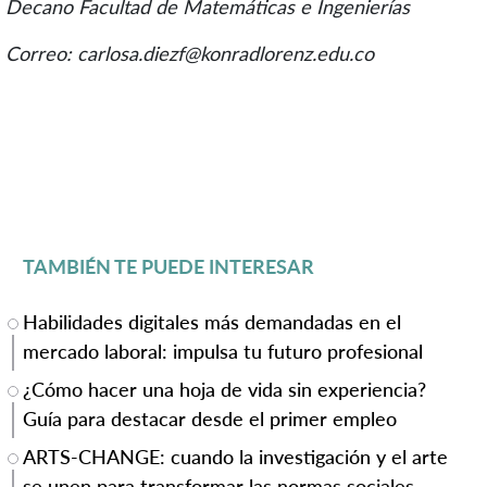
Decano Facultad de Matemáticas e Ingenierías
Correo: carlosa.diezf@konradlorenz.edu.co
TAMBIÉN TE PUEDE INTERESAR
Habilidades digitales más demandadas en el
mercado laboral: impulsa tu futuro profesional
¿Cómo hacer una hoja de vida sin experiencia?
Guía para destacar desde el primer empleo
ARTS-CHANGE: cuando la investigación y el arte
se unen para transformar las normas sociales