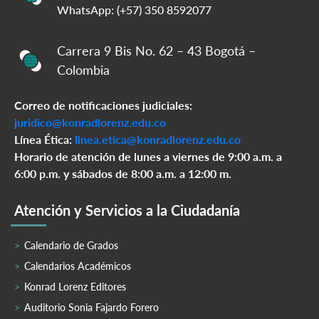
WhatsApp: (+57) 350 8592077
Carrera 9 Bis No. 62 – 43 Bogotá –
Colombia
Correo de notificaciones judiciales:
juridico@konradlorenz.edu.co
Línea Ética:
linea.etica@konradlorenz.edu.co
Horario de atención de lunes a viernes de 9:00 a.m. a
6:00 p.m. y sábados de 8:00 a.m. a 12:00 m.
Atención y Servicios a la Ciudadanía
Calendario de Grados
Calendarios Académicos
Konrad Lorenz Editores
Auditorio Sonia Fajardo Forero