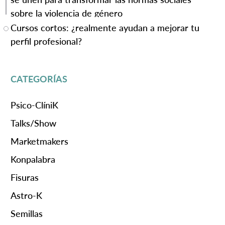
sobre la violencia de género
Cursos cortos: ¿realmente ayudan a mejorar tu
perfil profesional?
CATEGORÍAS
Psico-ClíniK
Talks/Show
Marketmakers
Konpalabra
Fisuras
Astro-K
Semillas