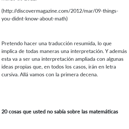
(http://discovermagazine.com/2012/mar/09-things-
you-didnt-know-about-math)
Pretendo hacer una traducción resumida, lo que
implica de todas maneras una interpretación. Y además
esta va a ser una interpretación ampliada con algunas
ideas propias que, en todos los casos, irán en letra
cursiva. Allá vamos con la primera decena.
20 cosas que usted no sabía sobre las matemáticas