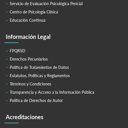
Servicio de Evaluación Psicológica Pericial
Centro de Psicología Clínica
Educación Continua
Información Legal
FPQRSD
Derechos Pecuniarios
Política de Tratamientos de Datos
Estatutos, Políticas y Reglamentos
Términos y Condiciones
Transparencia y Acceso a la Información Pública
Política de Derechos de Autor
Acreditaciones