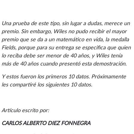
Una prueba de este tipo, sin lugar a dudas, merece un
premio. Sin embargo, Wiles no pudo recibir el mayor
premio que se da a un matemático en vida, la medalla
Fields, porque para su entrega se especifica que quien
lo reciba debe ser menor de 40 años, y Wiles tenía
más de 40 años cuando presentó esta demostración.
Y estos fueron los primeros 10 datos. Próximamente
les compartiré los siguientes 10 datos.
Artículo escrito por:
CARLOS ALBERTO DIEZ FONNEGRA