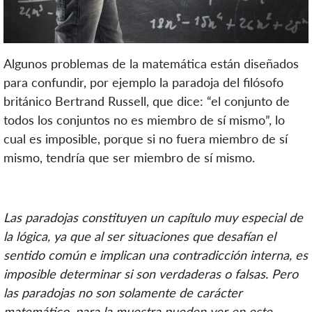
Algunos problemas de la matemática están diseñados
para confundir, por ejemplo la paradoja del filósofo
británico Bertrand Russell, que dice: “el conjunto de
todos los conjuntos no es miembro de sí mismo”, lo
cual es imposible, porque si no fuera miembro de sí
mismo, tendría que ser miembro de sí mismo.
Las paradojas constituyen un capítulo muy especial de
la lógica, ya que al ser situaciones que desafían el
sentido común e implican una contradicción interna, es
imposible determinar si son verdaderas o falsas. Pero
las paradojas no son solamente de carácter
matemático, para la muestra pueden ver en este