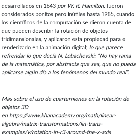
desarrollados en 1843
por W. R. Hamilton,
fueron
considerados bonitos pero inútiles hasta 1985, cuando
los científicos de la computación se dieron cuenta de
que pueden describir la rotación de objetos
tridimensionales, y aplicaron esta propiedad para el
renderizado en la animación digital;
lo que parece
refrendar lo que decía N. Lobachevski: “No hay rama
de la matemática, por abstracta que sea, que no pueda
aplicarse algún día a los fenómenos del mundo real”.
Más sobre el uso de cuarterniones en la rotación de
objetos 3D
en https://www.khanacademy.org/math/linear-
algebra/matrix-transformations/lin-trans-
examples/v/rotation-in-r3-around-the-x-axis