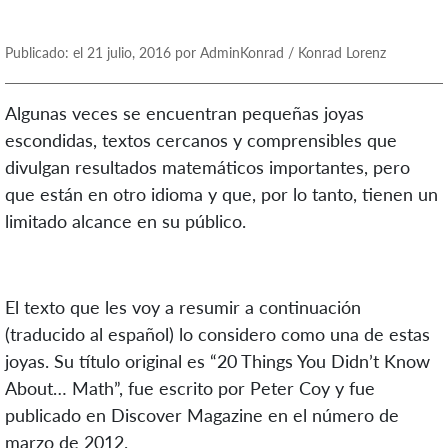
Publicado: el 21 julio, 2016 por AdminKonrad / Konrad Lorenz
Algunas veces se encuentran pequeñas joyas
escondidas, textos cercanos y comprensibles que
divulgan resultados matemáticos importantes, pero
que están en otro idioma y que, por lo tanto, tienen un
limitado alcance en su público.
El texto que les voy a resumir a continuación
(traducido al español) lo considero como una de estas
joyas. Su título original es “20 Things You Didn’t Know
About… Math”, fue escrito por Peter Coy y fue
publicado en Discover Magazine en el número de
marzo de 2012.