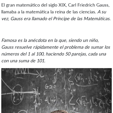
El gran matemático del siglo XIX, Carl Friedrich Gauss,
llamaba a la matemática la reina de las ciencias.
A su
vez, Gauss era llamado el Príncipe de las Matemáticas.
Famosa es la anécdota en la que, siendo un niño,
Gauss resuelve rápidamente el problema de sumar los
números del 1 al 100, haciendo 50 parejas, cada una
con una suma de 101.