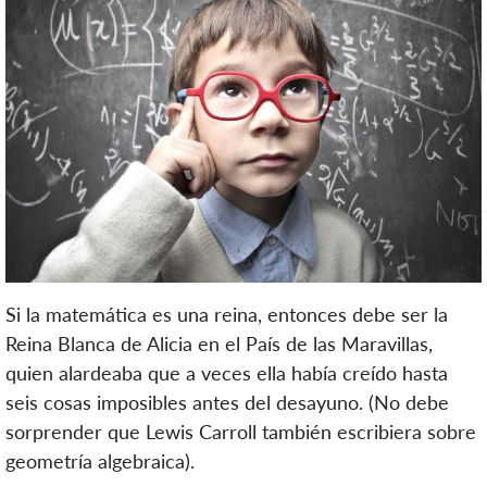
Si la matemática es una reina, entonces debe ser la
Reina Blanca de Alicia en el País de las Maravillas,
quien alardeaba que a veces ella había creído hasta
seis cosas imposibles antes del desayuno. (No debe
sorprender que Lewis Carroll también escribiera sobre
geometría algebraica).