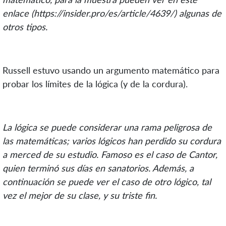
enlace (
https://insider.pro/es/article/4639/
) algunas de
otros tipos.
Russell estuvo usando un argumento matemático para
probar los límites de la lógica (y de la cordura).
La lógica se puede considerar una rama peligrosa de
las matemáticas; varios lógicos han perdido su cordura
a merced de su estudio. Famoso es el caso de Cantor,
quien terminó sus días en sanatorios. Además, a
continuación se puede ver el caso de otro lógico, tal
vez el mejor de su clase, y su triste fin.