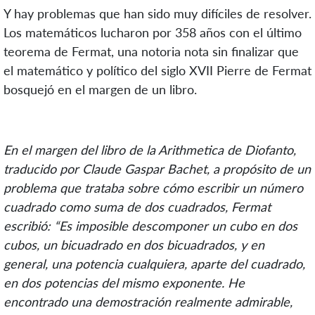
Y hay problemas que han sido muy difíciles de resolver.
Los matemáticos lucharon por 358 años con el último
teorema de Fermat, una notoria nota sin finalizar que
el matemático y político del siglo XVII Pierre de Fermat
bosquejó en el margen de un libro.
En el margen del libro de la Arithmetica de Diofanto,
traducido por Claude Gaspar Bachet, a propósito de un
problema que trataba sobre cómo escribir un número
cuadrado como suma de dos cuadrados, Fermat
escribió: “Es imposible descomponer un cubo en dos
cubos, un bicuadrado en dos bicuadrados, y en
general, una potencia cualquiera, aparte del cuadrado,
en dos potencias del mismo exponente. He
encontrado una demostración realmente admirable,