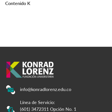
Contenido K
info@konradlorenz.edu.co
Línea de Servicio:
(601) 3472311 Opción No. 1