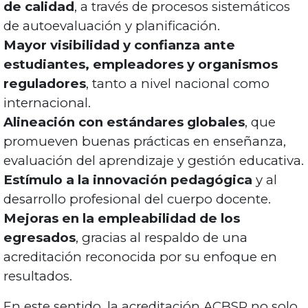
de calidad
, a través de procesos sistemáticos
de autoevaluación y planificación.
Mayor visibilidad y confianza ante
estudiantes, empleadores y organismos
reguladores
, tanto a nivel nacional como
internacional.
Alineación con estándares globales
, que
promueven buenas prácticas en enseñanza,
evaluación del aprendizaje y gestión educativa.
Estímulo a la innovación pedagógica
y al
desarrollo profesional del cuerpo docente.
Mejoras en la empleabilidad de los
egresados
, gracias al respaldo de una
acreditación reconocida por su enfoque en
resultados.
En este sentido, la acreditación ACBSP no solo