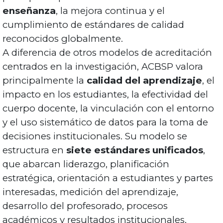
enseñanza
, la mejora continua y el
cumplimiento de estándares de calidad
reconocidos globalmente.
A diferencia de otros modelos de acreditación
centrados en la investigación, ACBSP valora
principalmente la
calidad del aprendizaje
, el
impacto en los estudiantes, la efectividad del
cuerpo docente, la vinculación con el entorno
y el uso sistemático de datos para la toma de
decisiones institucionales. Su modelo se
estructura en
siete estándares unificados
,
que abarcan liderazgo, planificación
estratégica, orientación a estudiantes y partes
interesadas, medición del aprendizaje,
desarrollo del profesorado, procesos
académicos y resultados institucionales.