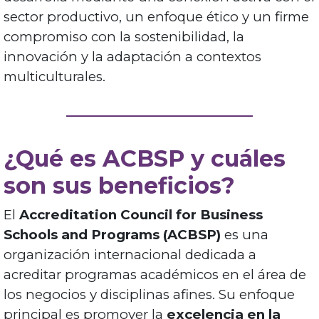
sector productivo, un enfoque ético y un firme
compromiso con la sostenibilidad, la
innovación y la adaptación a contextos
multiculturales.
¿Qué es ACBSP y cuáles
son sus beneficios?
El
Accreditation Council for Business
Schools and Programs (ACBSP)
es una
organización internacional dedicada a
acreditar programas académicos en el área de
los negocios y disciplinas afines. Su enfoque
principal es promover la
excelencia en la