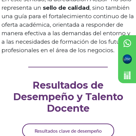
representa un
sello de calidad
, sino también
una guía para el fortalecimiento continuo de la
oferta académica, orientada a responder de
manera efectiva a las demandas del entorno y
a las necesidades de formación de los futuros
profesionales en el área de los negocios.
Resultados de
Desempeño y Talento
Docente
Resultados clave de desempeño