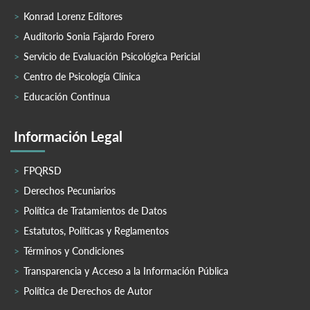
Konrad Lorenz Editores
Auditorio Sonia Fajardo Forero
Servicio de Evaluación Psicológica Pericial
Centro de Psicología Clínica
Educación Continua
Información Legal
FPQRSD
Derechos Pecuniarios
Política de Tratamientos de Datos
Estatutos, Políticas y Reglamentos
Términos y Condiciones
Transparencia y Acceso a la Información Pública
Política de Derechos de Autor