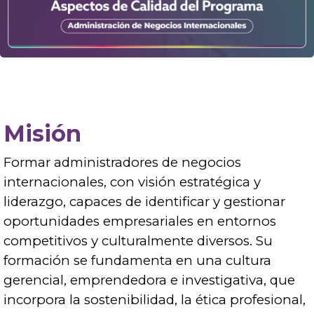
Misión
Formar administradores de negocios
internacionales, con visión estratégica y
liderazgo, capaces de identificar y gestionar
oportunidades empresariales en entornos
competitivos y culturalmente diversos. Su
formación se fundamenta en una cultura
gerencial, emprendedora e investigativa, que
incorpora la sostenibilidad, la ética profesional,