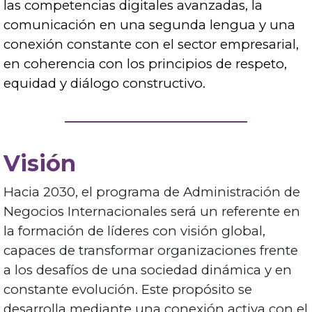
las competencias digitales avanzadas, la
comunicación en una segunda lengua y una
conexión constante con el sector empresarial,
en coherencia con los principios de respeto,
equidad y diálogo constructivo.
Visión
Hacia 2030, el programa de Administración de
Negocios Internacionales será un referente en
la formación de líderes con visión global,
capaces de transformar organizaciones frente
a los desafíos de una sociedad dinámica y en
constante evolución. Este propósito se
desarrolla mediante una conexión activa con el