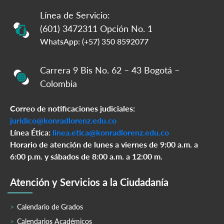
Línea de Servicio:
(601) 3472311 Opción No. 1
WhatsApp: (+57) 350 8592077
Carrera 9 Bis No. 62 – 43 Bogotá –
Colombia
Correo de notificaciones judiciales:
juridico@konradlorenz.edu.co
Línea Ética:
linea.etica@konradlorenz.edu.co
Horario de atención de lunes a viernes de 9:00 a.m. a
6:00 p.m. y sábados de 8:00 a.m. a 12:00 m.
Atención y Servicios a la Ciudadanía
Calendario de Grados
Calendarios Académicos