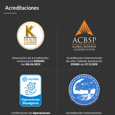
Acreditaciones