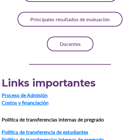
Principales resultados de evaluación
Docentes
Links importantes
Proceso de Admisión
Costos y financiación
Política de
transferencias
internas de
pregrado
Política de
transferencia de estudiantes
Política de t
ransferencias internas de pregrado