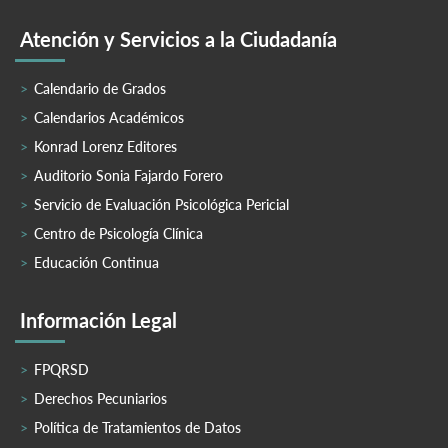
Atención y Servicios a la Ciudadanía
Calendario de Grados
Calendarios Académicos
Konrad Lorenz Editores
Auditorio Sonia Fajardo Forero
Servicio de Evaluación Psicológica Pericial
Centro de Psicología Clínica
Educación Continua
Información Legal
FPQRSD
Derechos Pecuniarios
Política de Tratamientos de Datos