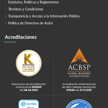
Estatutos, Políticas y Reglamentos
Términos y Condiciones
Transparencia y Acceso a la Información Pública
Política de Derechos de Autor
Acreditaciones