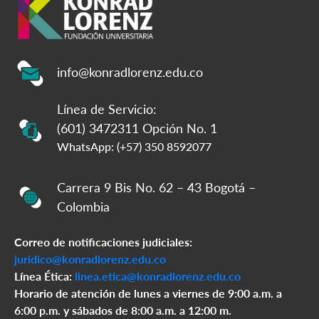
info@konradlorenz.edu.co
Línea de Servicio:
(601) 3472311 Opción No. 1
WhatsApp: (+57) 350 8592077
Carrera 9 Bis No. 62 – 43 Bogotá –
Colombia
Correo de notificaciones judiciales:
juridico@konradlorenz.edu.co
Línea Ética:
linea.etica@konradlorenz.edu.co
Horario de atención de lunes a viernes de 9:00 a.m. a
6:00 p.m. y sábados de 8:00 a.m. a 12:00 m.