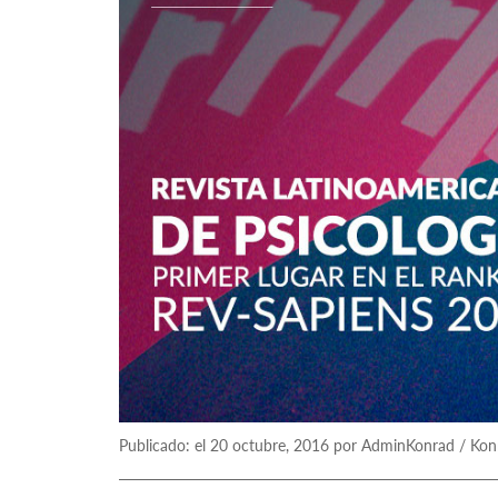
Publicado: el 20 octubre, 2016 por AdminKonrad / Kon