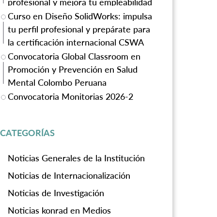
profesional y mejora tu empleabilidad
Curso en Diseño SolidWorks: impulsa
tu perfil profesional y prepárate para
la certificación internacional CSWA
Convocatoria Global Classroom en
Promoción y Prevención en Salud
Mental Colombo Peruana
Convocatoria Monitorias 2026-2
CATEGORÍAS
Noticias Generales de la Institución
Noticias de Internacionalización
Noticias de Investigación
Noticias konrad en Medios