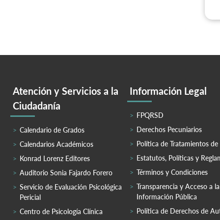
Atención y Servicios a la
Información Legal
Ciudadanía
FPQRSD
Derechos Pecuniarios
Calendario de Grados
Política de Tratamientos de
Calendarios Académicos
Estatutos, Políticas y Regl
Konrad Lorenz Editores
Términos y Condiciones
Auditorio Sonia Fajardo Forero
Transparencia y Acceso a la
Servicio de Evaluación Psicológica
Información Pública
Pericial
Política de Derechos de Au
Centro de Psicología Clínica